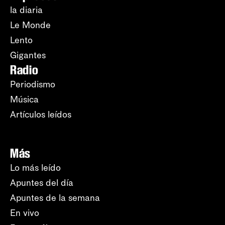
la diaria
Le Monde
Lento
Gigantes
Radio
Periodismo
Música
Artículos leídos
Más
Lo más leído
Apuntes del día
Apuntes de la semana
En vivo