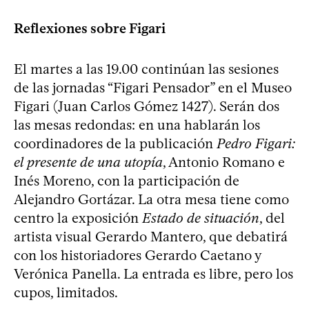
Reflexiones sobre Figari
El martes a las 19.00 continúan las sesiones
de las jornadas “Figari Pensador” en el Museo
Figari (Juan Carlos Gómez 1427). Serán dos
las mesas redondas: en una hablarán los
coordinadores de la publicación
Pedro Figari:
el presente de una utopía
, Antonio Romano e
Inés Moreno, con la participación de
Alejandro Gortázar. La otra mesa tiene como
centro la exposición
Estado de situación
, del
artista visual Gerardo Mantero, que debatirá
con los historiadores Gerardo Caetano y
Verónica Panella. La entrada es libre, pero los
cupos, limitados.