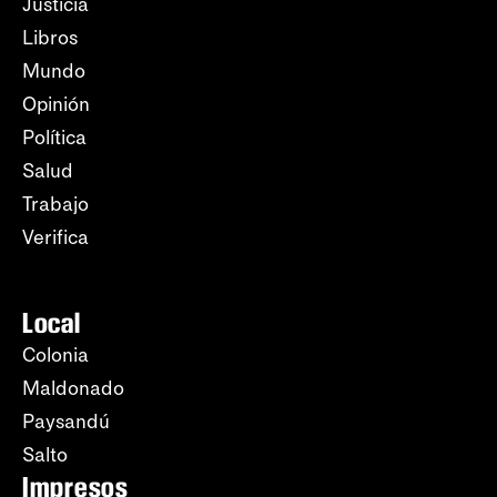
Justicia
Libros
Mundo
Opinión
Política
Salud
Trabajo
Verifica
Local
Colonia
Maldonado
Paysandú
Salto
Impresos