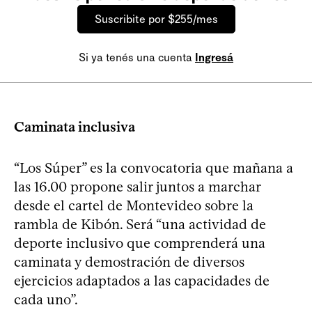
Suscribite por $255/mes
Si ya tenés una cuenta
Ingresá
Caminata inclusiva
“Los Súper” es la convocatoria que mañana a
las 16.00 propone salir juntos a marchar
desde el cartel de Montevideo sobre la
rambla de Kibón. Será “una actividad de
deporte inclusivo que comprenderá una
caminata y demostración de diversos
ejercicios adaptados a las capacidades de
cada uno”.