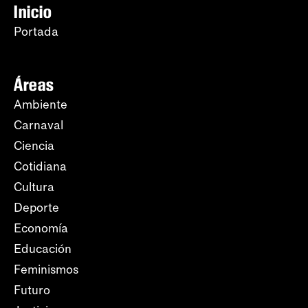
Inicio
Portada
Áreas
Ambiente
Carnaval
Ciencia
Cotidiana
Cultura
Deporte
Economía
Educación
Feminismos
Futuro