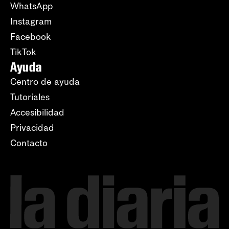
WhatsApp
Instagram
Facebook
TikTok
Ayuda
Centro de ayuda
Tutoriales
Accesibilidad
Privacidad
Contacto