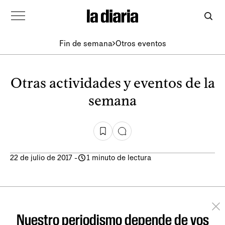
Fin de semana
Otros eventos
Otras actividades y eventos de la
semana
22 de julio de 2017
-
1 minuto de lectura
Nuestro periodismo depende de vos