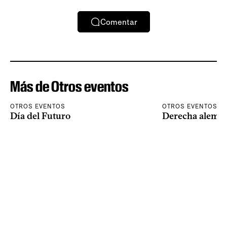
Comentar
Más de Otros eventos
OTROS EVENTOS
OTROS EVENTOS
Día del Futuro
Derecha alema