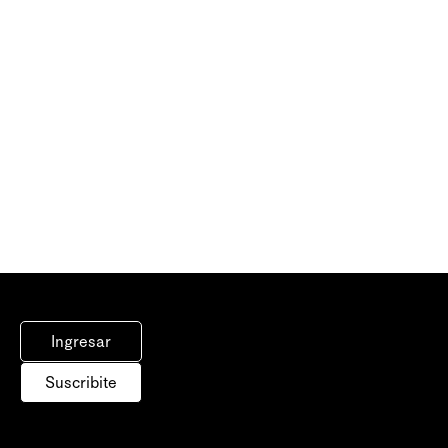
Ingresar
Suscribite