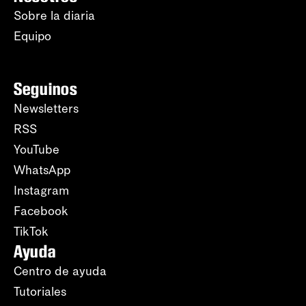
Sobre la diaria
Equipo
Seguinos
Newsletters
RSS
YouTube
WhatsApp
Instagram
Facebook
TikTok
Ayuda
Centro de ayuda
Tutoriales