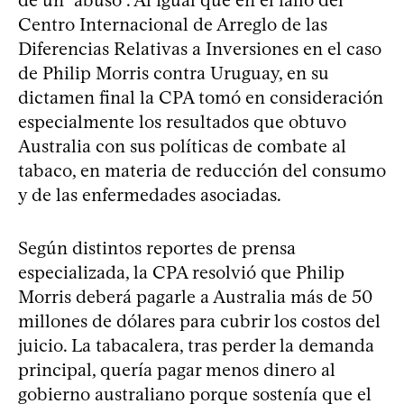
Centro Internacional de Arreglo de las
Diferencias Relativas a Inversiones en el caso
de Philip Morris contra Uruguay, en su
dictamen final la CPA tomó en consideración
especialmente los resultados que obtuvo
Australia con sus políticas de combate al
tabaco, en materia de reducción del consumo
y de las enfermedades asociadas.
Según distintos reportes de prensa
especializada, la CPA resolvió que Philip
Morris deberá pagarle a Australia más de 50
millones de dólares para cubrir los costos del
juicio. La tabacalera, tras perder la demanda
principal, quería pagar menos dinero al
gobierno australiano porque sostenía que el