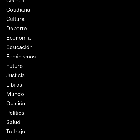
Ciencia
Cotidiana
Cultura
Deporte
Economía
Educación
Feminismos
Futuro
Justicia
Libros
Mundo
Opinión
Política
Salud
Trabajo