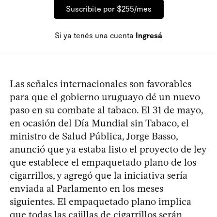
Suscribite por $255/mes
Si ya tenés una cuenta
Ingresá
Las señales internacionales son favorables
para que el gobierno uruguayo dé un nuevo
paso en su combate al tabaco. El 31 de mayo,
en ocasión del Día Mundial sin Tabaco, el
ministro de Salud Pública, Jorge Basso,
anunció que ya estaba listo el proyecto de ley
que establece el empaquetado plano de los
cigarrillos, y agregó que la iniciativa sería
enviada al Parlamento en los meses
siguientes. El empaquetado plano implica
que todas las cajillas de cigarrillos serán