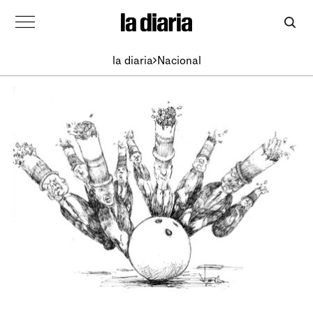
la diaria
Nacional