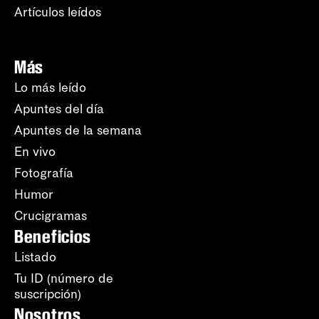
Artículos leídos
Más
Lo más leído
Apuntes del día
Apuntes de la semana
En vivo
Fotografía
Humor
Crucigramas
Beneficios
Listado
Tu ID (número de
suscripción)
Nosotros