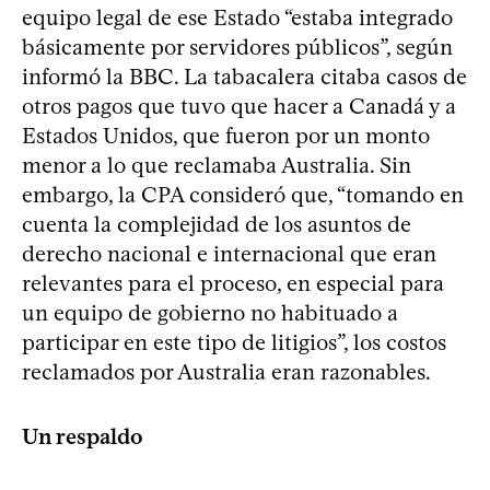
equipo legal de ese Estado “estaba integrado
básicamente por servidores públicos”, según
informó la BBC. La tabacalera citaba casos de
otros pagos que tuvo que hacer a Canadá y a
Estados Unidos, que fueron por un monto
menor a lo que reclamaba Australia. Sin
embargo, la CPA consideró que, “tomando en
cuenta la complejidad de los asuntos de
derecho nacional e internacional que eran
relevantes para el proceso, en especial para
un equipo de gobierno no habituado a
participar en este tipo de litigios”, los costos
reclamados por Australia eran razonables.
Un respaldo