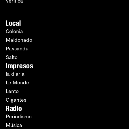
Verifica
Local
Colonia
Maldonado
Paysandú
Salto
Impresos
la diaria
Le Monde
Lento
Gigantes
Radio
Periodismo
Música