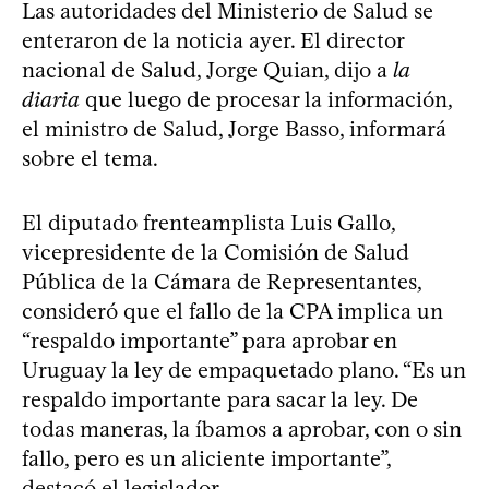
Las autoridades del Ministerio de Salud se
enteraron de la noticia ayer. El director
nacional de Salud, Jorge Quian, dijo a
la
diaria
que luego de procesar la información,
el ministro de Salud, Jorge Basso, informará
sobre el tema.
El diputado frenteamplista Luis Gallo,
vicepresidente de la Comisión de Salud
Pública de la Cámara de Representantes,
consideró que el fallo de la CPA implica un
“respaldo importante” para aprobar en
Uruguay la ley de empaquetado plano. “Es un
respaldo importante para sacar la ley. De
todas maneras, la íbamos a aprobar, con o sin
fallo, pero es un aliciente importante”,
destacó el legislador.