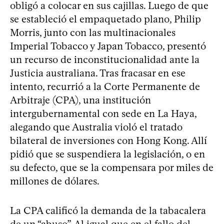
obligó a colocar en sus cajillas. Luego de que
se estableció el empaquetado plano, Philip
Morris, junto con las multinacionales
Imperial Tobacco y Japan Tobacco, presentó
un recurso de inconstitucionalidad ante la
Justicia australiana. Tras fracasar en ese
intento, recurrió a la Corte Permanente de
Arbitraje (CPA), una institución
intergubernamental con sede en La Haya,
alegando que Australia violó el tratado
bilateral de inversiones con Hong Kong. Allí
pidió que se suspendiera la legislación, o en
su defecto, que se la compensara por miles de
millones de dólares.
La CPA calificó la demanda de la tabacalera
de un “abuso”. Al igual que en el fallo del