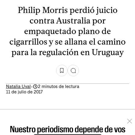
Philip Morris perdió juicio
contra Australia por
empaquetado plano de
cigarrillos y se allana el camino
para la regulación en Uruguay
Natalia Uval
-
2 minutos de lectura
11 de julio de 2017
Nuestro periodismo depende de vos