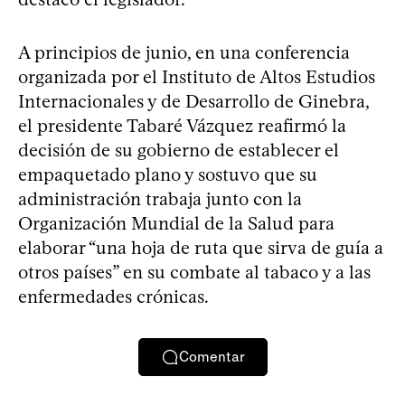
A principios de junio, en una conferencia
organizada por el Instituto de Altos Estudios
Internacionales y de Desarrollo de Ginebra,
el presidente Tabaré Vázquez reafirmó la
decisión de su gobierno de establecer el
empaquetado plano y sostuvo que su
administración trabaja junto con la
Organización Mundial de la Salud para
elaborar “una hoja de ruta que sirva de guía a
otros países” en su combate al tabaco y a las
enfermedades crónicas.
Comentar