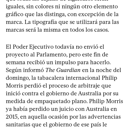
iguales, sin colores ni ningún otro elemento
gráfico que las distinga, con excepción de la
marca. La tipografía que se utilizará para las
marcas será la misma en todos los casos.
El Poder Ejecutivo todavía no envió el
proyecto al Parlamento, pero este fin de
semana recibió un impulso para hacerlo.
Según informó
The Guardian
en la noche del
domingo, la tabacalera internacional Philip
Morris perdió el proceso de arbitraje que
inició contra el gobierno de Australia por su
medida de empaquetado plano. Philip Morris
ya había perdido un juicio con Australia en
2015, en aquella ocasión por las advertencias
sanitarias que el gobierno de ese país le