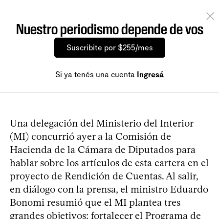
Nuestro periodismo depende de vos
Suscribite por $255/mes
Si ya tenés una cuenta
Ingresá
Una delegación del Ministerio del Interior
(MI) concurrió ayer a la Comisión de
Hacienda de la Cámara de Diputados para
hablar sobre los artículos de esta cartera en el
proyecto de Rendición de Cuentas. Al salir,
en diálogo con la prensa, el ministro Eduardo
Bonomi resumió que el MI plantea tres
grandes objetivos: fortalecer el Programa de