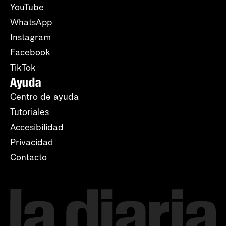
YouTube
WhatsApp
Instagram
Facebook
TikTok
Ayuda
Centro de ayuda
Tutoriales
Accesibilidad
Privacidad
Contacto