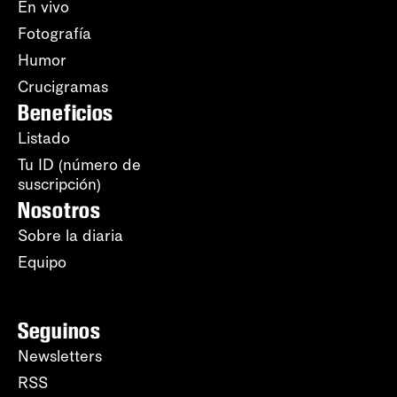
En vivo
Fotografía
Humor
Crucigramas
Beneficios
Listado
Tu ID (número de
suscripción)
Nosotros
Sobre la diaria
Equipo
Seguinos
Newsletters
RSS