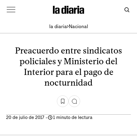
la diaria
Nacional
Preacuerdo entre sindicatos
policiales y Ministerio del
Interior para el pago de
nocturnidad
20 de julio de 2017
-
1 minuto de lectura