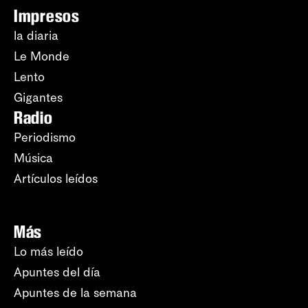
Impresos
la diaria
Le Monde
Lento
Gigantes
Radio
Periodismo
Música
Artículos leídos
Más
Lo más leído
Apuntes del día
Apuntes de la semana