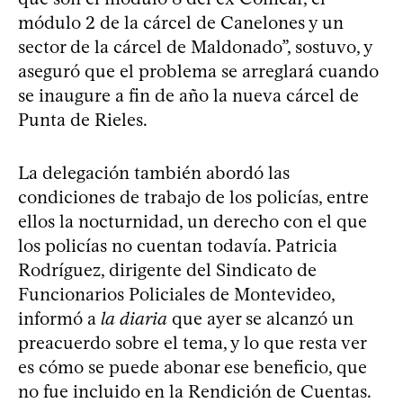
módulo 2 de la cárcel de Canelones y un
sector de la cárcel de Maldonado”, sostuvo, y
aseguró que el problema se arreglará cuando
se inaugure a fin de año la nueva cárcel de
Punta de Rieles.
La delegación también abordó las
condiciones de trabajo de los policías, entre
ellos la nocturnidad, un derecho con el que
los policías no cuentan todavía. Patricia
Rodríguez, dirigente del Sindicato de
Funcionarios Policiales de Montevideo,
informó a
la diaria
que ayer se alcanzó un
preacuerdo sobre el tema, y lo que resta ver
es cómo se puede abonar ese beneficio, que
no fue incluido en la Rendición de Cuentas.