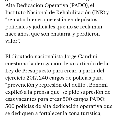
Alta Dedicación Operativa (PADO), el
Instituto Nacional de Rehabilitación (INR) y
“rematar bienes que están en depósitos
policiales y judiciales que no se reclaman
hace años, que son chatarra, y perdieron
valor”.
El diputado nacionalista Jorge Gandini
cuestiona la derogación de un artículo de la
Ley de Presupuesto para crear, a partir del
ejercicio 2017, 240 cargos de policías para
“prevención y represión del delito”. Bonomi
explicó a la prensa que “se pide supresión de
esas vacantes para crear 500 cargos PADO:
500 policías de alta dedicación operativa que
se dediquen a fortalecer la zona turística,