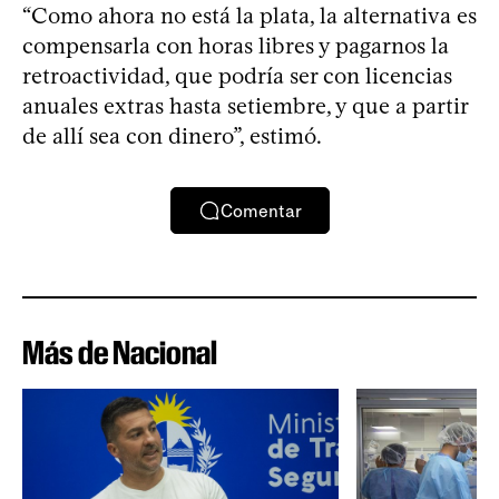
“Como ahora no está la plata, la alternativa es
compensarla con horas libres y pagarnos la
retroactividad, que podría ser con licencias
anuales extras hasta setiembre, y que a partir
de allí sea con dinero”, estimó.
Comentar
Más de Nacional