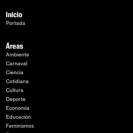
Inicio
Portada
Áreas
Ambiente
Carnaval
Ciencia
Cotidiana
Cultura
Deporte
Economía
Educación
Feminismos