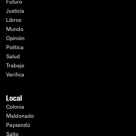
Futuro
Justicia
Libros
Mundo
Opinión
Política
Salud
Trabajo
Verifica
Local
Colonia
Maldonado
Paysandú
Salto