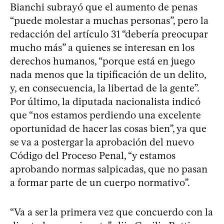
Bianchi subrayó que el aumento de penas
“puede molestar a muchas personas”, pero la
redacción del artículo 31 “debería preocupar
mucho más” a quienes se interesan en los
derechos humanos, “porque está en juego
nada menos que la tipificación de un delito,
y, en consecuencia, la libertad de la gente”.
Por último, la diputada nacionalista indicó
que “nos estamos perdiendo una excelente
oportunidad de hacer las cosas bien”, ya que
se va a postergar la aprobación del nuevo
Código del Proceso Penal, “y estamos
aprobando normas salpicadas, que no pasan
a formar parte de un cuerpo normativo”.
“Va a ser la primera vez que concuerdo con la