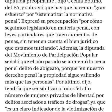
diputada preopinante”, dijo Cecilia Bottino,
del FA, y subrayó que hay que hacer un “gran
esfuerzo” por “sistematizar la normativa
penal”. Expresó su preocupación “por cómo
seguimos legislando en materia penal, con
leyes particulares que traen aumentos de
penas, sin tener en cuenta el bien jurídico
que estamos tutelando”. Además, la diputada
del Movimiento de Participación Popular
señaló que el año pasado se aumentó la pena
por el delito de abigeato, porque “en nuestro
derecho penal la propiedad sigue valiendo
más que las personas”. Por último, dijo,
tendría que sensibilizar a todos “el alto
número de mujeres privadas de libertad por
delitos asociados a tráficos de drogas”, ya que
“es un claro indicador de la victimización de