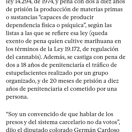
ley 14.294, de 1974, y pena con dos a diez años
de prisión la producción de materias primas
o sustancias “capaces de producir
dependencia física o psíquica”, según las
listas a las que se refiere esa ley (queda
exento de pena quien cultive marihuana en
los términos de la Ley 19.172, de regulación
del cannabis). Además, se castiga con pena de
dos a 18 años de penitenciaría el tráfico de
estupefacientes realizado por un grupo
organizado, y de 20 meses de prisión a diez
años de penitenciaria el cometido por una
persona.
“Soy un convencido de que hablar de los
presos y del sistema carcelario no da votos”,
dijo el diputado colorado Germán Cardoso