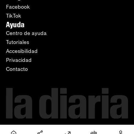
Facebook
TikTok
Ayuda
Centro de ayuda
Tutoriales
Accesibilidad
Privacidad
Contacto