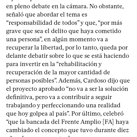
en pleno debate en la cámara. No obstante,
señaló que abordar el tema es
“responsabilidad de todos” y que, “por más
grave que sea el delito que haya cometido
una persona”, en algún momento va a
recuperar la libertad, por lo tanto, queda por
delante debatir sobre lo que se está haciendo
para invertir en la “rehabilitación y
recuperación de la mayor cantidad de
personas posibles”. Además, Cardoso dijo que
el proyecto aprobado “no va a ser la solución
definitiva, pero va a contribuir a seguir
trabajando y perfeccionando una realidad
que hoy golpea al país”. Por último, celebró
“que la bancada del Frente Amplio [FA] haya
cambiado el concepto que tuvo durante diez