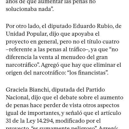
años de que aumentar las penas no
solucionaba nada”.
Por otro lado, el diputado Eduardo Rubio, de
Unidad Popular, dijo que apoyaba el
proyecto en general, pero no el título cuatro
–referente a las penas al tráfico–, ya que “no
diferencia la venta al menudeo del gran
narcotráfico”. Agregó que hay que eliminar el
origen del narcotráfico: “los financistas”.
Graciela Bianchi, diputada del Partido
Nacional, dijo que el debate sobre el aumento
de penas hace perder de vista otros aspectos
igual de importantes, y señaló que el artículo
31 de la Ley 14.294, modificado por el
proyecto, “es sumamente peligroso”. Agregó: