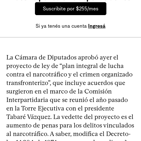
Suscribite por $255/mes
Si ya tenés una cuenta
Ingresá
La Cámara de Diputados aprobó ayer el
proyecto de ley de “plan integral de lucha
contra el narcotráfico y el crimen organizado
transfronterizo”, que incluye acuerdos que
surgieron en el marco de la Comisión
Interpartidaria que se reunió el año pasado
en la Torre Ejecutiva con el presidente
Tabaré Vázquez. La vedette del proyecto es el
aumento de penas para los delitos vinculados
al narcotráfico. A saber, modifica el Decreto-