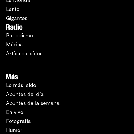
Le Monde
Lento
Gigantes
Radio
Periodismo
Música
Artículos leídos
Más
Lo más leído
Apuntes del día
Apuntes de la semana
En vivo
Fotografía
Humor