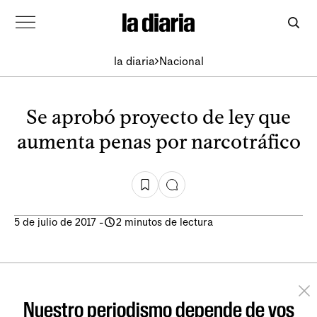
la diaria
Nacional
Se aprobó proyecto de ley que
aumenta penas por narcotráfico
5 de julio de 2017
-
2 minutos de lectura
Nuestro periodismo depende de vos