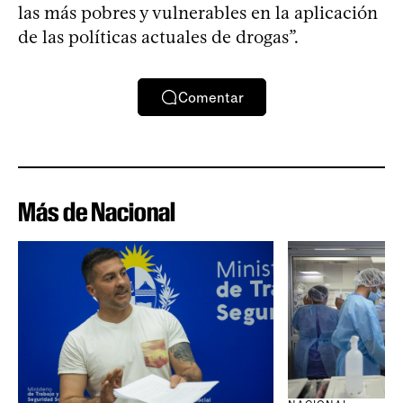
las más pobres y vulnerables en la aplicación
de las políticas actuales de drogas”.
Comentar
Más de Nacional