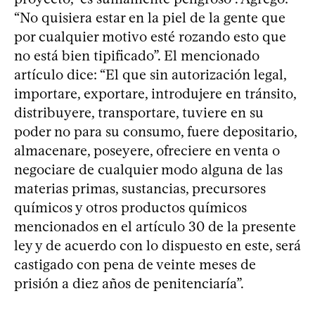
“No quisiera estar en la piel de la gente que
por cualquier motivo esté rozando esto que
no está bien tipificado”. El mencionado
artículo dice: “El que sin autorización legal,
importare, exportare, introdujere en tránsito,
distribuyere, transportare, tuviere en su
poder no para su consumo, fuere depositario,
almacenare, poseyere, ofreciere en venta o
negociare de cualquier modo alguna de las
materias primas, sustancias, precursores
químicos y otros productos químicos
mencionados en el artículo 30 de la presente
ley y de acuerdo con lo dispuesto en este, será
castigado con pena de veinte meses de
prisión a diez años de penitenciaría”.