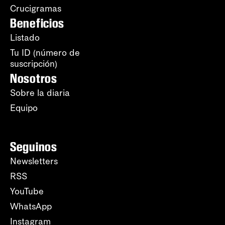
Crucigramas
Beneficios
Listado
Tu ID (número de
suscripción)
Nosotros
Sobre la diaria
Equipo
Seguinos
Newsletters
RSS
YouTube
WhatsApp
Instagram