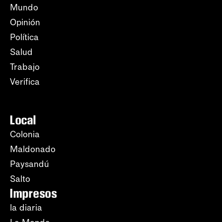
Mundo
Opinión
Política
Salud
Trabajo
Verifica
Local
Colonia
Maldonado
Paysandú
Salto
Impresos
la diaria