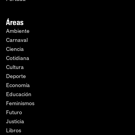
Áreas
Ambiente
Carnaval
Ciencia
Cotidiana
Cultura
Deporte
Economía
Educación
Feminismos
Futuro
Justicia
Libros