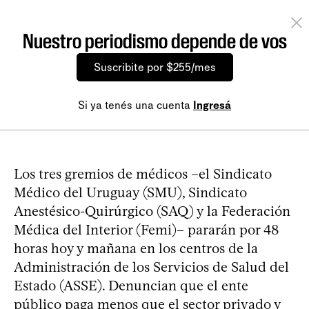
Nuestro periodismo depende de vos
Suscribite por $255/mes
Si ya tenés una cuenta
Ingresá
Los tres gremios de médicos –el Sindicato
Médico del Uruguay (SMU), Sindicato
Anestésico-Quirúrgico (SAQ) y la Federación
Médica del Interior (Femi)– pararán por 48
horas hoy y mañana en los centros de la
Administración de los Servicios de Salud del
Estado (ASSE). Denuncian que el ente
público paga menos que el sector privado y