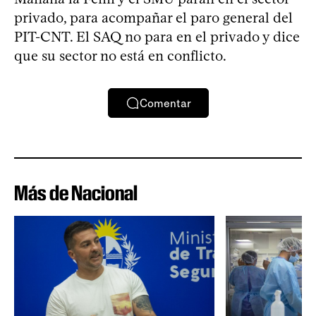
privado, para acompañar el paro general del
PIT-CNT. El SAQ no para en el privado y dice
que su sector no está en conflicto.
Comentar
Más de Nacional