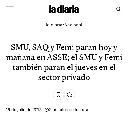
la diaria
Nacional
SMU, SAQ y Femi paran hoy y
mañana en ASSE; el SMU y Femi
también paran el jueves en el
sector privado
19 de julio de 2017
-
2 minutos de lectura