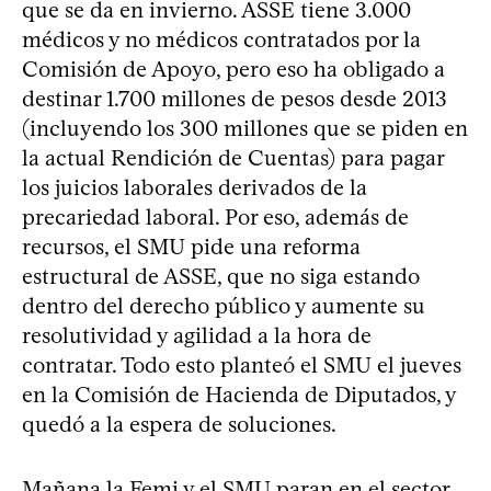
que se da en invierno. ASSE tiene 3.000
médicos y no médicos contratados por la
Comisión de Apoyo, pero eso ha obligado a
destinar 1.700 millones de pesos desde 2013
(incluyendo los 300 millones que se piden en
la actual Rendición de Cuentas) para pagar
los juicios laborales derivados de la
precariedad laboral. Por eso, además de
recursos, el SMU pide una reforma
estructural de ASSE, que no siga estando
dentro del derecho público y aumente su
resolutividad y agilidad a la hora de
contratar. Todo esto planteó el SMU el jueves
en la Comisión de Hacienda de Diputados, y
quedó a la espera de soluciones.
Mañana la Femi y el SMU paran en el sector