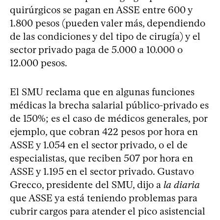
quirúrgicos se pagan en ASSE entre 600 y
1.800 pesos (pueden valer más, dependiendo
de las condiciones y del tipo de cirugía) y el
sector privado paga de 5.000 a 10.000 o
12.000 pesos.
El SMU reclama que en algunas funciones
médicas la brecha salarial público-privado es
de 150%; es el caso de médicos generales, por
ejemplo, que cobran 422 pesos por hora en
ASSE y 1.054 en el sector privado, o el de
especialistas, que reciben 507 por hora en
ASSE y 1.195 en el sector privado. Gustavo
Grecco, presidente del SMU, dijo a
la diaria
que ASSE ya está teniendo problemas para
cubrir cargos para atender el pico asistencial