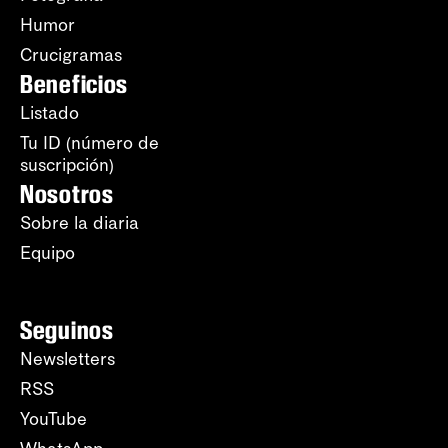
Humor
Crucigramas
Beneficios
Listado
Tu ID (número de
suscripción)
Nosotros
Sobre la diaria
Equipo
Seguinos
Newsletters
RSS
YouTube