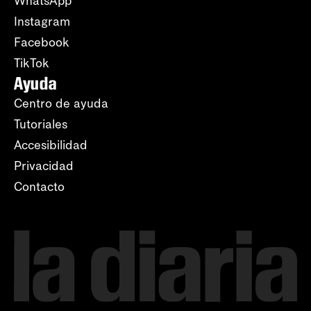
WhatsApp
Instagram
Facebook
TikTok
Ayuda
Centro de ayuda
Tutoriales
Accesibilidad
Privacidad
Contacto