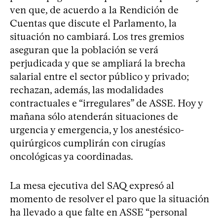
ven que, de acuerdo a la Rendición de
Cuentas que discute el Parlamento, la
situación no cambiará. Los tres gremios
aseguran que la población se verá
perjudicada y que se ampliará la brecha
salarial entre el sector público y privado;
rechazan, además, las modalidades
contractuales e “irregulares” de ASSE. Hoy y
mañana sólo atenderán situaciones de
urgencia y emergencia, y los anestésico-
quirúrgicos cumplirán con cirugías
oncológicas ya coordinadas.
La mesa ejecutiva del SAQ expresó al
momento de resolver el paro que la situación
ha llevado a que falte en ASSE “personal