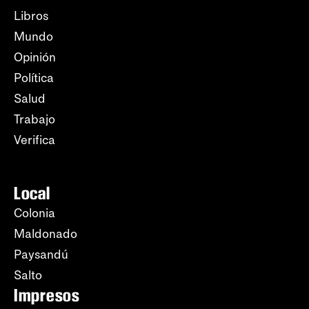
Libros
Mundo
Opinión
Política
Salud
Trabajo
Verifica
Local
Colonia
Maldonado
Paysandú
Salto
Impresos