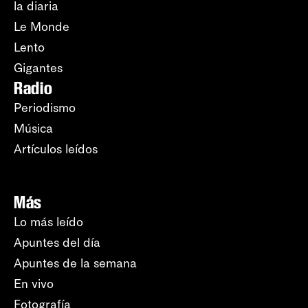
la diaria
Le Monde
Lento
Gigantes
Radio
Periodismo
Música
Artículos leídos
Más
Lo más leído
Apuntes del día
Apuntes de la semana
En vivo
Fotografía