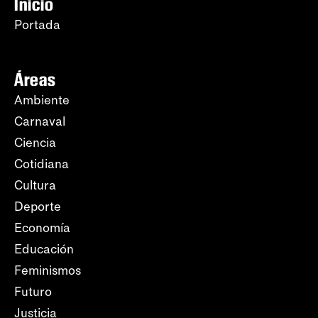
Inicio
Portada
Áreas
Ambiente
Carnaval
Ciencia
Cotidiana
Cultura
Deporte
Economía
Educación
Feminismos
Futuro
Justicia