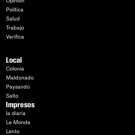
Opinión
Política
Salud
Trabajo
Verifica
Local
Colonia
Maldonado
Paysandú
Salto
Impresos
la diaria
Le Monde
Lento