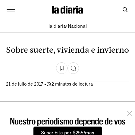
la diaria
Nacional
Sobre suerte, vivienda e invierno
21 de julio de 2017
-
2 minutos de lectura
Nuestro periodismo depende de vos
Suscribite por $255/mes