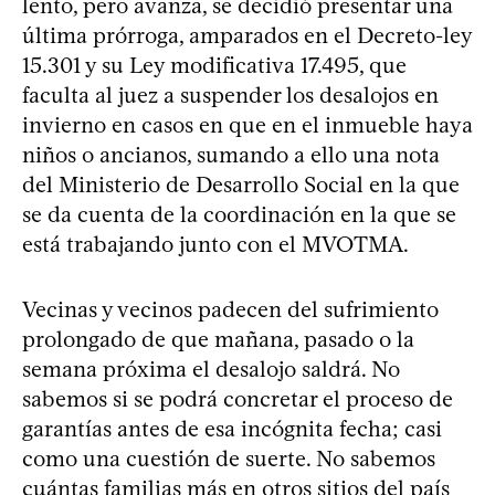
lento, pero avanza, se decidió presentar una
última prórroga, amparados en el Decreto-ley
15.301 y su Ley modificativa 17.495, que
faculta al juez a suspender los desalojos en
invierno en casos en que en el inmueble haya
niños o ancianos, sumando a ello una nota
del Ministerio de Desarrollo Social en la que
se da cuenta de la coordinación en la que se
está trabajando junto con el MVOTMA.
Vecinas y vecinos padecen del sufrimiento
prolongado de que mañana, pasado o la
semana próxima el desalojo saldrá. No
sabemos si se podrá concretar el proceso de
garantías antes de esa incógnita fecha; casi
como una cuestión de suerte. No sabemos
cuántas familias más en otros sitios del país