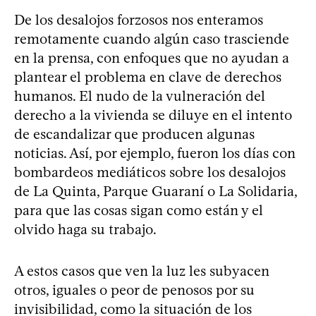
De los desalojos forzosos nos enteramos
remotamente cuando algún caso trasciende
en la prensa, con enfoques que no ayudan a
plantear el problema en clave de derechos
humanos. El nudo de la vulneración del
derecho a la vivienda se diluye en el intento
de escandalizar que producen algunas
noticias. Así, por ejemplo, fueron los días con
bombardeos mediáticos sobre los desalojos
de La Quinta, Parque Guaraní o La Solidaria,
para que las cosas sigan como están y el
olvido haga su trabajo.
A estos casos que ven la luz les subyacen
otros, iguales o peor de penosos por su
invisibilidad, como la situación de los