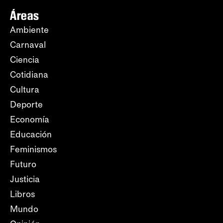
Áreas
Ambiente
Carnaval
Ciencia
Cotidiana
Cultura
Deporte
Economía
Educación
Feminismos
Futuro
Justicia
Libros
Mundo