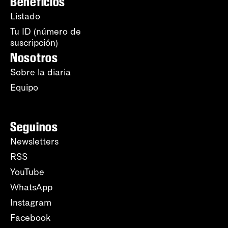
Beneficios
Listado
Tu ID (número de
suscripción)
Nosotros
Sobre la diaria
Equipo
Seguinos
Newsletters
RSS
YouTube
WhatsApp
Instagram
Facebook