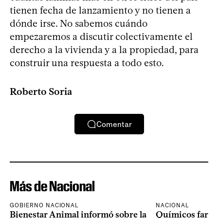
tienen fecha de lanzamiento y no tienen a
dónde irse. No sabemos cuándo
empezaremos a discutir colectivamente el
derecho a la vivienda y a la propiedad, para
construir una respuesta a todo esto.
Roberto Soria
Comentar
Más de Nacional
GOBIERNO NACIONAL
NACIONAL
Bienestar Animal informó sobre la
Químicos farma