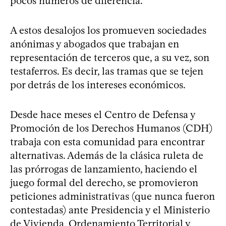
pocos números de diferencia.
A estos desalojos los promueven sociedades
anónimas y abogados que trabajan en
representación de terceros que, a su vez, son
testaferros. Es decir, las tramas que se tejen
por detrás de los intereses económicos.
Desde hace meses el Centro de Defensa y
Promoción de los Derechos Humanos (CDH)
trabaja con esta comunidad para encontrar
alternativas. Además de la clásica ruleta de
las prórrogas de lanzamiento, haciendo el
juego formal del derecho, se promovieron
peticiones administrativas (que nunca fueron
contestadas) ante Presidencia y el Ministerio
de Vivienda, Ordenamiento Territorial y