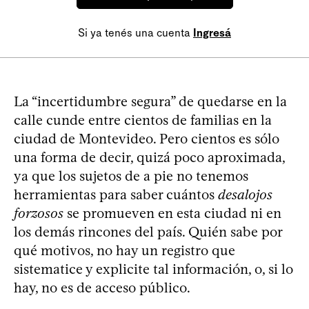
Si ya tenés una cuenta
Ingresá
La “incertidumbre segura” de quedarse en la
calle cunde entre cientos de familias en la
ciudad de Montevideo. Pero cientos es sólo
una forma de decir, quizá poco aproximada,
ya que los sujetos de a pie no tenemos
herramientas para saber cuántos
desalojos
forzosos
se promueven en esta ciudad ni en
los demás rincones del país. Quién sabe por
qué motivos, no hay un registro que
sistematice y explicite tal información, o, si lo
hay, no es de acceso público.