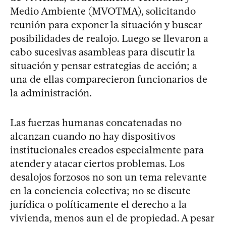
Medio Ambiente (MVOTMA), solicitando
reunión para exponer la situación y buscar
posibilidades de realojo. Luego se llevaron a
cabo sucesivas asambleas para discutir la
situación y pensar estrategias de acción; a
una de ellas comparecieron funcionarios de
la administración.
Las fuerzas humanas concatenadas no
alcanzan cuando no hay dispositivos
institucionales creados especialmente para
atender y atacar ciertos problemas. Los
desalojos forzosos no son un tema relevante
en la conciencia colectiva; no se discute
jurídica o políticamente el derecho a la
vivienda, menos aun el de propiedad. A pesar