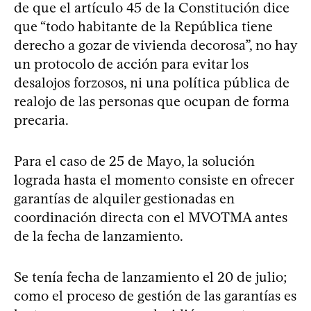
de que el artículo 45 de la Constitución dice
que “todo habitante de la República tiene
derecho a gozar de vivienda decorosa”, no hay
un protocolo de acción para evitar los
desalojos forzosos, ni una política pública de
realojo de las personas que ocupan de forma
precaria.
Para el caso de 25 de Mayo, la solución
lograda hasta el momento consiste en ofrecer
garantías de alquiler gestionadas en
coordinación directa con el MVOTMA antes
de la fecha de lanzamiento.
Se tenía fecha de lanzamiento el 20 de julio;
como el proceso de gestión de las garantías es