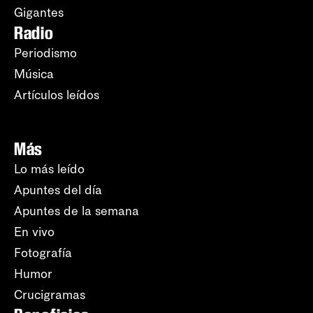
Gigantes
Radio
Periodismo
Música
Artículos leídos
Más
Lo más leído
Apuntes del día
Apuntes de la semana
En vivo
Fotografía
Humor
Crucigramas