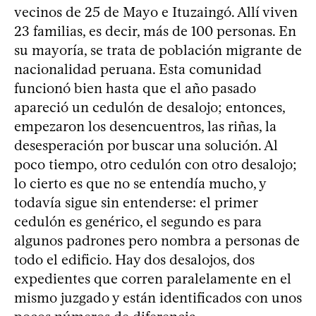
vecinos de 25 de Mayo e Ituzaingó. Allí viven
23 familias, es decir, más de 100 personas. En
su mayoría, se trata de población migrante de
nacionalidad peruana. Esta comunidad
funcionó bien hasta que el año pasado
apareció un cedulón de desalojo; entonces,
empezaron los desencuentros, las riñas, la
desesperación por buscar una solución. Al
poco tiempo, otro cedulón con otro desalojo;
lo cierto es que no se entendía mucho, y
todavía sigue sin entenderse: el primer
cedulón es genérico, el segundo es para
algunos padrones pero nombra a personas de
todo el edificio. Hay dos desalojos, dos
expedientes que corren paralelamente en el
mismo juzgado y están identificados con unos