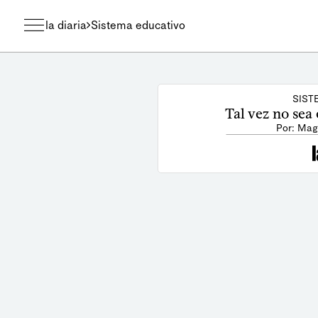
la diaria
Sistema educativo
SIST
Tal vez no sea
Por: Mag