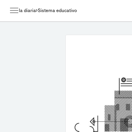
la diaria
Sistema educativo