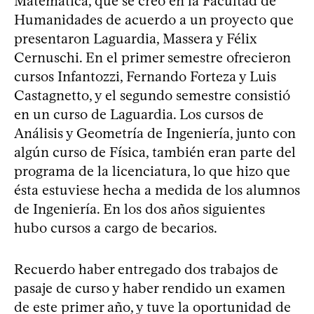
Matemática, que se creó en la Facultad de
Humanidades de acuerdo a un proyecto que
presentaron Laguardia, Massera y Félix
Cernuschi. En el primer semestre ofrecieron
cursos Infantozzi, Fernando Forteza y Luis
Castagnetto, y el segundo semestre consistió
en un curso de Laguardia. Los cursos de
Análisis y Geometría de Ingeniería, junto con
algún curso de Física, también eran parte del
programa de la licenciatura, lo que hizo que
ésta estuviese hecha a medida de los alumnos
de Ingeniería. En los dos años siguientes
hubo cursos a cargo de becarios.
Recuerdo haber entregado dos trabajos de
pasaje de curso y haber rendido un examen
de este primer año, y tuve la oportunidad de