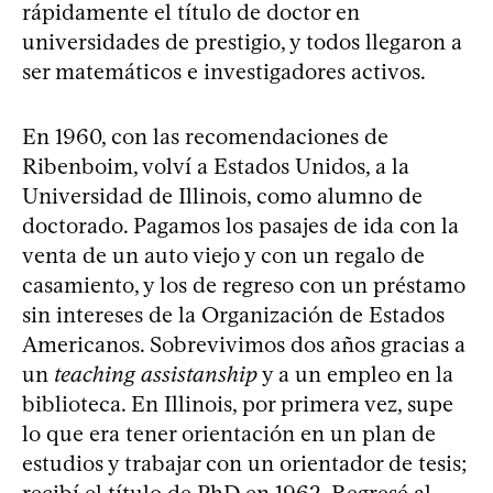
rápidamente el título de doctor en
universidades de prestigio, y todos llegaron a
ser matemáticos e investigadores activos.
En 1960, con las recomendaciones de
Ribenboim, volví a Estados Unidos, a la
Universidad de Illinois, como alumno de
doctorado. Pagamos los pasajes de ida con la
venta de un auto viejo y con un regalo de
casamiento, y los de regreso con un préstamo
sin intereses de la Organización de Estados
Americanos. Sobrevivimos dos años gracias a
un
teaching assistanship
y a un empleo en la
biblioteca. En Illinois, por primera vez, supe
lo que era tener orientación en un plan de
estudios y trabajar con un orientador de tesis;