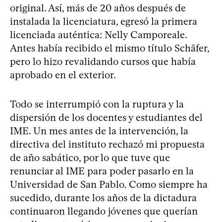
original. Así, más de 20 años después de
instalada la licenciatura, egresó la primera
licenciada auténtica: Nelly Camporeale.
Antes había recibido el mismo título Schäfer,
pero lo hizo revalidando cursos que había
aprobado en el exterior.
Todo se interrumpió con la ruptura y la
dispersión de los docentes y estudiantes del
IME. Un mes antes de la intervención, la
directiva del instituto rechazó mi propuesta
de año sabático, por lo que tuve que
renunciar al IME para poder pasarlo en la
Universidad de San Pablo. Como siempre ha
sucedido, durante los años de la dictadura
continuaron llegando jóvenes que querían