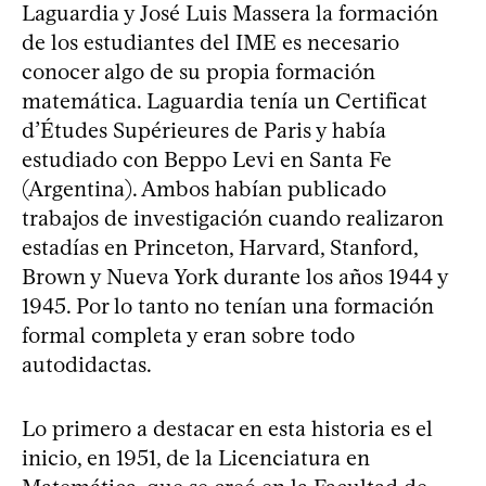
Laguardia y José Luis Massera la formación
de los estudiantes del IME es necesario
conocer algo de su propia formación
matemática. Laguardia tenía un Certificat
d’Études Supérieures de Paris y había
estudiado con Beppo Levi en Santa Fe
(Argentina). Ambos habían publicado
trabajos de investigación cuando realizaron
estadías en Princeton, Harvard, Stanford,
Brown y Nueva York durante los años 1944 y
1945. Por lo tanto no tenían una formación
formal completa y eran sobre todo
autodidactas.
Lo primero a destacar en esta historia es el
inicio, en 1951, de la Licenciatura en