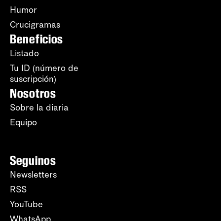
Humor
Crucigramas
Beneficios
Listado
Tu ID (número de
suscripción)
Nosotros
Sobre la diaria
Equipo
Seguinos
Newsletters
RSS
YouTube
WhatsApp