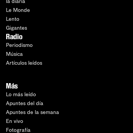
la diaria
Le Monde
Lento
Gigantes
Radio
Periodismo
Música
Artículos leídos
Más
Lo más leído
Apuntes del día
Apuntes de la semana
En vivo
Fotografía