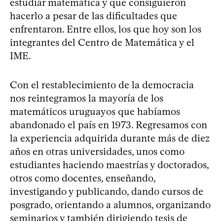
estudiar matemática y que consiguieron
hacerlo a pesar de las dificultades que
enfrentaron. Entre ellos, los que hoy son los
integrantes del Centro de Matemática y el
IME.
Con el restablecimiento de la democracia
nos reintegramos la mayoría de los
matemáticos uruguayos que habíamos
abandonado el país en 1973. Regresamos con
la experiencia adquirida durante más de diez
años en otras universidades, unos como
estudiantes haciendo maestrías y doctorados,
otros como docentes, enseñando,
investigando y publicando, dando cursos de
posgrado, orientando a alumnos, organizando
seminarios y también dirigiendo tesis de