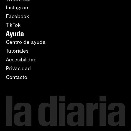
Instagram
Facebook
TikTok
Ayuda
Centro de ayuda
Tutoriales
Accesibilidad
Privacidad
Contacto