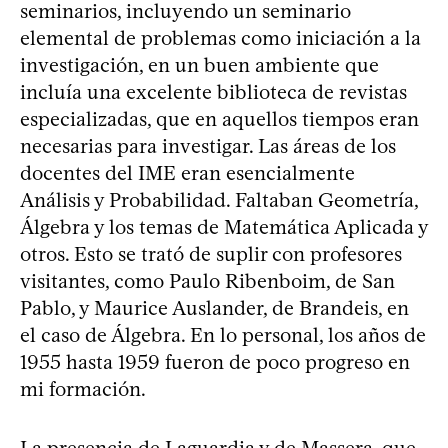
seminarios, incluyendo un seminario
elemental de problemas como iniciación a la
investigación, en un buen ambiente que
incluía una excelente biblioteca de revistas
especializadas, que en aquellos tiempos eran
necesarias para investigar. Las áreas de los
docentes del IME eran esencialmente
Análisis y Probabilidad. Faltaban Geometría,
Álgebra y los temas de Matemática Aplicada y
otros. Esto se trató de suplir con profesores
visitantes, como Paulo Ribenboim, de San
Pablo, y Maurice Auslander, de Brandeis, en
el caso de Álgebra. En lo personal, los años de
1955 hasta 1959 fueron de poco progreso en
mi formación.