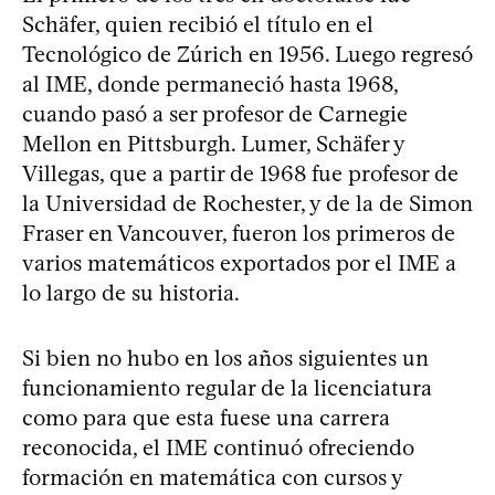
Schäfer, quien recibió el título en el
Tecnológico de Zúrich en 1956. Luego regresó
al IME, donde permaneció hasta 1968,
cuando pasó a ser profesor de Carnegie
Mellon en Pittsburgh. Lumer, Schäfer y
Villegas, que a partir de 1968 fue profesor de
la Universidad de Rochester, y de la de Simon
Fraser en Vancouver, fueron los primeros de
varios matemáticos exportados por el IME a
lo largo de su historia.
Si bien no hubo en los años siguientes un
funcionamiento regular de la licenciatura
como para que esta fuese una carrera
reconocida, el IME continuó ofreciendo
formación en matemática con cursos y