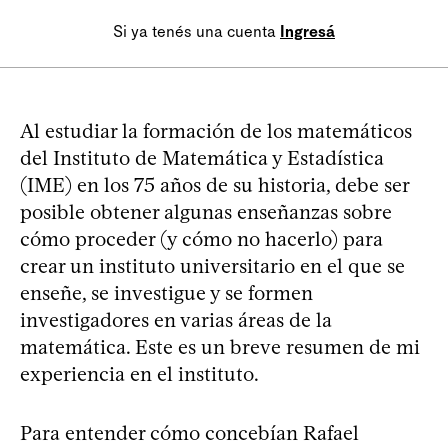
Si ya tenés una cuenta
Ingresá
Al estudiar la formación de los matemáticos
del Instituto de Matemática y Estadística
(IME) en los 75 años de su historia, debe ser
posible obtener algunas enseñanzas sobre
cómo proceder (y cómo no hacerlo) para
crear un instituto universitario en el que se
enseñe, se investigue y se formen
investigadores en varias áreas de la
matemática. Este es un breve resumen de mi
experiencia en el instituto.
Para entender cómo concebían Rafael