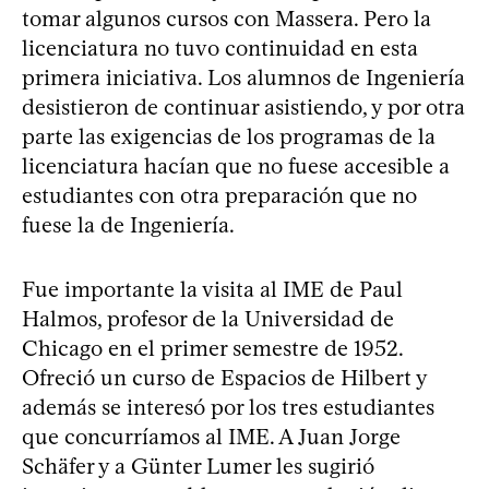
tomar algunos cursos con Massera. Pero la
licenciatura no tuvo continuidad en esta
primera iniciativa. Los alumnos de Ingeniería
desistieron de continuar asistiendo, y por otra
parte las exigencias de los programas de la
licenciatura hacían que no fuese accesible a
estudiantes con otra preparación que no
fuese la de Ingeniería.
Fue importante la visita al IME de Paul
Halmos, profesor de la Universidad de
Chicago en el primer semestre de 1952.
Ofreció un curso de Espacios de Hilbert y
además se interesó por los tres estudiantes
que concurríamos al IME. A Juan Jorge
Schäfer y a Günter Lumer les sugirió