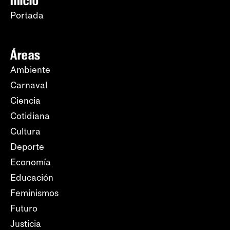
Inicio
Portada
Áreas
Ambiente
Carnaval
Ciencia
Cotidiana
Cultura
Deporte
Economía
Educación
Feminismos
Futuro
Justicia