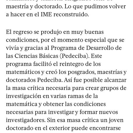
maestría y doctorado. Lo que pudimos volver
a hacer en el IME reconstruido.
El regreso se produjo en muy buenas
condiciones, por el momento especial que se
vivía y gracias al Programa de Desarrollo de
las Ciencias Básicas (Pedeciba). Este
programa facilitó el reintegro de los
matemáticos y creó los posgrados, maestrías y
doctorados Pedeciba. Así fue posible alcanzar
la masa crítica necesaria para crear grupos de
investigación en varias ramas de la
matemática y obtener las condiciones
necesarias para investigar y formar nuevos
investigadores. Sin esa masa crítica un joven
doctorado en el exterior puede encontrarse