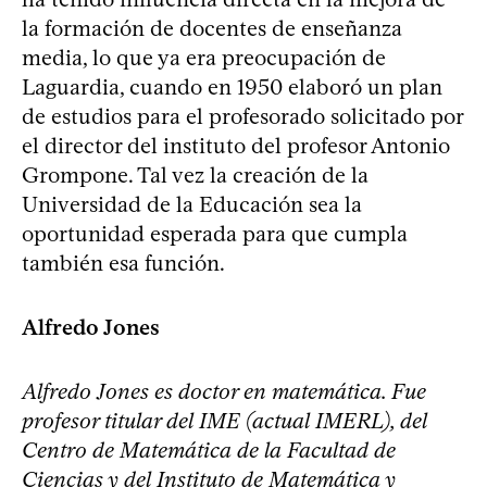
la formación de docentes de enseñanza
media, lo que ya era preocupación de
Laguardia, cuando en 1950 elaboró un plan
de estudios para el profesorado solicitado por
el director del instituto del profesor Antonio
Grompone. Tal vez la creación de la
Universidad de la Educación sea la
oportunidad esperada para que cumpla
también esa función.
Alfredo Jones
Alfredo Jones es doctor en matemática. Fue
profesor titular del IME (actual IMERL), del
Centro de Matemática de la Facultad de
Ciencias y del Instituto de Matemática y