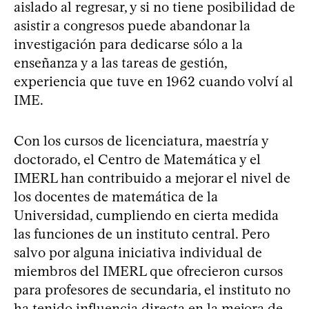
aislado al regresar, y si no tiene posibilidad de
asistir a congresos puede abandonar la
investigación para dedicarse sólo a la
enseñanza y a las tareas de gestión,
experiencia que tuve en 1962 cuando volví al
IME.
Con los cursos de licenciatura, maestría y
doctorado, el Centro de Matemática y el
IMERL han contribuido a mejorar el nivel de
los docentes de matemática de la
Universidad, cumpliendo en cierta medida
las funciones de un instituto central. Pero
salvo por alguna iniciativa individual de
miembros del IMERL que ofrecieron cursos
para profesores de secundaria, el instituto no
ha tenido influencia directa en la mejora de