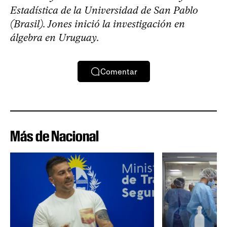
Estadística de la Universidad de San Pablo
(Brasil). Jones inició la investigación en
álgebra en Uruguay.
Comentar
Más de Nacional