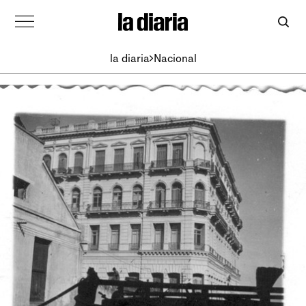
la diaria
Nacional