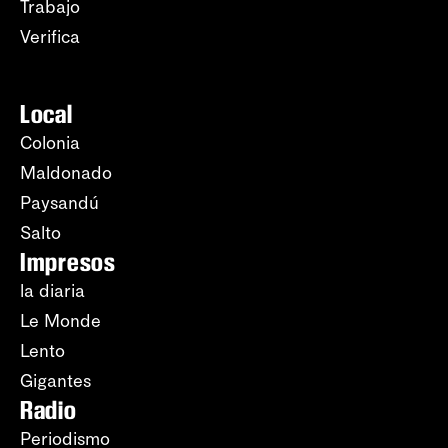
Trabajo
Verifica
Local
Colonia
Maldonado
Paysandú
Salto
Impresos
la diaria
Le Monde
Lento
Gigantes
Radio
Periodismo