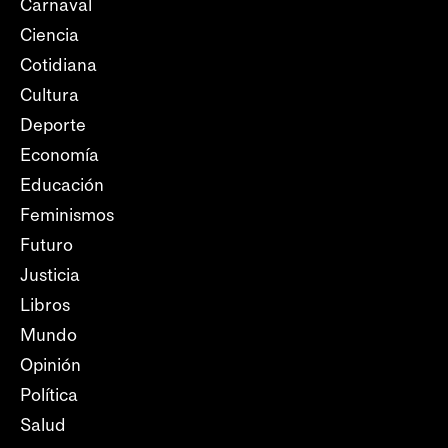
Carnaval
Ciencia
Cotidiana
Cultura
Deporte
Economía
Educación
Feminismos
Futuro
Justicia
Libros
Mundo
Opinión
Política
Salud