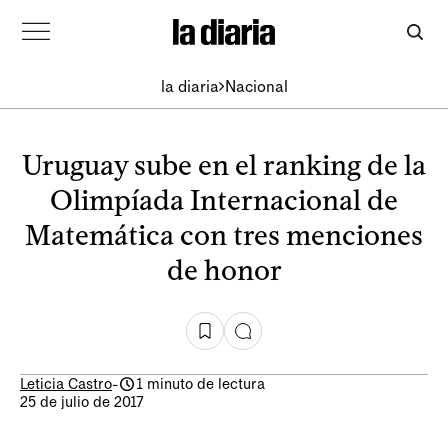
la diaria
Nacional
Uruguay sube en el ranking de la
Olimpíada Internacional de
Matemática con tres menciones
de honor
Leticia Castro
-
1 minuto de lectura
25 de julio de 2017