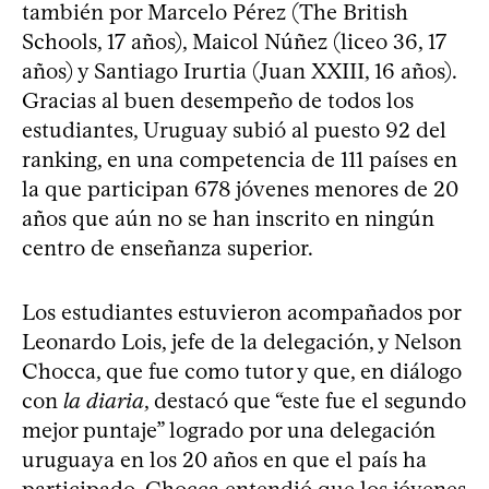
también por Marcelo Pérez (The British
Schools, 17 años), Maicol Núñez (liceo 36, 17
años) y Santiago Irurtia (Juan XXIII, 16 años).
Gracias al buen desempeño de todos los
estudiantes, Uruguay subió al puesto 92 del
ranking, en una competencia de 111 países en
la que participan 678 jóvenes menores de 20
años que aún no se han inscrito en ningún
centro de enseñanza superior.
Los estudiantes estuvieron acompañados por
Leonardo Lois, jefe de la delegación, y Nelson
Chocca, que fue como tutor y que, en diálogo
con
la diaria
, destacó que “este fue el segundo
mejor puntaje” logrado por una delegación
uruguaya en los 20 años en que el país ha