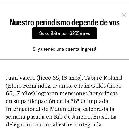
Nuestro periodismo depende de vos
Suscribite por $255/mes
Si ya tenés una cuenta
Ingresá
Juan Valero (liceo 35, 18 años), Tabaré Roland
(Elbio Fernández, 17 años) e Iván Gelós (liceo
65, 17 años) lograron menciones honoríficas
en su participación en la 58ª Olimpíada
Internacional de Matemática, celebrada la
semana pasada en Río de Janeiro, Brasil. La
delegación nacional estuvo integrada