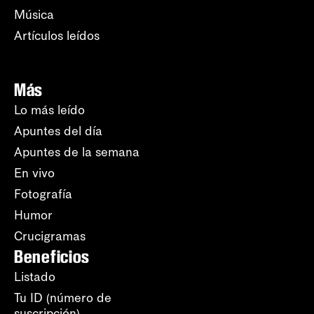
Música
Artículos leídos
Más
Lo más leído
Apuntes del día
Apuntes de la semana
En vivo
Fotografía
Humor
Crucigramas
Beneficios
Listado
Tu ID (número de
suscripción)