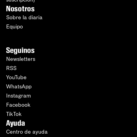
Nosotros
Sobre la diaria
Equipo
Seguinos
Newsletters
RSS
YouTube
WhatsApp
Instagram
Facebook
TikTok
Ayuda
Centro de ayuda