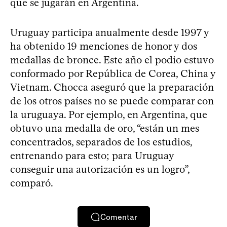
que se jugarán en Argentina.
Uruguay participa anualmente desde 1997 y
ha obtenido 19 menciones de honor y dos
medallas de bronce. Este año el podio estuvo
conformado por República de Corea, China y
Vietnam. Chocca aseguró que la preparación
de los otros países no se puede comparar con
la uruguaya. Por ejemplo, en Argentina, que
obtuvo una medalla de oro, “están un mes
concentrados, separados de los estudios,
entrenando para esto; para Uruguay
conseguir una autorización es un logro”,
comparó.
Comentar