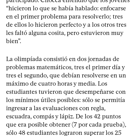
participado. Chocca entendió que los jóvenes
“hicieron lo que se había hablado: enfocarse
en el primer problema para resolverlo; tres
de ellos lo hicieron perfecto y a los otros tres
les faltó alguna cosita, pero estuvieron muy
bien”.
La olimpíada consistió en dos jornadas de
problemas matemáticos, tres el primer día y
tres el segundo, que debían resolverse en un
máximo de cuatro horas y media. Los
estudiantes tuvieron que desempeñarse con
los mínimos útiles posibles: sólo se permitía
ingresar a las evaluaciones con regla,
escuadra, compás y lápiz. De los 42 puntos
que era posible obtener (7 por cada prueba),
sólo 48 estudiantes lograron superar los 25