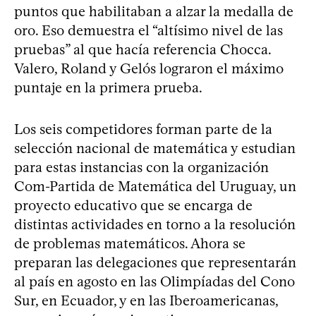
puntos que habilitaban a alzar la medalla de
oro. Eso demuestra el “altísimo nivel de las
pruebas” al que hacía referencia Chocca.
Valero, Roland y Gelós lograron el máximo
puntaje en la primera prueba.
Los seis competidores forman parte de la
selección nacional de matemática y estudian
para estas instancias con la organización
Com-Partida de Matemática del Uruguay, un
proyecto educativo que se encarga de
distintas actividades en torno a la resolución
de problemas matemáticos. Ahora se
preparan las delegaciones que representarán
al país en agosto en las Olimpíadas del Cono
Sur, en Ecuador, y en las Iberoamericanas,