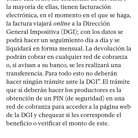
la mayoría de ellas, tienen facturación
electrónica, en el momento en el que se haga,
la factura viajará
online
a la Dirección
General Impositiva (DGI); con los datos se
podrá hacer un seguimiento día a día y se
liquidará en forma mensual. La devolución la
podrán cobrar en cualquier red de cobranza
o, si avisan a su banco, se les realizará una
transferencia. Para todo esto no deberán
hacer ningún trámite ante la DGI”. El trámite
que sí deberán hacer los productores es la
obtención de un PIN (de seguridad) en una
red de cobranza para acceder a la página web
de la DGI y chequear si les corresponde el
beneficio o verificar el monto de este.