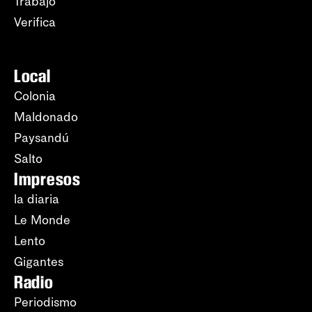
Trabajo
Verifica
Local
Colonia
Maldonado
Paysandú
Salto
Impresos
la diaria
Le Monde
Lento
Gigantes
Radio
Periodismo