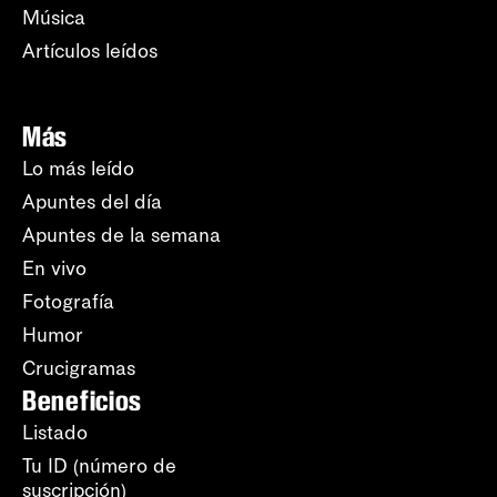
Música
Artículos leídos
Más
Lo más leído
Apuntes del día
Apuntes de la semana
En vivo
Fotografía
Humor
Crucigramas
Beneficios
Listado
Tu ID (número de
suscripción)