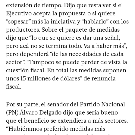
extensión de tiempo. Dijo que resta ver si el
Ejecutivo acepta la propuesta o si quiere
“sopesar” más la iniciativa y “hablarlo” con los
productores. Sobre el paquete de medidas
dijo que “lo que se quiere es dar una señal,
pero acá no se termina todo. Va a haber más”,
pero dependerá “de las necesidades de cada
sector”. “Tampoco se puede perder de vista la
cuestión fiscal. En total las medidas suponen
unos 15 millones de dólares” de renuncia
fiscal.
Por su parte, el senador del Partido Nacional
(PN) Álvaro Delgado dijo que sería bueno
que el beneficio se extendiera a más sectores.
“Hubiéramos preferido medidas más