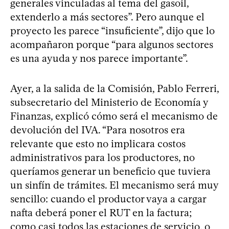
generales vinculadas al tema del gasoil,
extenderlo a más sectores”. Pero aunque el
proyecto les parece “insuficiente”, dijo que lo
acompañaron porque “para algunos sectores
es una ayuda y nos parece importante”.
Ayer, a la salida de la Comisión, Pablo Ferreri,
subsecretario del Ministerio de Economía y
Finanzas, explicó cómo será el mecanismo de
devolución del IVA. “Para nosotros era
relevante que esto no implicara costos
administrativos para los productores, no
queríamos generar un beneficio que tuviera
un sinfín de trámites. El mecanismo será muy
sencillo: cuando el productor vaya a cargar
nafta deberá poner el RUT en la factura;
como casi todos las estaciones de servicio, o