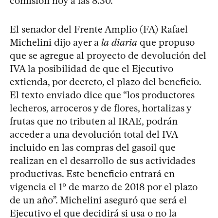
comisión hoy a las 8.30.
El senador del Frente Amplio (FA) Rafael
Michelini dijo ayer a
la diaria
que propuso
que se agregue al proyecto de devolución del
IVA la posibilidad de que el Ejecutivo
extienda, por decreto, el plazo del beneficio.
El texto enviado dice que “los productores
lecheros, arroceros y de flores, hortalizas y
frutas que no tributen al IRAE, podrán
acceder a una devolución total del IVA
incluido en las compras del gasoil que
realizan en el desarrollo de sus actividades
productivas. Este beneficio entrará en
vigencia el 1º de marzo de 2018 por el plazo
de un año”. Michelini aseguró que será el
Ejecutivo el que decidirá si usa o no la