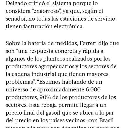
Delgado criticó el sistema porque lo
considera “engorroso”, ya que, según el
senador, no todas las estaciones de servicio
tienen facturación electrónica.
Sobre la batería de medidas, Ferreri dijo que
son “una respuesta concreta y rápida a
algunos de los planteos realizados por los
productores agropecuarios y los sectores de
la cadena industrial que tienen mayores
problemas”. “Estamos hablando de un
universo de aproximadamente 6.000
productores, 90% de los productores de los
sectores. Esta rebaja permite llegar a un
precio final del gasoil que se ubica a la par
del precio en los países vecinos; con Brasil
quedan a la par y con Argentina un poco por