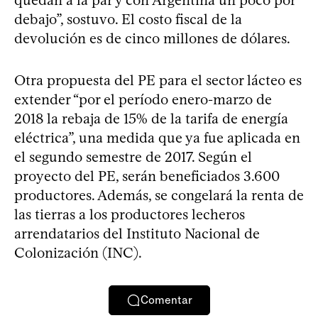
debajo”, sostuvo. El costo fiscal de la
devolución es de cinco millones de dólares.
Otra propuesta del PE para el sector lácteo es
extender “por el período enero-marzo de
2018 la rebaja de 15% de la tarifa de energía
eléctrica”, una medida que ya fue aplicada en
el segundo semestre de 2017. Según el
proyecto del PE, serán beneficiados 3.600
productores. Además, se congelará la renta de
las tierras a los productores lecheros
arrendatarios del Instituto Nacional de
Colonización (INC).
Comentar