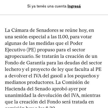
Si ya tenés una cuenta
Ingresá
La Cámara de Senadores se reúne hoy, en
una sesión especial a las 11.00, para votar
algunas de las medidas que el Poder
Ejecutivo (PE) propuso para el sector
agropecuario. Se tratarán la creación de un
Fondo de Garantía para las deudas del sector
lechero y el proyecto de ley que faculta al PE
a devolver el IVA del gasoil a los pequeños y
medianos productores. La Comisión de
Hacienda del Senado aprobó ayer por
unanimidad la devolución del IVA, mientras
que la creación del Fondo será tratada en