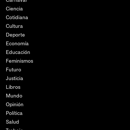
Ciencia
Cotidiana
Cultura
Deporte
Economía
Educación
Feminismos
Futuro
Justicia
Libros
Mundo
Opinión
Política
Salud