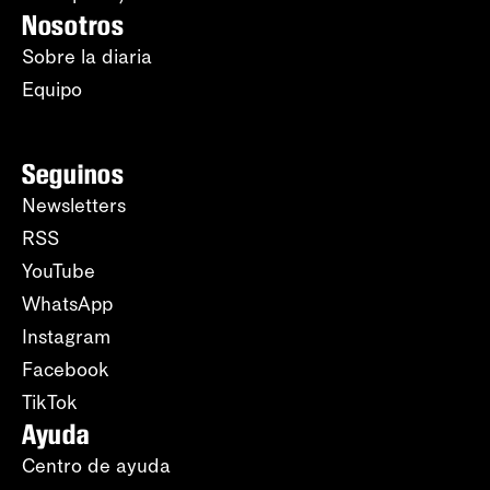
Nosotros
Sobre la diaria
Equipo
Seguinos
Newsletters
RSS
YouTube
WhatsApp
Instagram
Facebook
TikTok
Ayuda
Centro de ayuda