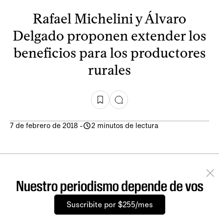
Rafael Michelini y Álvaro
Delgado proponen extender los
beneficios para los productores
rurales
7 de febrero de 2018
-
2 minutos de lectura
Nuestro periodismo depende de vos
Suscribite por $255/mes