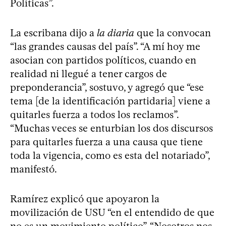
Políticas”.
La escribana dijo a
la diaria
que la convocan
“las grandes causas del país”. “A mí hoy me
asocian con partidos políticos, cuando en
realidad ni llegué a tener cargos de
preponderancia”, sostuvo, y agregó que “ese
tema [de la identificación partidaria] viene a
quitarles fuerza a todos los reclamos”.
“Muchas veces se enturbian los dos discursos
para quitarles fuerza a una causa que tiene
toda la vigencia, como es esta del notariado”,
manifestó.
Ramírez explicó que apoyaron la
movilización de USU “en el entendido de que
no es un movimiento político”. “Nosotros nos