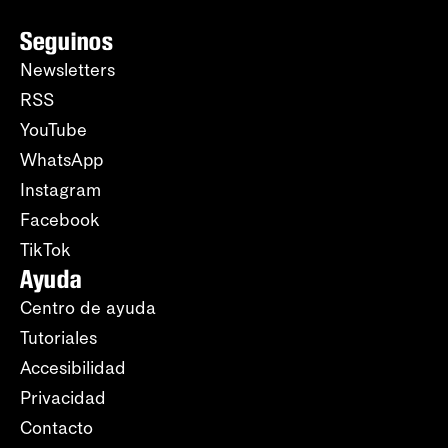
Seguinos
Newsletters
RSS
YouTube
WhatsApp
Instagram
Facebook
TikTok
Ayuda
Centro de ayuda
Tutoriales
Accesibilidad
Privacidad
Contacto