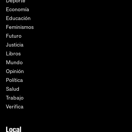
Deporte
Economía
Educación
Feminismos
Futuro
Justicia
Libros
Mundo
Opinión
Política
Salud
Trabajo
Verifica
Local