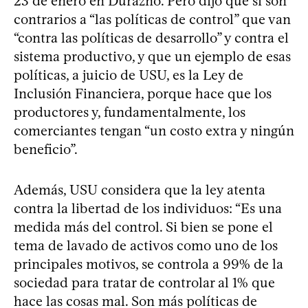
23 de enero en Durazno. Pero dijo que sí son
contrarios a “las políticas de control” que van
“contra las políticas de desarrollo” y contra el
sistema productivo, y que un ejemplo de esas
políticas, a juicio de USU, es la Ley de
Inclusión Financiera, porque hace que los
productores y, fundamentalmente, los
comerciantes tengan “un costo extra y ningún
beneficio”.
Además, USU considera que la ley atenta
contra la libertad de los individuos: “Es una
medida más del control. Si bien se pone el
tema de lavado de activos como uno de los
principales motivos, se controla a 99% de la
sociedad para tratar de controlar al 1% que
hace las cosas mal. Son más políticas de