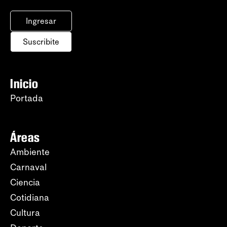
Ingresar
Suscribite
Inicio
Portada
Áreas
Ambiente
Carnaval
Ciencia
Cotidiana
Cultura