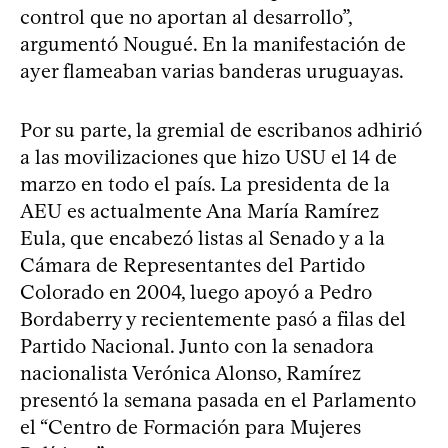
control que no aportan al desarrollo”,
argumentó Nougué. En la manifestación de
ayer flameaban varias banderas uruguayas.
Por su parte, la gremial de escribanos adhirió
a las movilizaciones que hizo USU el 14 de
marzo en todo el país. La presidenta de la
AEU es actualmente Ana María Ramírez
Eula, que encabezó listas al Senado y a la
Cámara de Representantes del Partido
Colorado en 2004, luego apoyó a Pedro
Bordaberry y recientemente pasó a filas del
Partido Nacional. Junto con la senadora
nacionalista Verónica Alonso, Ramírez
presentó la semana pasada en el Parlamento
el “Centro de Formación para Mujeres