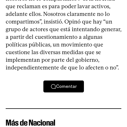
que reclaman es para poder lavar activos,
adelante ellos. Nosotros claramente no lo
compartimos”, insistió. Opinó que hay “un
grupo de actores que está intentando generar,
a partir del cuestionamiento a algunas
políticas públicas, un movimiento que
cuestione las diversas medidas que se
implementan por parte del gobierno,
independientemente de que lo afecten o no”.
Comentar
Más de Nacional