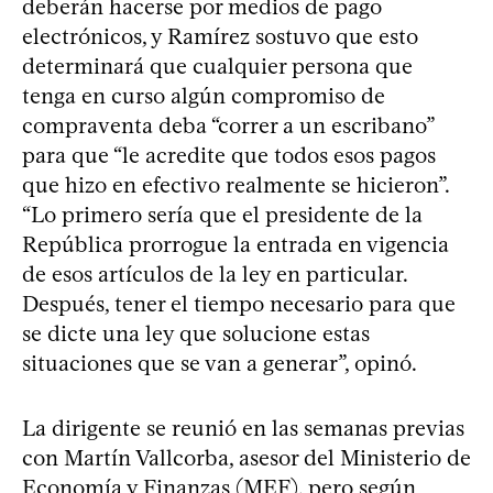
deberán hacerse por medios de pago
electrónicos, y Ramírez sostuvo que esto
determinará que cualquier persona que
tenga en curso algún compromiso de
compraventa deba “correr a un escribano”
para que “le acredite que todos esos pagos
que hizo en efectivo realmente se hicieron”.
“Lo primero sería que el presidente de la
República prorrogue la entrada en vigencia
de esos artículos de la ley en particular.
Después, tener el tiempo necesario para que
se dicte una ley que solucione estas
situaciones que se van a generar”, opinó.
La dirigente se reunió en las semanas previas
con Martín Vallcorba, asesor del Ministerio de
Economía y Finanzas (MEF), pero según