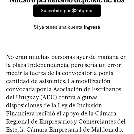
Suscribite por $255/mes
Si ya tenés una cuenta
Ingresá
No eran muchas personas ayer de mañana en
la plaza Independencia, pero sería un error
medir la fuerza de la convocatoria por la
cantidad de asistentes. La movilización
convocada por la Asociación de Escribanos
del Uruguay (AEU) contra algunas
disposiciones de la Ley de Inclusión
Financiera recibió el apoyo de la Cámara
Regional de Empresarios y Comerciantes del
Este, la Cámara Empresarial de Maldonado,