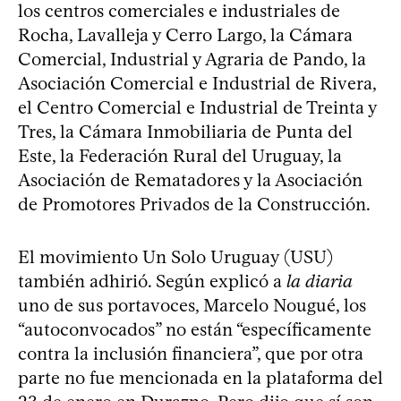
los centros comerciales e industriales de
Rocha, Lavalleja y Cerro Largo, la Cámara
Comercial, Industrial y Agraria de Pando, la
Asociación Comercial e Industrial de Rivera,
el Centro Comercial e Industrial de Treinta y
Tres, la Cámara Inmobiliaria de Punta del
Este, la Federación Rural del Uruguay, la
Asociación de Rematadores y la Asociación
de Promotores Privados de la Construcción.
El movimiento Un Solo Uruguay (USU)
también adhirió. Según explicó a
la diaria
uno de sus portavoces, Marcelo Nougué, los
“autoconvocados” no están “específicamente
contra la inclusión financiera”, que por otra
parte no fue mencionada en la plataforma del