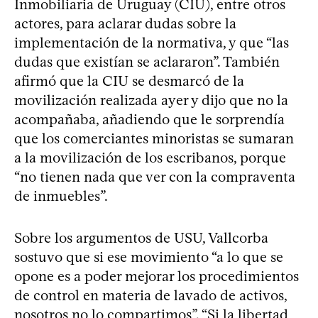
Inmobiliaria de Uruguay (CIU), entre otros
actores, para aclarar dudas sobre la
implementación de la normativa, y que “las
dudas que existían se aclararon”. También
afirmó que la CIU se desmarcó de la
movilización realizada ayer y dijo que no la
acompañaba, añadiendo que le sorprendía
que los comerciantes minoristas se sumaran
a la movilización de los escribanos, porque
“no tienen nada que ver con la compraventa
de inmuebles”.
Sobre los argumentos de USU, Vallcorba
sostuvo que si ese movimiento “a lo que se
opone es a poder mejorar los procedimientos
de control en materia de lavado de activos,
nosotros no lo compartimos”. “Si la libertad