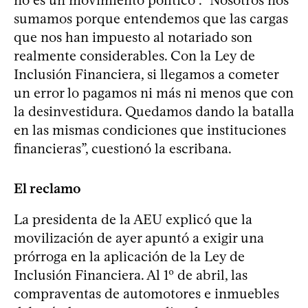
sumamos porque entendemos que las cargas
que nos han impuesto al notariado son
realmente considerables. Con la Ley de
Inclusión Financiera, si llegamos a cometer
un error lo pagamos ni más ni menos que con
la desinvestidura. Quedamos dando la batalla
en las mismas condiciones que instituciones
financieras”, cuestionó la escribana.
El reclamo
La presidenta de la AEU explicó que la
movilización de ayer apuntó a exigir una
prórroga en la aplicación de la Ley de
Inclusión Financiera. Al 1º de abril, las
compraventas de automotores e inmuebles