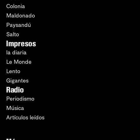
Colonia
Maldonado
Paysandú
Salto
Impresos
la diaria
Le Monde
Lento
Gigantes
Radio
Periodismo
Música
Artículos leídos