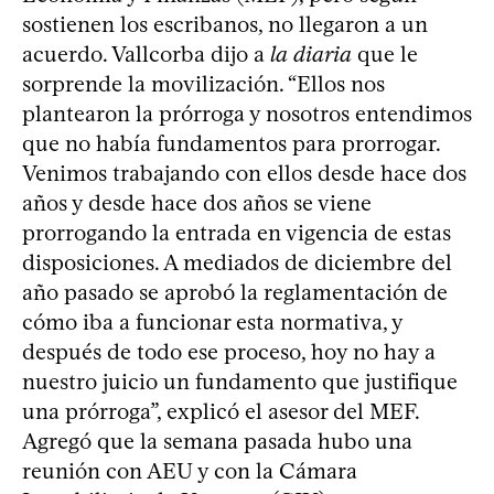
sostienen los escribanos, no llegaron a un
acuerdo. Vallcorba dijo a
la diaria
que le
sorprende la movilización. “Ellos nos
plantearon la prórroga y nosotros entendimos
que no había fundamentos para prorrogar.
Venimos trabajando con ellos desde hace dos
años y desde hace dos años se viene
prorrogando la entrada en vigencia de estas
disposiciones. A mediados de diciembre del
año pasado se aprobó la reglamentación de
cómo iba a funcionar esta normativa, y
después de todo ese proceso, hoy no hay a
nuestro juicio un fundamento que justifique
una prórroga”, explicó el asesor del MEF.
Agregó que la semana pasada hubo una
reunión con AEU y con la Cámara