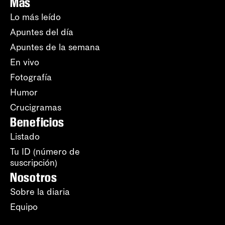
Más
Lo más leído
Apuntes del día
Apuntes de la semana
En vivo
Fotografía
Humor
Crucigramas
Beneficios
Listado
Tu ID (número de
suscripción)
Nosotros
Sobre la diaria
Equipo