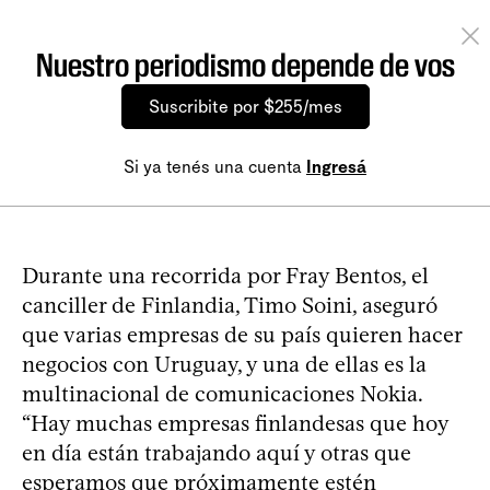
Nuestro periodismo depende de vos
Suscribite por $255/mes
Si ya tenés una cuenta
Ingresá
Durante una recorrida por Fray Bentos, el
canciller de Finlandia, Timo Soini, aseguró
que varias empresas de su país quieren hacer
negocios con Uruguay, y una de ellas es la
multinacional de comunicaciones Nokia.
“Hay muchas empresas finlandesas que hoy
en día están trabajando aquí y otras que
esperamos que próximamente estén