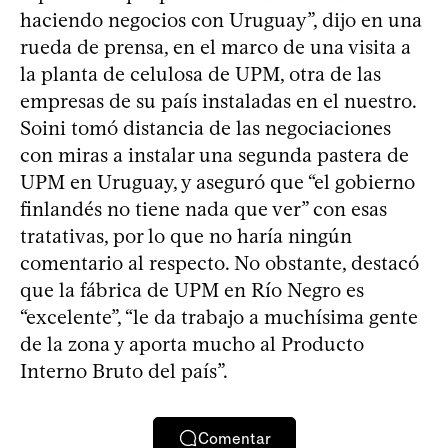
haciendo negocios con Uruguay”, dijo en una
rueda de prensa, en el marco de una visita a
la planta de celulosa de UPM, otra de las
empresas de su país instaladas en el nuestro.
Soini tomó distancia de las negociaciones
con miras a instalar una segunda pastera de
UPM en Uruguay, y aseguró que “el gobierno
finlandés no tiene nada que ver” con esas
tratativas, por lo que no haría ningún
comentario al respecto. No obstante, destacó
que la fábrica de UPM en Río Negro es
“excelente”, “le da trabajo a muchísima gente
de la zona y aporta mucho al Producto
Interno Bruto del país”.
Comentar