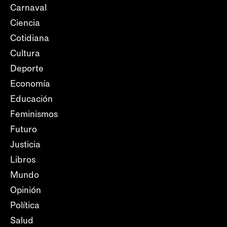
Carnaval
Ciencia
Cotidiana
Cultura
Deporte
Economía
Educación
Feminismos
Futuro
Justicia
Libros
Mundo
Opinión
Política
Salud