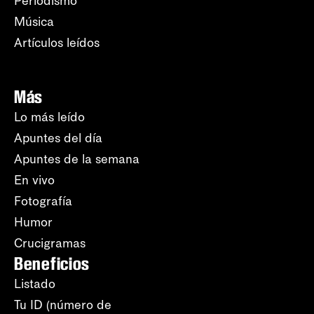
Periodismo
Música
Artículos leídos
Más
Lo más leído
Apuntes del día
Apuntes de la semana
En vivo
Fotografía
Humor
Crucigramas
Beneficios
Listado
Tu ID (número de