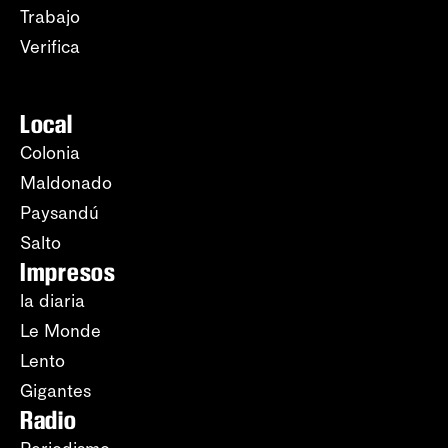
Trabajo
Verifica
Local
Colonia
Maldonado
Paysandú
Salto
Impresos
la diaria
Le Monde
Lento
Gigantes
Radio