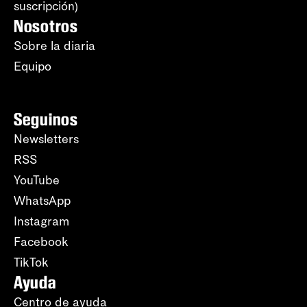
suscripción)
Nosotros
Sobre la diaria
Equipo
Seguinos
Newsletters
RSS
YouTube
WhatsApp
Instagram
Facebook
TikTok
Ayuda
Centro de ayuda