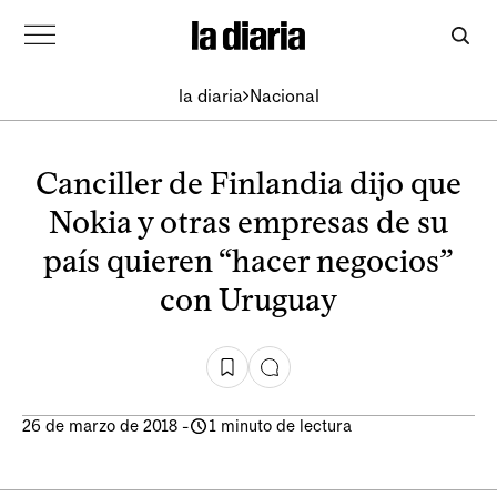
la diaria
Nacional
Canciller de Finlandia dijo que
Nokia y otras empresas de su
país quieren “hacer negocios”
con Uruguay
26 de marzo de 2018
-
1 minuto de lectura