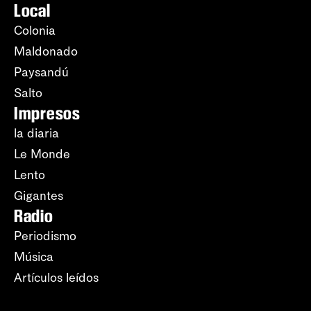
Local
Colonia
Maldonado
Paysandú
Salto
Impresos
la diaria
Le Monde
Lento
Gigantes
Radio
Periodismo
Música
Artículos leídos