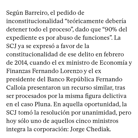
Según Barreiro, el pedido de
inconstitucionalidad “teóricamente debería
detener todo el proceso”, dado que “90% del
expediente es por abuso de funciones”. La
SCJ ya se expresó a favor de la
constitucionalidad de ese delito en febrero
de 2014, cuando el ex ministro de Economía y
Finanzas Fernando Lorenzo y el ex
presidente del Banco República Fernando
Calloia presentaron un recurso similar, tras
ser procesados por la misma figura delictiva
en el caso Pluna. En aquella oportunidad, la
SCJ tomó la resolución por unanimidad, pero
hoy sólo uno de aquellos cinco ministros
integra la corporación: Jorge Chediak.