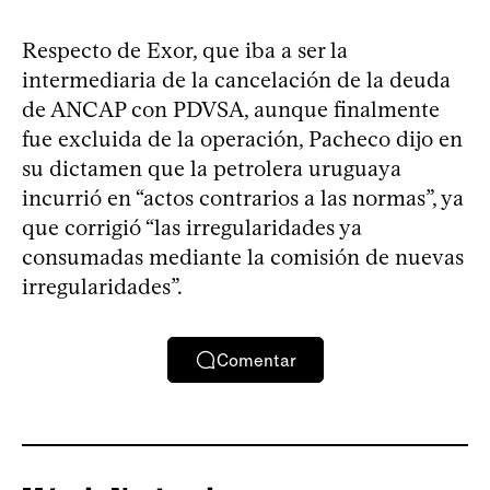
Respecto de Exor, que iba a ser la
intermediaria de la cancelación de la deuda
de ANCAP con PDVSA, aunque finalmente
fue excluida de la operación, Pacheco dijo en
su dictamen que la petrolera uruguaya
incurrió en “actos contrarios a las normas”, ya
que corrigió “las irregularidades ya
consumadas mediante la comisión de nuevas
irregularidades”.
Comentar