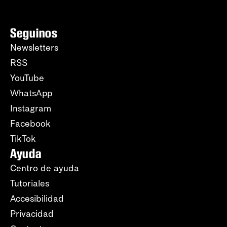
Seguinos
Newsletters
RSS
YouTube
WhatsApp
Instagram
Facebook
TikTok
Ayuda
Centro de ayuda
Tutoriales
Accesibilidad
Privacidad