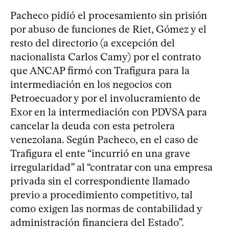
Pacheco pidió el procesamiento sin prisión
por abuso de funciones de Riet, Gómez y el
resto del directorio (a excepción del
nacionalista Carlos Camy) por el contrato
que ANCAP firmó con Trafigura para la
intermediación en los negocios con
Petroecuador y por el involucramiento de
Exor en la intermediación con PDVSA para
cancelar la deuda con esta petrolera
venezolana. Según Pacheco, en el caso de
Trafigura el ente “incurrió en una grave
irregularidad” al “contratar con una empresa
privada sin el correspondiente llamado
previo a procedimiento competitivo, tal
como exigen las normas de contabilidad y
administración financiera del Estado”.