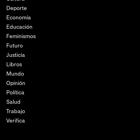
Deporte
Economía
Educación
Feminismos
Futuro
Justicia
Libros
Mundo
Opinión
Política
Salud
Trabajo
Verifica