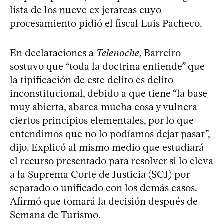
lista de los nueve ex jerarcas cuyo
procesamiento pidió el fiscal Luis Pacheco.
En declaraciones a
Telenoche
, Barreiro
sostuvo que “toda la doctrina entiende” que
la tipificación de este delito es delito
inconstitucional, debido a que tiene “la base
muy abierta, abarca mucha cosa y vulnera
ciertos principios elementales, por lo que
entendimos que no lo podíamos dejar pasar”,
dijo. Explicó al mismo medio que estudiará
el recurso presentado para resolver si lo eleva
a la Suprema Corte de Justicia (SCJ) por
separado o unificado con los demás casos.
Afirmó que tomará la decisión después de
Semana de Turismo.