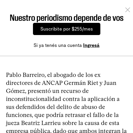
Nuestro periodismo depende de vos
Suscribite por $255/mes
Si ya tenés una cuenta
Ingresá
Pablo Barreiro, el abogado de los ex
directores de ANCAP Germán Riet y Juan
Gómez, presentó un recurso de
inconstitucionalidad contra la aplicación a
sus defendidos del delito de abuso de
funciones, que podría retrasar el fallo de la
jueza Beatriz Larrieu sobre la causa de esta
empresa pública, dado que ambos integran la