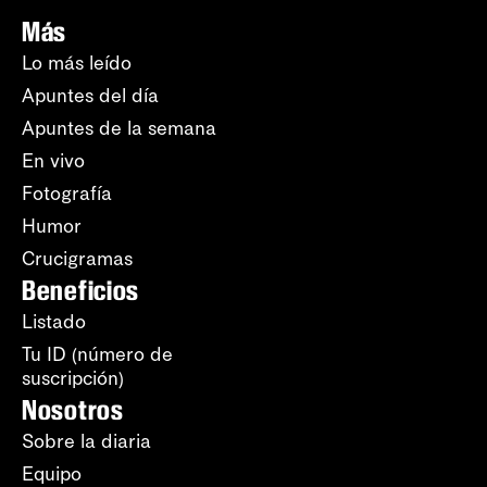
Más
Lo más leído
Apuntes del día
Apuntes de la semana
En vivo
Fotografía
Humor
Crucigramas
Beneficios
Listado
Tu ID (número de
suscripción)
Nosotros
Sobre la diaria
Equipo