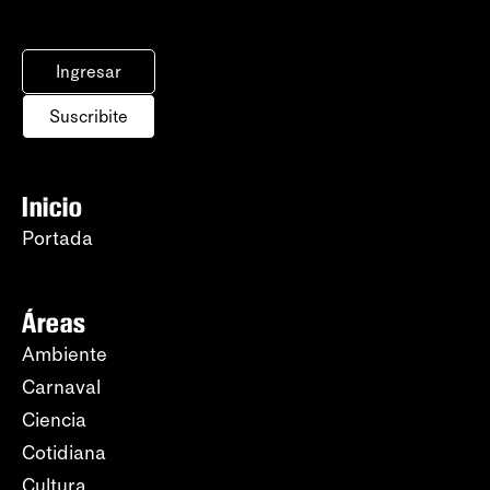
Ingresar
Suscribite
Inicio
Portada
Áreas
Ambiente
Carnaval
Ciencia
Cotidiana
Cultura