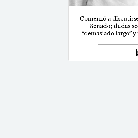
Comenzó a discutirse
Senado; dudas so
“demasiado largo” y 