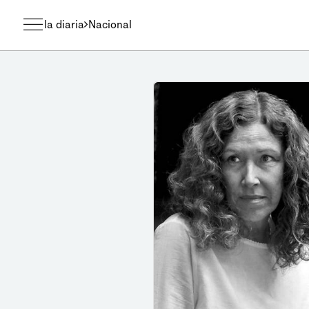
la diaria
Nacional