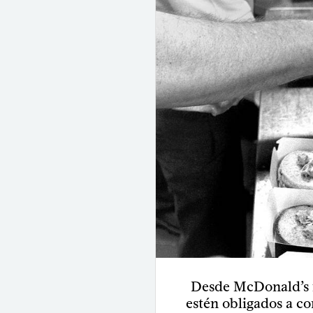
Desde McDonald’s 
estén obligados a 