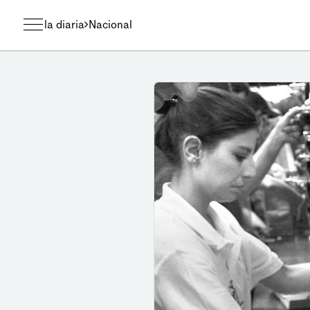
la diaria
Nacional