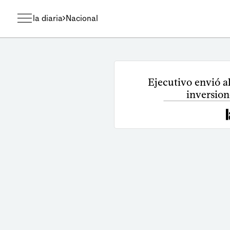
la diaria
Nacional
Ejecutivo envió a
inversion