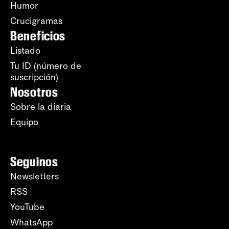
Humor
Crucigramas
Beneficios
Listado
Tu ID (número de
suscripción)
Nosotros
Sobre la diaria
Equipo
Seguinos
Newsletters
RSS
YouTube
WhatsApp