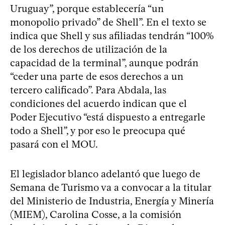
Uruguay”, porque establecería “un
monopolio privado” de Shell”. En el texto se
indica que Shell y sus afiliadas tendrán “100%
de los derechos de utilización de la
capacidad de la terminal”, aunque podrán
“ceder una parte de esos derechos a un
tercero calificado”. Para Abdala, las
condiciones del acuerdo indican que el
Poder Ejecutivo “está dispuesto a entregarle
todo a Shell”, y por eso le preocupa qué
pasará con el MOU.
El legislador blanco adelantó que luego de
Semana de Turismo va a convocar a la titular
del Ministerio de Industria, Energía y Minería
(MIEM), Carolina Cosse, a la comisión