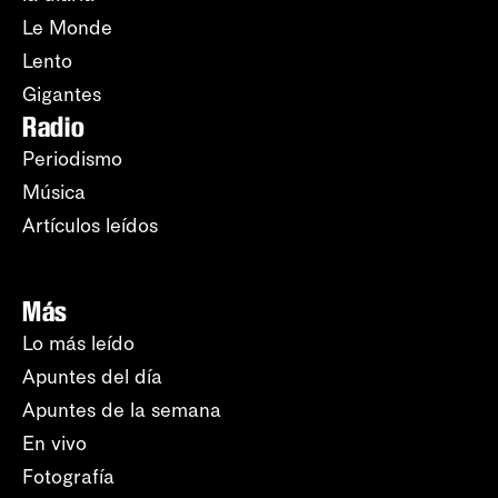
Le Monde
Lento
Gigantes
Radio
Periodismo
Música
Artículos leídos
Más
Lo más leído
Apuntes del día
Apuntes de la semana
En vivo
Fotografía