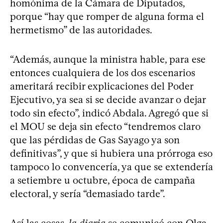
homónima de la Cámara de Diputados,
porque “hay que romper de alguna forma el
hermetismo” de las autoridades.
“Además, aunque la ministra hable, para ese
entonces cualquiera de los dos escenarios
ameritará recibir explicaciones del Poder
Ejecutivo, ya sea si se decide avanzar o dejar
todo sin efecto”, indicó Abdala. Agregó que si
el MOU se deja sin efecto “tendremos claro
que las pérdidas de Gas Sayago ya son
definitivas”, y que si hubiera una prórroga eso
tampoco lo convencería, ya que se extendería
a setiembre u octubre, época de campaña
electoral, y sería “demasiado tarde”.