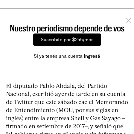
Nuestro periodismo depende de vos
Suscribite por $255/mes
Si ya tenés una cuenta
Ingresá
El diputado Pablo Abdala, del Partido
Nacional, escribió ayer de tarde en su cuenta
de Twitter que este sábado cae el Memorando
de Entendimiento (MOU, por sus siglas en
inglés) entre la empresa Shell y Gas Sayago –
firmado en setiembre de 2017–, y señaló que