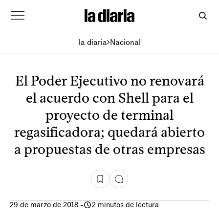
la diaria
Nacional
El Poder Ejecutivo no renovará
el acuerdo con Shell para el
proyecto de terminal
regasificadora; quedará abierto
a propuestas de otras empresas
29 de marzo de 2018
-
2 minutos de lectura