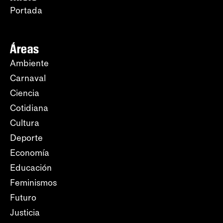
Portada
Áreas
Ambiente
Carnaval
Ciencia
Cotidiana
Cultura
Deporte
Economía
Educación
Feminismos
Futuro
Justicia