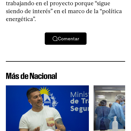
trabajando en el proyecto porque “sigue
siendo de interés” en el marco de la “política
energética”.
Comentar
Más de Nacional