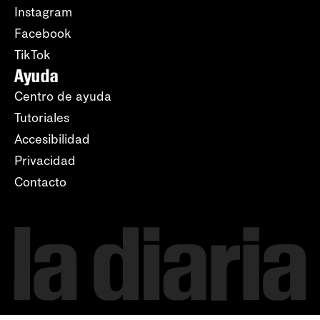
Instagram
Facebook
TikTok
Ayuda
Centro de ayuda
Tutoriales
Accesibilidad
Privacidad
Contacto