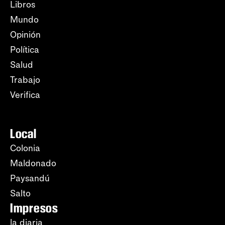
Libros
Mundo
Opinión
Política
Salud
Trabajo
Verifica
Local
Colonia
Maldonado
Paysandú
Salto
Impresos
la diaria