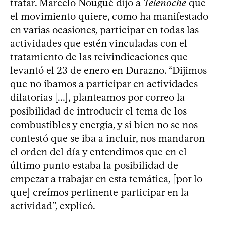
tratar. Marcelo Nougué dijo a
Telenoche
que
el movimiento quiere, como ha manifestado
en varias ocasiones, participar en todas las
actividades que estén vinculadas con el
tratamiento de las reivindicaciones que
levantó el 23 de enero en Durazno. “Dijimos
que no íbamos a participar en actividades
dilatorias [...], planteamos por correo la
posibilidad de introducir el tema de los
combustibles y energía, y si bien no se nos
contestó que se iba a incluir, nos mandaron
el orden del día y entendimos que en el
último punto estaba la posibilidad de
empezar a trabajar en esta temática, [por lo
que] creímos pertinente participar en la
actividad”, explicó.