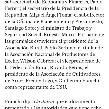
subsecretario de Economía y Finanzas, Pablo
Ferreri; el secretario de la Presidencia de la
República, Miguel Ángel Toma; el subdirector
de la Oficina de Planeamiento y Presupuesto,
Santiago Soto; y el ministro de Trabajo y
Seguridad Social, Ernesto Murro. Por parte de
las gremiales estuvieron el presidente de la
Asociación Rural, Pablo Zerbino; el titular de
la Asociación Nacional de Productores de
Leche, Wilson Cabrera; el vicepresidente de
la Federación Rural, Ricardo Berois; el
presidente de la Asociación de Cultivadores
de Arroz, Freddy Lago, y Guillermo Franchi
como representante de USU.
Franchi dijo a
la diaria
que el documento
presentado a las autoridades, que tiene ocho