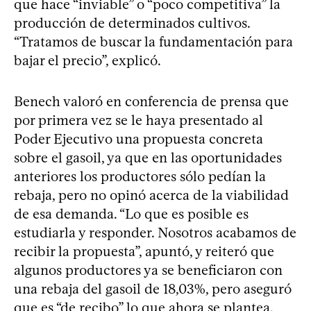
que hace “inviable” o “poco competitiva” la
producción de determinados cultivos.
“Tratamos de buscar la fundamentación para
bajar el precio”, explicó.
Benech valoró en conferencia de prensa que
por primera vez se le haya presentado al
Poder Ejecutivo una propuesta concreta
sobre el gasoil, ya que en las oportunidades
anteriores los productores sólo pedían la
rebaja, pero no opinó acerca de la viabilidad
de esa demanda. “Lo que es posible es
estudiarla y responder. Nosotros acabamos de
recibir la propuesta”, apuntó, y reiteró que
algunos productores ya se beneficiaron con
una rebaja del gasoil de 18,03%, pero aseguró
que es “de recibo” lo que ahora se plantea.