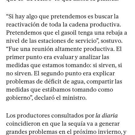
“Si hay algo que pretendemos es buscar la
reactivación de toda la cadena productiva.
Pretendemos que el gasoil tenga una rebaja a
nivel de las estaciones de servicio”, sostuvo.
“Fue una reunión altamente productiva. El
primer punto era evaluar y analizar las
medidas que estamos tomando: si sirven, si
no sirven. El segundo punto era explicar
problemas de déficit de agua, compartir las
medidas que estábamos tomando como
gobierno”, declaró el ministro.
Los productores consultados por
la diaria
coincidieron en que la sequía va a generar
grandes problemas en el próximo invierno, y