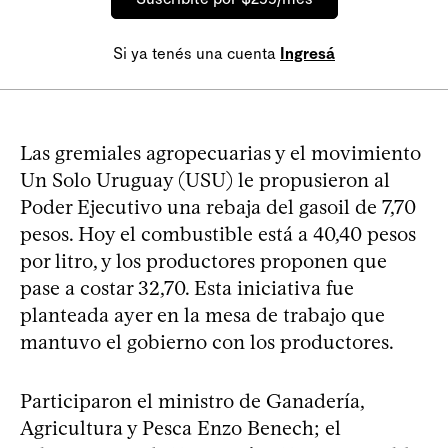
Si ya tenés una cuenta
Ingresá
Las gremiales agropecuarias y el movimiento
Un Solo Uruguay (USU) le propusieron al
Poder Ejecutivo una rebaja del gasoil de 7,70
pesos. Hoy el combustible está a 40,40 pesos
por litro, y los productores proponen que
pase a costar 32,70. Esta iniciativa fue
planteada ayer en la mesa de trabajo que
mantuvo el gobierno con los productores.
Participaron el ministro de Ganadería,
Agricultura y Pesca Enzo Benech; el