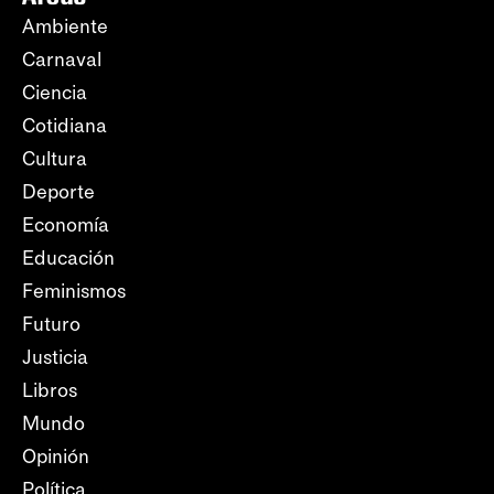
Ambiente
Carnaval
Ciencia
Cotidiana
Cultura
Deporte
Economía
Educación
Feminismos
Futuro
Justicia
Libros
Mundo
Opinión
Política