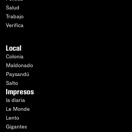
Salud
Trabajo
Verifica
Local
Colonia
Maldonado
Paysandú
Salto
Impresos
la diaria
Le Monde
Lento
Gigantes