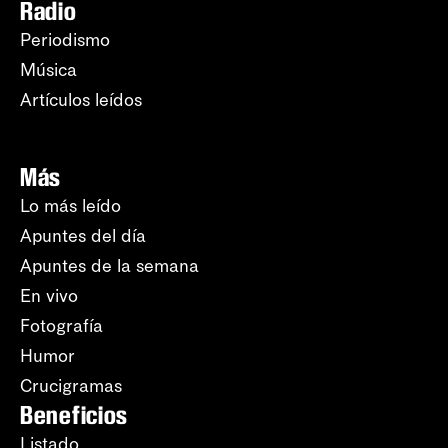
Radio
Periodismo
Música
Artículos leídos
Más
Lo más leído
Apuntes del día
Apuntes de la semana
En vivo
Fotografía
Humor
Crucigramas
Beneficios
Listado