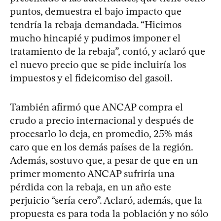
puntos, demuestra el bajo impacto que
tendría la rebaja demandada. “Hicimos
mucho hincapié y pudimos imponer el
tratamiento de la rebaja”, contó, y aclaró que
el nuevo precio que se pide incluiría los
impuestos y el fideicomiso del gasoil.
También afirmó que ANCAP compra el
crudo a precio internacional y después de
procesarlo lo deja, en promedio, 25% más
caro que en los demás países de la región.
Además, sostuvo que, a pesar de que en un
primer momento ANCAP sufriría una
pérdida con la rebaja, en un año este
perjuicio “sería cero”. Aclaró, además, que la
propuesta es para toda la población y no sólo