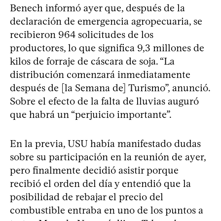
Benech informó ayer que, después de la
declaración de emergencia agropecuaria, se
recibieron 964 solicitudes de los
productores, lo que significa 9,3 millones de
kilos de forraje de cáscara de soja. “La
distribución comenzará inmediatamente
después de [la Semana de] Turismo”, anunció.
Sobre el efecto de la falta de lluvias auguró
que habrá un “perjuicio importante”.
En la previa, USU había manifestado dudas
sobre su participación en la reunión de ayer,
pero finalmente decidió asistir porque
recibió el orden del día y entendió que la
posibilidad de rebajar el precio del
combustible entraba en uno de los puntos a