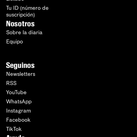
Tu ID (número de
suscripción)
Nosotros
Sobre la diaria
Equipo
Seguinos
Newsletters
RSS
YouTube
WhatsApp
Instagram
Facebook
TikTok