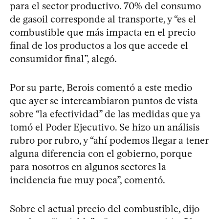
para el sector productivo. 70% del consumo
de gasoil corresponde al transporte, y “es el
combustible que más impacta en el precio
final de los productos a los que accede el
consumidor final”, alegó.
Por su parte, Berois comentó a este medio
que ayer se intercambiaron puntos de vista
sobre “la efectividad” de las medidas que ya
tomó el Poder Ejecutivo. Se hizo un análisis
rubro por rubro, y “ahí podemos llegar a tener
alguna diferencia con el gobierno, porque
para nosotros en algunos sectores la
incidencia fue muy poca”, comentó.
Sobre el actual precio del combustible, dijo