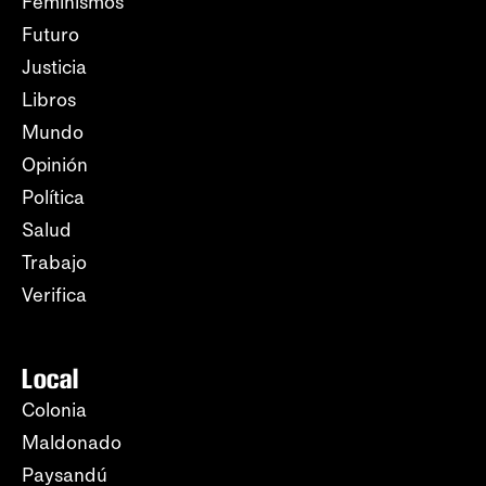
Feminismos
Futuro
Justicia
Libros
Mundo
Opinión
Política
Salud
Trabajo
Verifica
Local
Colonia
Maldonado
Paysandú