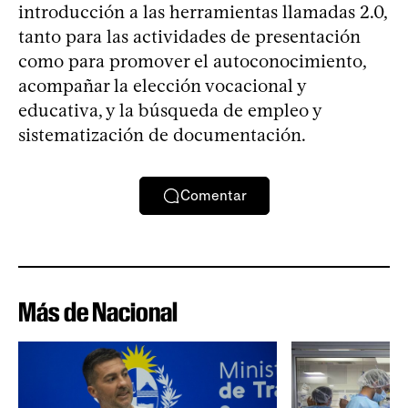
introducción a las herramientas llamadas 2.0,
tanto para las actividades de presentación
como para promover el autoconocimiento,
acompañar la elección vocacional y
educativa, y la búsqueda de empleo y
sistematización de documentación.
Comentar
Más de Nacional