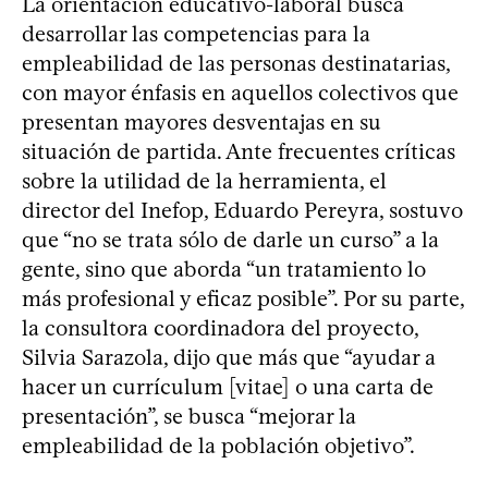
La orientación educativo-laboral busca
desarrollar las competencias para la
empleabilidad de las personas destinatarias,
con mayor énfasis en aquellos colectivos que
presentan mayores desventajas en su
situación de partida. Ante frecuentes críticas
sobre la utilidad de la herramienta, el
director del Inefop, Eduardo Pereyra, sostuvo
que “no se trata sólo de darle un curso” a la
gente, sino que aborda “un tratamiento lo
más profesional y eficaz posible”. Por su parte,
la consultora coordinadora del proyecto,
Silvia Sarazola, dijo que más que “ayudar a
hacer un currículum [vitae] o una carta de
presentación”, se busca “mejorar la
empleabilidad de la población objetivo”.