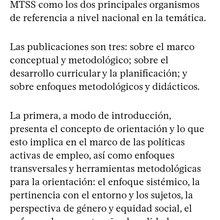
MTSS como los dos principales organismos
de referencia a nivel nacional en la temática.
Las publicaciones son tres: sobre el marco
conceptual y metodológico; sobre el
desarrollo curricular y la planificación; y
sobre enfoques metodológicos y didácticos.
La primera, a modo de introducción,
presenta el concepto de orientación y lo que
esto implica en el marco de las políticas
activas de empleo, así como enfoques
transversales y herramientas metodológicas
para la orientación: el enfoque sistémico, la
pertinencia con el entorno y los sujetos, la
perspectiva de género y equidad social, el