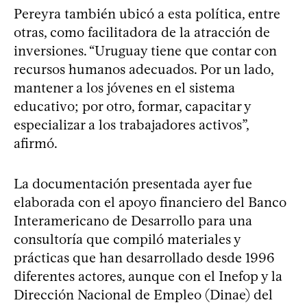
Pereyra también ubicó a esta política, entre
otras, como facilitadora de la atracción de
inversiones. “Uruguay tiene que contar con
recursos humanos adecuados. Por un lado,
mantener a los jóvenes en el sistema
educativo; por otro, formar, capacitar y
especializar a los trabajadores activos”,
afirmó.
La documentación presentada ayer fue
elaborada con el apoyo financiero del Banco
Interamericano de Desarrollo para una
consultoría que compiló materiales y
prácticas que han desarrollado desde 1996
diferentes actores, aunque con el Inefop y la
Dirección Nacional de Empleo (Dinae) del