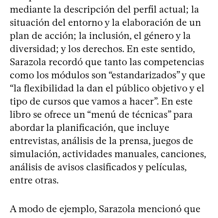
mediante la descripción del perfil actual; la
situación del entorno y la elaboración de un
plan de acción; la inclusión, el género y la
diversidad; y los derechos. En este sentido,
Sarazola recordó que tanto las competencias
como los módulos son “estandarizados” y que
“la flexibilidad la dan el público objetivo y el
tipo de cursos que vamos a hacer”. En este
libro se ofrece un “menú de técnicas” para
abordar la planificación, que incluye
entrevistas, análisis de la prensa, juegos de
simulación, actividades manuales, canciones,
análisis de avisos clasificados y películas,
entre otras.
A modo de ejemplo, Sarazola mencionó que