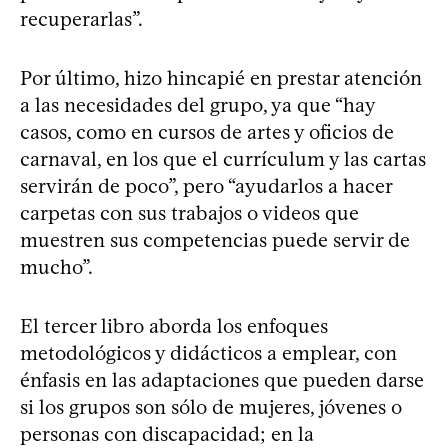
recuperarlas”.
Por último, hizo hincapié en prestar atención
a las necesidades del grupo, ya que “hay
casos, como en cursos de artes y oficios de
carnaval, en los que el currículum y las cartas
servirán de poco”, pero “ayudarlos a hacer
carpetas con sus trabajos o videos que
muestren sus competencias puede servir de
mucho”.
El tercer libro aborda los enfoques
metodológicos y didácticos a emplear, con
énfasis en las adaptaciones que pueden darse
si los grupos son sólo de mujeres, jóvenes o
personas con discapacidad; en la