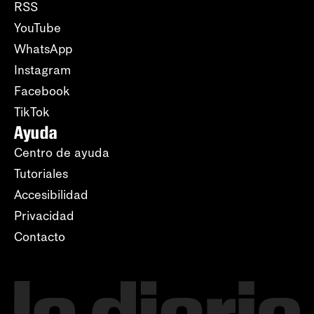
RSS
YouTube
WhatsApp
Instagram
Facebook
TikTok
Ayuda
Centro de ayuda
Tutoriales
Accesibilidad
Privacidad
Contacto