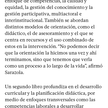
enfoque de competencias, la calidad y
equidad, la gestión del conocimiento y la
gestión participativa, multiactoral e
interinstitucional. También se abordan
distintos modelos de orientación, como el
didáctico, el de asesoramiento y el que se
centra en recursos y el uso combinado de
estos en la intervención. “No podemos decir
que la orientación la hicimos una vez y ahí
terminamos, sino que tenemos que verla
como un proceso a lo largo de la vida”, afirmó
Sarazola.
Un segundo libro profundiza en el desarrollo
curricular y la planificación didáctica, por
medio de enfoques transversales como las
competencias laborales a desarrollar