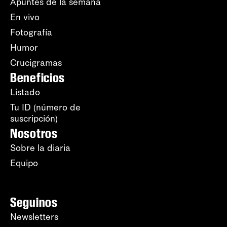
Apuntes de la semana
En vivo
Fotografía
Humor
Crucigramas
Beneficios
Listado
Tu ID (número de
suscripción)
Nosotros
Sobre la diaria
Equipo
Seguinos
Newsletters