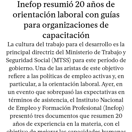
Inefop resumió 20 años de
orientación laboral con guías
para organizaciones de
capacitación
La cultura del trabajo para el desarrollo es la
principal directriz del Ministerio de Trabajo y
Seguridad Social (MTSS) para este período de
gobierno. Una de las aristas de este objetivo
refiere a las políticas de empleo activas y, en
particular, a la orientación laboral. Ayer, en
un evento que sobrepasó las expectativas en
términos de asistencia, el Instituto Nacional
de Empleo y Formación Profesional (Inefop)
presentó tres documentos que resumen 20
años de experiencia en la materia, con el
objetivo de mejorar las capacidades humanas