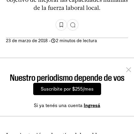
de la fuerza laboral local.
23 de marzo de 2018
-
2 minutos de lectura
Nuestro periodismo depende de vos
Suscribite por $255/mes
Si ya tenés una cuenta
Ingresá