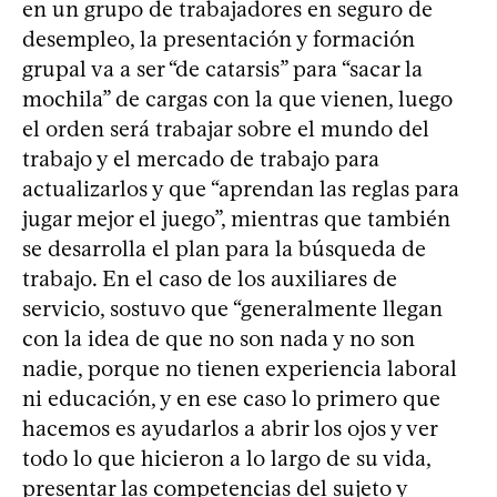
en un grupo de trabajadores en seguro de
desempleo, la presentación y formación
grupal va a ser “de catarsis” para “sacar la
mochila” de cargas con la que vienen, luego
el orden será trabajar sobre el mundo del
trabajo y el mercado de trabajo para
actualizarlos y que “aprendan las reglas para
jugar mejor el juego”, mientras que también
se desarrolla el plan para la búsqueda de
trabajo. En el caso de los auxiliares de
servicio, sostuvo que “generalmente llegan
con la idea de que no son nada y no son
nadie, porque no tienen experiencia laboral
ni educación, y en ese caso lo primero que
hacemos es ayudarlos a abrir los ojos y ver
todo lo que hicieron a lo largo de su vida,
presentar las competencias del sujeto y