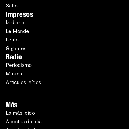
Salto
Impresos
la diaria
Le Monde
Lento
Gigantes
Radio
Periodismo
Música
Artículos leídos
Más
Lo más leído
Apuntes del día