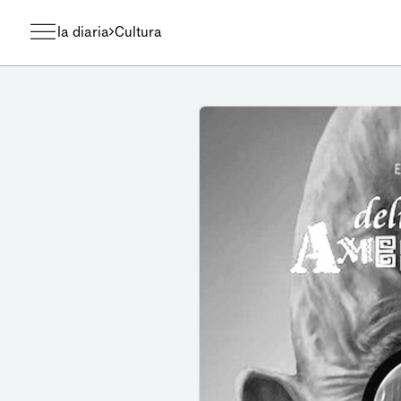
la diaria
Cultura