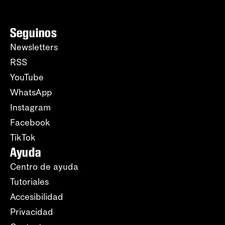
Seguinos
Newsletters
RSS
YouTube
WhatsApp
Instagram
Facebook
TikTok
Ayuda
Centro de ayuda
Tutoriales
Accesibilidad
Privacidad