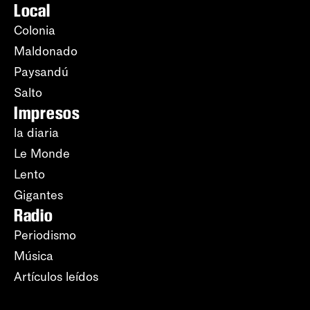
Local
Colonia
Maldonado
Paysandú
Salto
Impresos
la diaria
Le Monde
Lento
Gigantes
Radio
Periodismo
Música
Artículos leídos