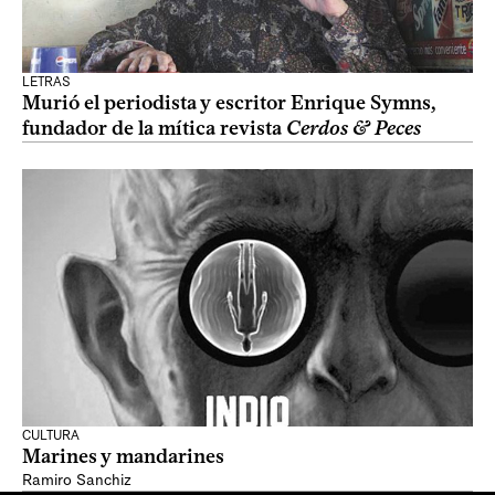
LETRAS
Murió el periodista y escritor Enrique Symns,
fundador de la mítica revista
Cerdos & Peces
CULTURA
Marines y mandarines
Ramiro Sanchiz