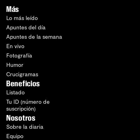
Más
Lo más leído
Apuntes del día
Apuntes de la semana
En vivo
Fotografía
Humor
Crucigramas
Beneficios
Listado
Tu ID (número de
suscripción)
Nosotros
Sobre la diaria
Equipo