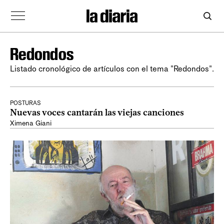
Redondos
Listado cronológico de artículos con el tema "Redondos".
POSTURAS
Nuevas voces cantarán las viejas canciones
Ximena Giani