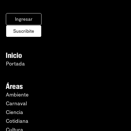
Ingresar
Suscribite
Inicio
Portada
Áreas
Ambiente
Carnaval
Ciencia
Cotidiana
Cultura