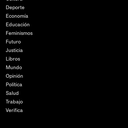
Deporte
Economía
Educación
Feminismos
Futuro
Justicia
Libros
Mundo
Opinión
Política
Salud
Trabajo
Verifica