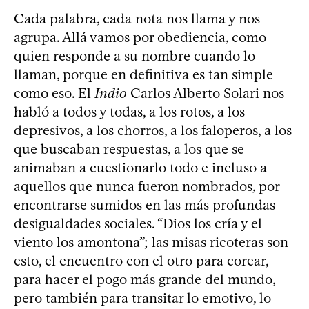
Cada palabra, cada nota nos llama y nos
agrupa. Allá vamos por obediencia, como
quien responde a su nombre cuando lo
llaman, porque en definitiva es tan simple
como eso. El
Indio
Carlos Alberto Solari nos
habló a todos y todas, a los rotos, a los
depresivos, a los chorros, a los faloperos, a los
que buscaban respuestas, a los que se
animaban a cuestionarlo todo e incluso a
aquellos que nunca fueron nombrados, por
encontrarse sumidos en las más profundas
desigualdades sociales. “Dios los cría y el
viento los amontona”; las misas ricoteras son
esto, el encuentro con el otro para corear,
para hacer el pogo más grande del mundo,
pero también para transitar lo emotivo, lo