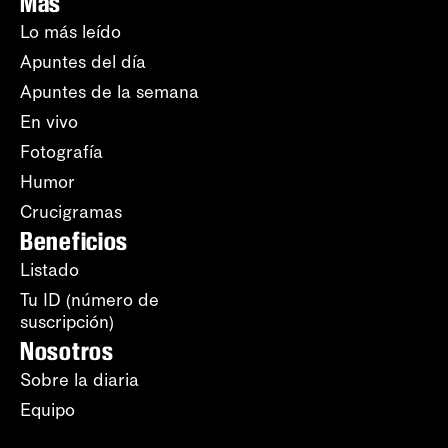
Más
Lo más leído
Apuntes del día
Apuntes de la semana
En vivo
Fotografía
Humor
Crucigramas
Beneficios
Listado
Tu ID (número de
suscripción)
Nosotros
Sobre la diaria
Equipo