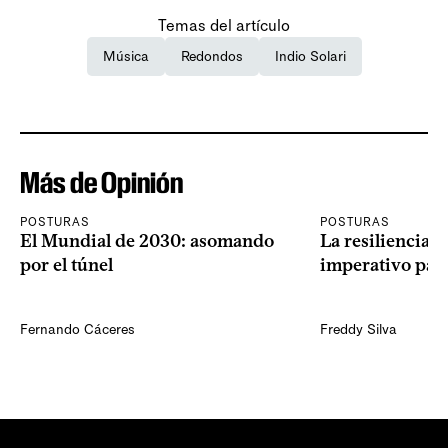
Temas del artículo
Música
Redondos
Indio Solari
Más de Opinión
POSTURAS
POSTURAS
El Mundial de 2030: asomando
La resiliencia 
por el túnel
imperativo par
Fernando Cáceres
Freddy Silva