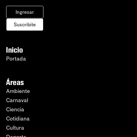
Ingresar
Suscribite
Inicio
Portada
Áreas
Ambiente
Carnaval
Ciencia
Cotidiana
Cultura