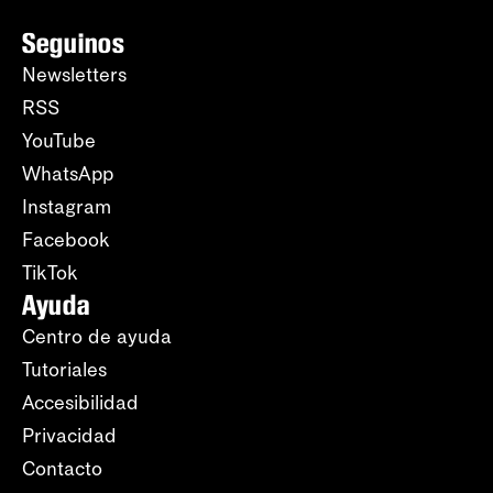
Seguinos
Newsletters
RSS
YouTube
WhatsApp
Instagram
Facebook
TikTok
Ayuda
Centro de ayuda
Tutoriales
Accesibilidad
Privacidad
Contacto