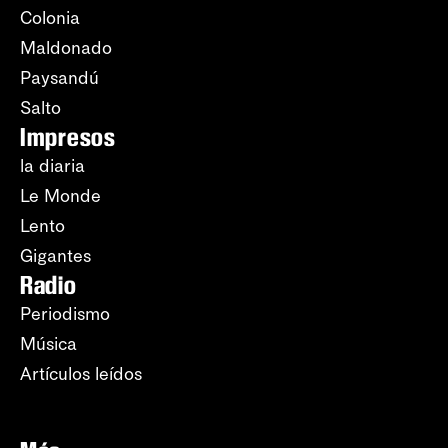
Colonia
Maldonado
Paysandú
Salto
Impresos
la diaria
Le Monde
Lento
Gigantes
Radio
Periodismo
Música
Artículos leídos