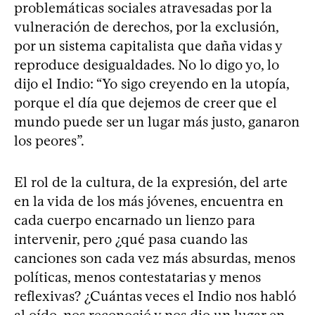
problemáticas sociales atravesadas por la
vulneración de derechos, por la exclusión,
por un sistema capitalista que daña vidas y
reproduce desigualdades. No lo digo yo, lo
dijo el Indio: “Yo sigo creyendo en la utopía,
porque el día que dejemos de creer que el
mundo puede ser un lugar más justo, ganaron
los peores”.
El rol de la cultura, de la expresión, del arte
en la vida de los más jóvenes, encuentra en
cada cuerpo encarnado un lienzo para
intervenir, pero ¿qué pasa cuando las
canciones son cada vez más absurdas, menos
políticas, menos contestatarias y menos
reflexivas? ¿Cuántas veces el Indio nos habló