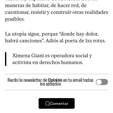
maneras de habitar, de hacer red, de
cuestionar, resistir y construir otras realidades
posibles.
La utopía sigue, porque “donde hay dolor,
habrá canciones”. Adiós al poeta de lxs rotxs.
Ximena Giani es operadora social y
activista en derechos humanos.
Recibí la newsletter de
Opinión
en tu email todos
los sábados
Comentar