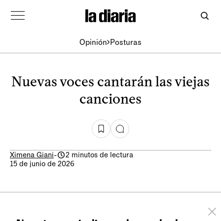
Opinión
Posturas
Nuevas voces cantarán las viejas
canciones
Ximena Giani
-
2 minutos de lectura
15 de junio de 2026