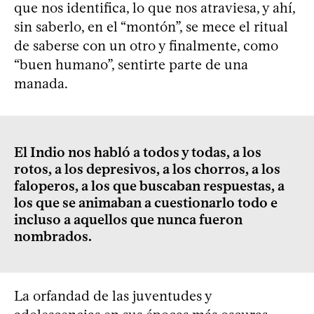
que nos identifica, lo que nos atraviesa, y ahí,
sin saberlo, en el “montón”, se mece el ritual
de saberse con un otro y finalmente, como
“buen humano”, sentirte parte de una
manada.
El Indio nos habló a todos y todas, a los
rotos, a los depresivos, a los chorros, a los
faloperos, a los que buscaban respuestas, a
los que se animaban a cuestionarlo todo e
incluso a aquellos que nunca fueron
nombrados.
La orfandad de las juventudes y