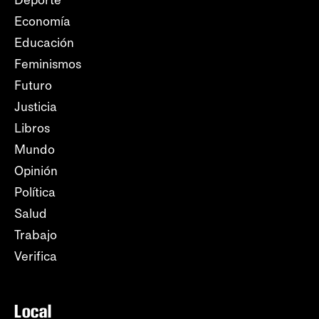
Deporte
Economía
Educación
Feminismos
Futuro
Justicia
Libros
Mundo
Opinión
Política
Salud
Trabajo
Verifica
Local