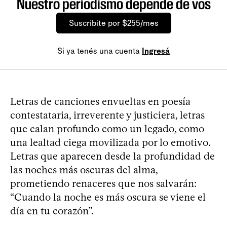
Nuestro periodismo depende de vos
Suscribite por $255/mes
Si ya tenés una cuenta
Ingresá
Letras de canciones envueltas en poesía
contestataria, irreverente y justiciera, letras
que calan profundo como un legado, como
una lealtad ciega movilizada por lo emotivo.
Letras que aparecen desde la profundidad de
las noches más oscuras del alma,
prometiendo renaceres que nos salvarán:
“Cuando la noche es más oscura se viene el
día en tu corazón”.