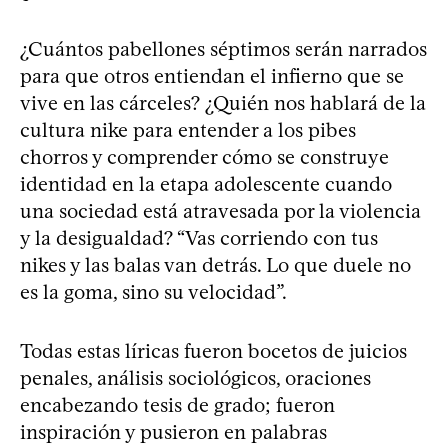
¿Cuántos pabellones séptimos serán narrados
para que otros entiendan el infierno que se
vive en las cárceles? ¿Quién nos hablará de la
cultura nike para entender a los pibes
chorros y comprender cómo se construye
identidad en la etapa adolescente cuando
una sociedad está atravesada por la violencia
y la desigualdad? “Vas corriendo con tus
nikes y las balas van detrás. Lo que duele no
es la goma, sino su velocidad”.
Todas estas líricas fueron bocetos de juicios
penales, análisis sociológicos, oraciones
encabezando tesis de grado; fueron
inspiración y pusieron en palabras