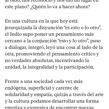
al oído, nos reconoció y nos dio un lugar en
este plano? ¿Quién lo va a hacer ahora?
En una cultura en la que hoy está
jerarquizada la disyunción “es esto o lo otro”,
el Indio supo poner un pensamiento más
cercano a la conjunción “esto y lo otro”, puso
a dialogar, integró, leyó una cosa al lado de la
otra, promoviendo el pensamiento crítico y
no verdades absolutas, incentivando la
unidad, la integralidad y la participación.
Frente a una sociedad cada vez más
endógena, superficial y carente de
solidaridad y empatía, quizás a través del arte
y la cultura podamos desarrollar una forma
emotiva y expresiva de encontrar nuevas