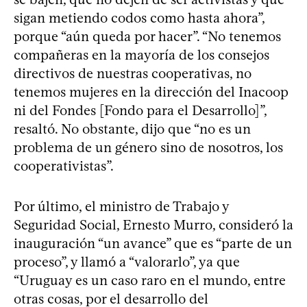
sigan metiendo codos como hasta ahora”,
porque “aún queda por hacer”. “No tenemos
compañeras en la mayoría de los consejos
directivos de nuestras cooperativas, no
tenemos mujeres en la dirección del Inacoop
ni del Fondes [Fondo para el Desarrollo]”,
resaltó. No obstante, dijo que “no es un
problema de un género sino de nosotros, los
cooperativistas”.
Por último, el ministro de Trabajo y
Seguridad Social, Ernesto Murro, consideró la
inauguración “un avance” que es “parte de un
proceso”, y llamó a “valorarlo”, ya que
“Uruguay es un caso raro en el mundo, entre
otras cosas, por el desarrollo del