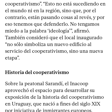
cooperativismo”. “Esto no está sucediendo en
el mundo ni en la región, sino que, por el
contrario, están pasando cosas al revés, y por
eso tenemos que defenderlo. No tengamos
miedo a la palabra ‘ideología’”, afirmó.
También consideró que el local inaugurado
“no sólo simboliza un nuevo edificio al
servicio del cooperativismo, sino una nueva
etapa”.
Historia del cooperativismo
Sobre la peatonal Sarandí, el Inacoop
aprovechó el espacio para desarrollar su
exposición de la historia del cooperativismo
en Uruguay, que nació a fines del siglo XIX
por iniciativa de inmigrantes europeos,