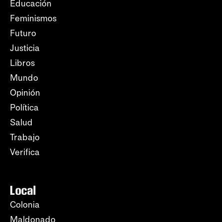
Educación
Feminismos
Futuro
Justicia
Libros
Mundo
Opinión
Política
Salud
Trabajo
Verifica
Local
Colonia
Maldonado