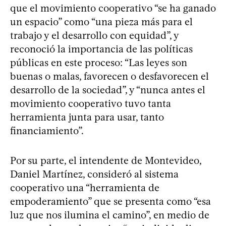
que el movimiento cooperativo “se ha ganado
un espacio” como “una pieza más para el
trabajo y el desarrollo con equidad”, y
reconoció la importancia de las políticas
públicas en este proceso: “Las leyes son
buenas o malas, favorecen o desfavorecen el
desarrollo de la sociedad”, y “nunca antes el
movimiento cooperativo tuvo tanta
herramienta junta para usar, tanto
financiamiento”.
Por su parte, el intendente de Montevideo,
Daniel Martínez, consideró al sistema
cooperativo una “herramienta de
empoderamiento” que se presenta como “esa
luz que nos ilumina el camino”, en medio de