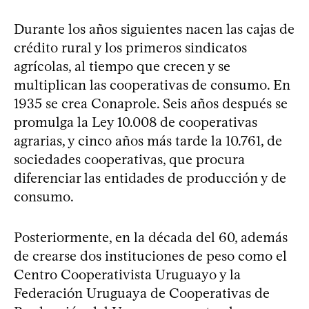
Durante los años siguientes nacen las cajas de
crédito rural y los primeros sindicatos
agrícolas, al tiempo que crecen y se
multiplican las cooperativas de consumo. En
1935 se crea Conaprole. Seis años después se
promulga la Ley 10.008 de cooperativas
agrarias, y cinco años más tarde la 10.761, de
sociedades cooperativas, que procura
diferenciar las entidades de producción y de
consumo.
Posteriormente, en la década del 60, además
de crearse dos instituciones de peso como el
Centro Cooperativista Uruguayo y la
Federación Uruguaya de Cooperativas de