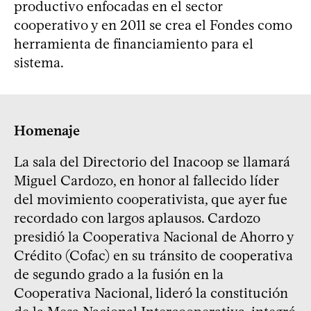
productivo enfocadas en el sector
cooperativo y en 2011 se crea el Fondes como
herramienta de financiamiento para el
sistema.
Homenaje
La sala del Directorio del Inacoop se llamará
Miguel Cardozo, en honor al fallecido líder
del movimiento cooperativista, que ayer fue
recordado con largos aplausos. Cardozo
presidió la Cooperativa Nacional de Ahorro y
Crédito (Cofac) en su tránsito de cooperativa
de segundo grado a la fusión en la
Cooperativa Nacional, lideró la constitución