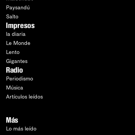
Paysandú
Salto
Impresos
la diaria
Le Monde
Lento
Gigantes
Radio
Periodismo
Música
Artículos leídos
Más
Lo más leído