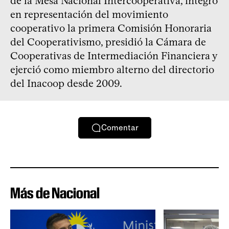
de la Mesa Nacional Intercooperativa, integró
en representación del movimiento
cooperativo la primera Comisión Honoraria
del Cooperativismo, presidió la Cámara de
Cooperativas de Intermediación Financiera y
ejerció como miembro alterno del directorio
del Inacoop desde 2009.
Comentar
Más de Nacional