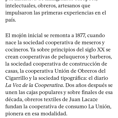
intelectuales, obreros, artesanos que
impulsaron las primeras experiencias en el
país.
​El mojón inicial se remonta a 1877, cuando
nace la sociedad cooperativa de meseros y
cocineros. Ya sobre principios del siglo XX se
crean cooperativas de peluqueros y barberos,
la sociedad cooperativa de construcción de
casas, la cooperativa Unión de Obreros del
Cigarrillo y la sociedad tipográfica: el diario
La Voz de la Cooperativa
. Dos años después se
unen las cajas populares y sobre finales de esa
década, obreros textiles de Juan Lacaze
fundan la cooperativa de consumo La Unión,
pionera en esa modalidad.