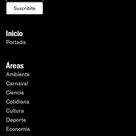
Suscribite
Inicio
Portada
Áreas
Ambiente
Carnaval
Ciencia
Cotidiana
Cultura
Deporte
Economía