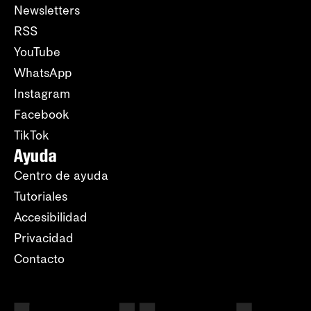
Newsletters
RSS
YouTube
WhatsApp
Instagram
Facebook
TikTok
Ayuda
Centro de ayuda
Tutoriales
Accesibilidad
Privacidad
Contacto