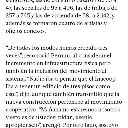
47, las sociales de 95 a 406, las de trabajo de
257 a 765 y las de vivienda de 581 a 2.142, y
además se formaron cuatro de artistas y
oficios conexos.
“De todos los modos hemos crecido tres
veces”, reconoció Bernini, al considerar el
incremento en infraestructura física pero
también la inclusión del movimiento al
sistema. “Nadie iba a pensar que el Inacoop
iba a tener un edificio de tres pisos como
este”, dijo, aunque también transmitió que la
nueva construcción pertenece al movimiento
cooperativo. “Mañana no estaremos nosotros
y esto es de ustedes: pidan, úsenlo,
aprópienselo”, arengó. Por otro lado, sostuvo