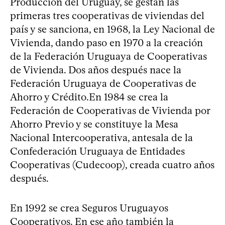
Producción del Uruguay, se gestan las
primeras tres cooperativas de viviendas del
país y se sanciona, en 1968, la Ley Nacional de
Vivienda, dando paso en 1970 a la creación
de la Federación Uruguaya de Cooperativas
de Vivienda. Dos años después nace la
Federación Uruguaya de Cooperativas de
Ahorro y Crédito. ​ En 1984 se crea la
Federación de Cooperativas de Vivienda por
Ahorro Previo y se constituye la Mesa
Nacional Intercooperativa, antesala de la
Confederación Uruguaya de Entidades
Cooperativas (Cudecoop), creada cuatro años
después.
En 1992 se crea Seguros Uruguayos
Cooperativos. En ese año también la