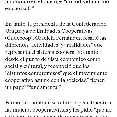
un mundo en el que rige “un individualismo
exacerbado”.
En tanto, la presidenta de la Confederación
Uruguaya de Entidades Cooperativas
(Cudecoop), Graciela Fernández, resaltó las
diferentes “actividades” y “realidades” que
representa el sistema cooperativo, tanto
desde el punto de vista económico como
social y cultural, y reconoció que los
“distintos compromisos” que el movimiento
cooperativo asume con la sociedad” tienen
un papel “fundamental”.
Fernández también se refirió especialmente a
las mujeres cooperativistas y les pidió “que no
se bajen, que no dejen de ser activistas y que