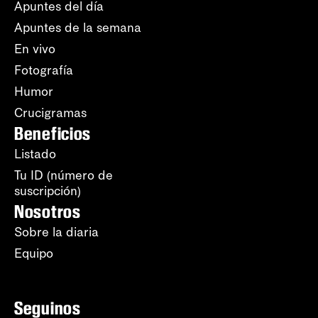
Apuntes del día
Apuntes de la semana
En vivo
Fotografía
Humor
Crucigramas
Beneficios
Listado
Tu ID (número de
suscripción)
Nosotros
Sobre la diaria
Equipo
Seguinos