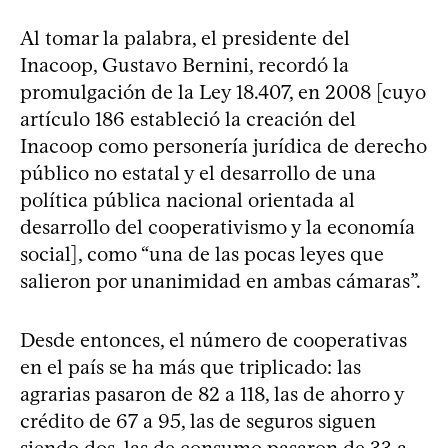
Al tomar la palabra, el presidente del
Inacoop, Gustavo Bernini, recordó la
promulgación de la Ley 18.407, en 2008 [cuyo
artículo 186 estableció la creación del
Inacoop como personería jurídica de derecho
público no estatal y el desarrollo de una
política pública nacional orientada al
desarrollo del cooperativismo y la economía
social], como “una de las pocas leyes que
salieron por unanimidad en ambas cámaras”.
Desde entonces, el número de cooperativas
en el país se ha más que triplicado: las
agrarias pasaron de 82 a 118, las de ahorro y
crédito de 67 a 95, las de seguros siguen
siendo dos, las de consumo pasaron de 33 a