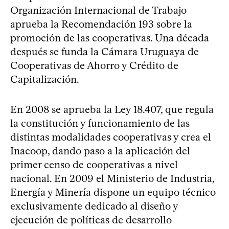
Organización Internacional de Trabajo
aprueba la Recomendación 193 sobre la
promoción de las cooperativas. Una década
después se funda la Cámara Uruguaya de
Cooperativas de Ahorro y Crédito de
Capitalización.
En 2008 se aprueba la Ley 18.407, que regula
la constitución y funcionamiento de las
distintas modalidades cooperativas y crea el
Inacoop, dando paso a la aplicación del
primer censo de cooperativas a nivel
nacional. En 2009 el Ministerio de Industria,
Energía y Minería dispone un equipo técnico
exclusivamente dedicado al diseño y
ejecución de políticas de desarrollo