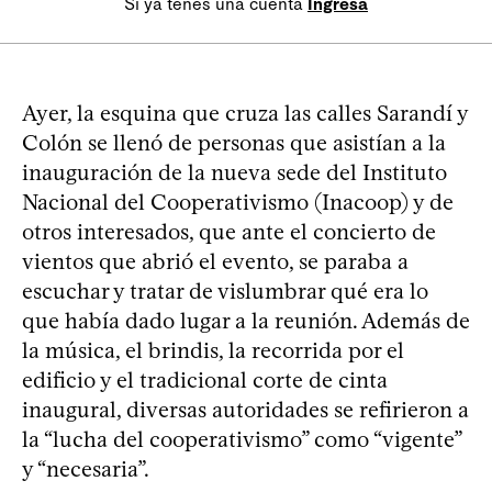
Si ya tenés una cuenta
Ingresá
Ayer, la esquina que cruza las calles Sarandí y
Colón se llenó de personas que asistían a la
inauguración de la nueva sede del Instituto
Nacional del Cooperativismo (Inacoop) y de
otros interesados, que ante el concierto de
vientos que abrió el evento, se paraba a
escuchar y tratar de vislumbrar qué era lo
que había dado lugar a la reunión. Además de
la música, el brindis, la recorrida por el
edificio y el tradicional corte de cinta
inaugural, diversas autoridades se refirieron a
la “lucha del cooperativismo” como “vigente”
y “necesaria”.