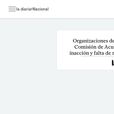
la diaria
Nacional
Organizaciones de
Comisión de Acu
inacción y falta de 