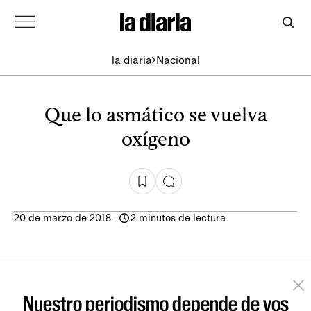
la diaria
Nacional
Que lo asmático se vuelva
oxígeno
20 de marzo de 2018
-
2 minutos de lectura
Nuestro periodismo depende de vos