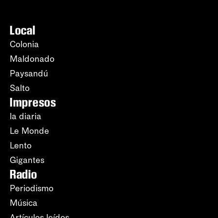
Local
Colonia
Maldonado
Paysandú
Salto
Impresos
la diaria
Le Monde
Lento
Gigantes
Radio
Periodismo
Música
Artículos leídos