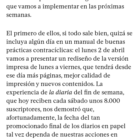
que vamos a implementar en las próximas
semanas.
El primero de ellos, si todo sale bien, quizá se
incluya algún día en un manual de buenas
prácticas contracíclicas: el lunes 2 de abril
vamos a presentar un rediseño de la versión
impresa de lunes a viernes, que tendrá desde
ese día más páginas, mejor calidad de
impresión y nuevos contenidos. La
experiencia de
la diaria
del fin de semana,
que hoy reciben cada sábado unos 8.000
suscriptores, nos demostró que,
afortunadamente, la fecha del tan
promocionado final de los diarios en papel
tal vez dependa de nuestras acciones en