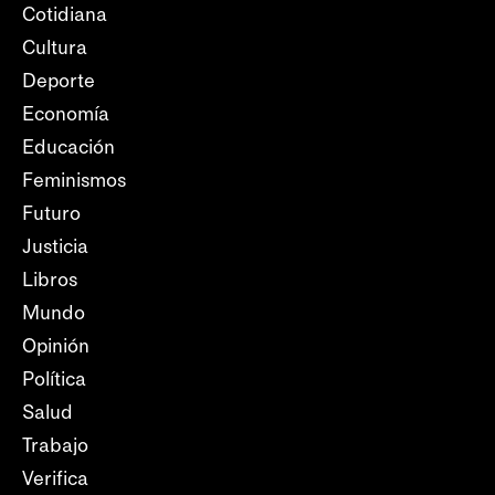
Cotidiana
Cultura
Deporte
Economía
Educación
Feminismos
Futuro
Justicia
Libros
Mundo
Opinión
Política
Salud
Trabajo
Verifica