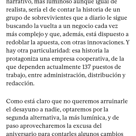
narrativo, más luminoso aunque igual de
realista, sería el de contar la historia de un
grupo de sobrevivientes que a diario le sigue
buscando la vuelta a un negocio cada vez
más complejo y que, además, está dispuesto a
redoblar la apuesta, con otras innovaciones. Y
hay otra particularidad: esa historia la
protagoniza una empresa cooperativa, de la
que dependen actualmente 137 puestos de
trabajo, entre administración, distribución y
redacción.
Como está claro que no queremos arruinarle
el desayuno a nadie, optaremos por la
segunda alternativa, la más lumínica, y de
paso aprovecharemos la excusa del
aniversario para contarles algunos cambios