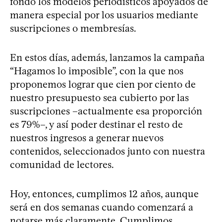
fondo los modelos periodísticos apoyados de
manera especial por los usuarios mediante
suscripciones o membresías.
En estos días, además, lanzamos la campaña
“Hagamos lo imposible”, con la que nos
proponemos lograr que cien por ciento de
nuestro presupuesto sea cubierto por las
suscripciones –actualmente esa proporción
es 79%–, y así poder destinar el resto de
nuestros ingresos a generar nuevos
contenidos, seleccionados junto con nuestra
comunidad de lectores.
Hoy, entonces, cumplimos 12 años, aunque
será en dos semanas cuando comenzará a
notarse más claramente. Cumplimos,