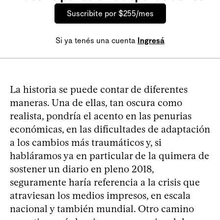
Suscribite por $255/mes
Si ya tenés una cuenta
Ingresá
La historia se puede contar de diferentes
maneras. Una de ellas, tan oscura como
realista, pondría el acento en las penurias
económicas, en las dificultades de adaptación
a los cambios más traumáticos y, si
habláramos ya en particular de la quimera de
sostener un diario en pleno 2018,
seguramente haría referencia a la crisis que
atraviesan los medios impresos, en escala
nacional y también mundial. Otro camino