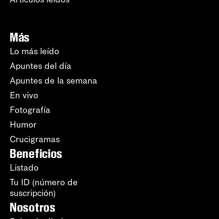
Más
Lo más leído
Apuntes del día
Apuntes de la semana
En vivo
Fotografía
Humor
Crucigramas
Beneficios
Listado
Tu ID (número de
suscripción)
Nosotros