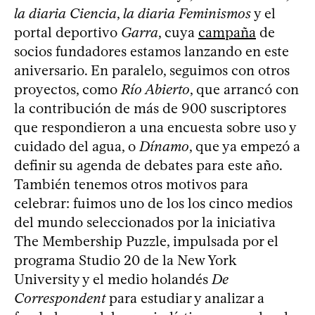
la diaria Ciencia
,
la diaria Feminismos
y el
portal deportivo
Garra
, cuya
campaña
de
socios fundadores estamos lanzando en este
aniversario. En paralelo, seguimos con otros
proyectos, como
Río Abierto
, que arrancó con
la contribución de más de 900 suscriptores
que respondieron a una encuesta sobre uso y
cuidado del agua, o
Dínamo
, que ya empezó a
definir su agenda de debates para este año.
También tenemos otros motivos para
celebrar: fuimos uno de los los cinco medios
del mundo seleccionados por la iniciativa
The Membership Puzzle, impulsada por el
programa Studio 20 de la New York
University y el medio holandés
De
Correspondent
para estudiar y analizar a