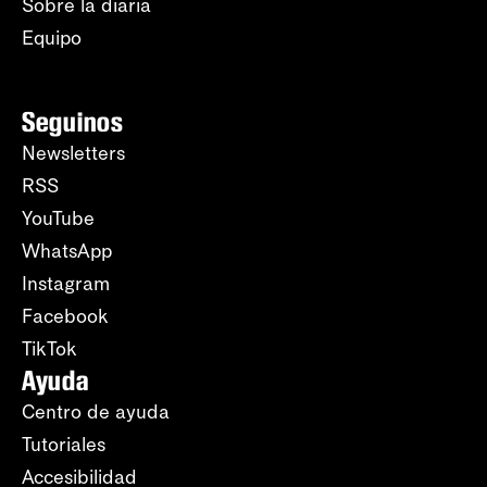
Sobre la diaria
Equipo
Seguinos
Newsletters
RSS
YouTube
WhatsApp
Instagram
Facebook
TikTok
Ayuda
Centro de ayuda
Tutoriales
Accesibilidad