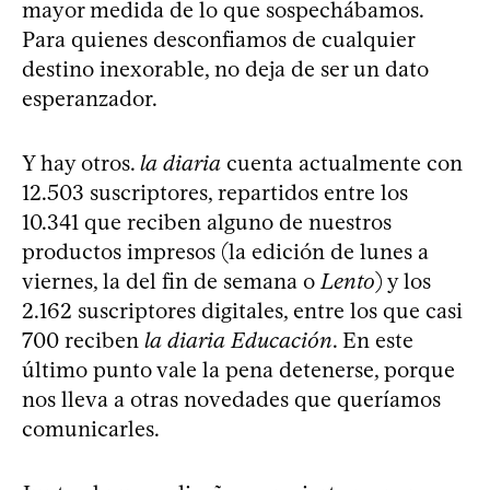
mayor medida de lo que sospechábamos.
Para quienes desconfiamos de cualquier
destino inexorable, no deja de ser un dato
esperanzador.
Y hay otros.
la diaria
cuenta actualmente con
12.503 suscriptores, repartidos entre los
10.341 que reciben alguno de nuestros
productos impresos (la edición de lunes a
viernes, la del fin de semana o
Lento
) y los
2.162 suscriptores digitales, entre los que casi
700 reciben
la diaria Educación
. En este
último punto vale la pena detenerse, porque
nos lleva a otras novedades que queríamos
comunicarles.