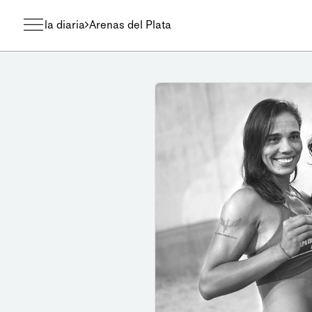
la diaria
Arenas del Plata