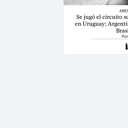
ARE
Se jugó el circuito
en Uruguay; Argenti
Bras
Por