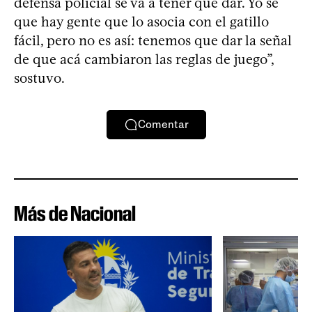
defensa policial se va a tener que dar. Yo sé
que hay gente que lo asocia con el gatillo
fácil, pero no es así: tenemos que dar la señal
de que acá cambiaron las reglas de juego”,
sostuvo.
Comentar
Más de Nacional