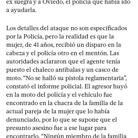
ex suegra y a Oviedo, el policía que había ido
a ayudarla.
Los detalles del ataque no son especificados
por la Policía, pero la realidad es que la
mujer, de 41 años, recibió un disparo en la
cabeza y el policía otro en el mentón. Las
autoridades aclararon que el agente tenía
puesto el chaleco antibalas y un casco de
moto. “No se halló su pistola reglamentaria”,
constató el informe policial. El agresor huyó
en la moto del policía y el vehículo fue
encontrado en la chacra de la familia de la
actual pareja de la mujer que lo había
denunciado, por lo que se supone que el
presunto asesino fue a ese lugar para
encontrarlo. “Ningún miembro de la familia