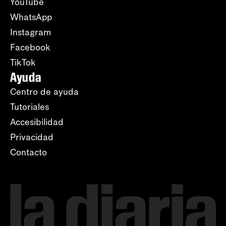
YouTube
WhatsApp
Instagram
Facebook
TikTok
Ayuda
Centro de ayuda
Tutoriales
Accesibilidad
Privacidad
Contacto