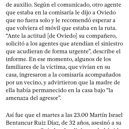
de auxilio. Según el comunicado, otro agente
que estaba en la comisaría le dijo a Oviedo
que no fuera solo y le recomendó esperar a
que volviera el móvil que estaba en la ruta.
“Ante la actitud [de Oviedo] su compañero,
solicitó a los agentes que atendían el siniestro
que acudieran de forma urgente”, describe el
informe. En ese momento, algunos de los
familiares de la víctima, que vivían en su
casa, ingresaron a la comisaría acompañados
por un vecino, y advirtieron que la madre de
ella había permanecido en la casa bajo “la
amenaza del agresor”.
Así fue que el martes a las 23.00 Martín Israel
Bentancur Ruiz Díaz, de 32 años, asesinó a su