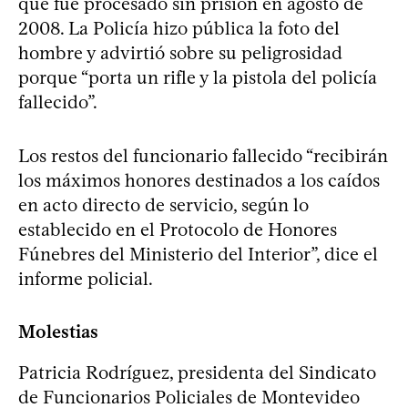
que fue procesado sin prisión en agosto de
2008. La Policía hizo pública la foto del
hombre y advirtió sobre su peligrosidad
porque “porta un rifle y la pistola del policía
fallecido”.
Los restos del funcionario fallecido “recibirán
los máximos honores destinados a los caídos
en acto directo de servicio, según lo
establecido en el Protocolo de Honores
Fúnebres del Ministerio del Interior”, dice el
informe policial.
Molestias
Patricia Rodríguez, presidenta del Sindicato
de Funcionarios Policiales de Montevideo