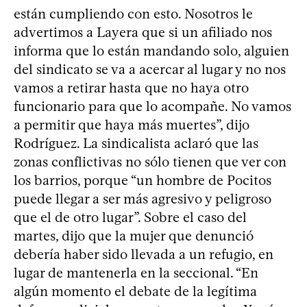
están cumpliendo con esto. Nosotros le
advertimos a Layera que si un afiliado nos
informa que lo están mandando solo, alguien
del sindicato se va a acercar al lugar y no nos
vamos a retirar hasta que no haya otro
funcionario para que lo acompañe. No vamos
a permitir que haya más muertes”, dijo
Rodríguez. La sindicalista aclaró que las
zonas conflictivas no sólo tienen que ver con
los barrios, porque “un hombre de Pocitos
puede llegar a ser más agresivo y peligroso
que el de otro lugar”. Sobre el caso del
martes, dijo que la mujer que denunció
debería haber sido llevada a un refugio, en
lugar de mantenerla en la seccional. “En
algún momento el debate de la legítima