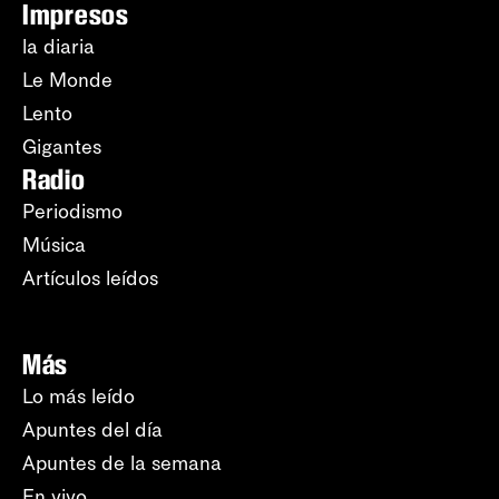
Impresos
la diaria
Le Monde
Lento
Gigantes
Radio
Periodismo
Música
Artículos leídos
Más
Lo más leído
Apuntes del día
Apuntes de la semana
En vivo