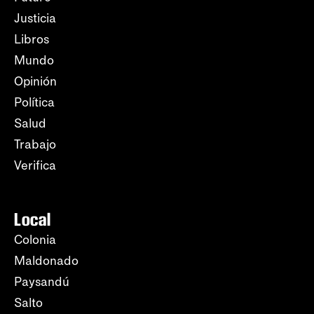
Justicia
Libros
Mundo
Opinión
Política
Salud
Trabajo
Verifica
Local
Colonia
Maldonado
Paysandú
Salto