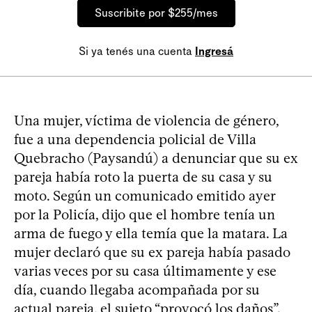
Suscribite por $255/mes
Si ya tenés una cuenta
Ingresá
Una mujer, víctima de violencia de género,
fue a una dependencia policial de Villa
Quebracho (Paysandú) a denunciar que su ex
pareja había roto la puerta de su casa y su
moto. Según un comunicado emitido ayer
por la Policía, dijo que el hombre tenía un
arma de fuego y ella temía que la matara. La
mujer declaró que su ex pareja había pasado
varias veces por su casa últimamente y ese
día, cuando llegaba acompañada por su
actual pareja, el sujeto “provocó los daños”.