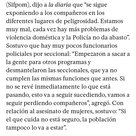
(Sifpom), dijo a
la diaria
que “se sigue
exponiendo a los compañeros en los
diferentes lugares de peligrosidad. Estamos
muy mal, cada vez hay más problemas de
violencia doméstica y la Policía no da abasto”.
Sostuvo que hay muy pocos funcionarios
policiales por seccional: “Empezaron a sacar a
la gente para otros programas y
desmantelaron las seccionales, que ya no
cumplen las mismas funciones que antes. Si
no se revé inmediatamente lo que está
pasando, esto va a seguir sucediendo, vamos a
seguir perdiendo compañeros”, agregó. Con
relación al asesinato de mujeres, sostuvo: “Si
el que cuida no está seguro, la población
tampoco lo va a estar”.