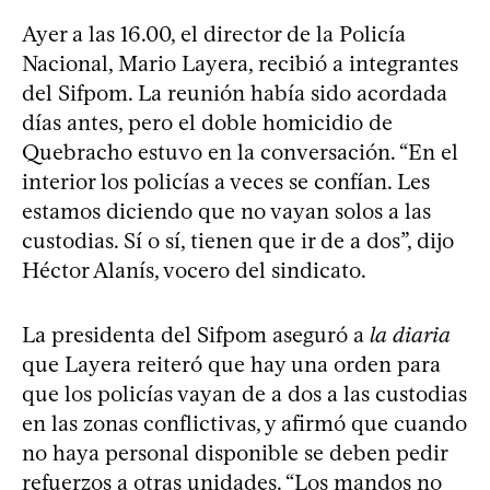
Ayer a las 16.00, el director de la Policía
Nacional, Mario Layera, recibió a integrantes
del Sifpom. La reunión había sido acordada
días antes, pero el doble homicidio de
Quebracho estuvo en la conversación. “En el
interior los policías a veces se confían. Les
estamos diciendo que no vayan solos a las
custodias. Sí o sí, tienen que ir de a dos”, dijo
Héctor Alanís, vocero del sindicato.
La presidenta del Sifpom aseguró a
la diaria
que Layera reiteró que hay una orden para
que los policías vayan de a dos a las custodias
en las zonas conflictivas, y afirmó que cuando
no haya personal disponible se deben pedir
refuerzos a otras unidades. “Los mandos no