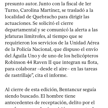
presunto autor. Junto con la fiscal de 1er
Turno, Carolina Martínez, se trasladó a la
localidad de Quebracho para dirigir las
actuaciones. Se solicitó el cierre
departamental y se comunicó la alerta a las
jefaturas limítrofes, al tiempo que se
requirieron los servicios de la Unidad Aérea
de la Policía Nacional, que dispuso el envío
del Águila Uno y de uno de los helicópteros
Robinson 44 Raven II que integran su flota,
para colaborar –desde el aire– en las tareas
de rastrillaje”, cita el informe.
Al cierre de esta edición, Bentancur seguía
siendo buscado. El hombre tiene
antecedentes de receptación, delito por el