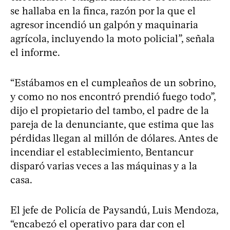
se hallaba en la finca, razón por la que el
agresor incendió un galpón y maquinaria
agrícola, incluyendo la moto policial”, señala
el informe.
“Estábamos en el cumpleaños de un sobrino,
y como no nos encontró prendió fuego todo”,
dijo el propietario del tambo, el padre de la
pareja de la denunciante, que estima que las
pérdidas llegan al millón de dólares. Antes de
incendiar el establecimiento, Bentancur
disparó varias veces a las máquinas y a la
casa.
El jefe de Policía de Paysandú, Luis Mendoza,
“encabezó el operativo para dar con el