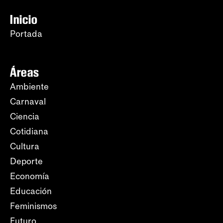
Inicio
Portada
Áreas
Ambiente
Carnaval
Ciencia
Cotidiana
Cultura
Deporte
Economía
Educación
Feminismos
Futuro