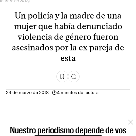
febrero de 2018)
Un policía y la madre de una
mujer que había denunciado
violencia de género fueron
asesinados por la ex pareja de
esta
29 de marzo de 2018
-
4 minutos de lectura
Nuestro periodismo depende de vos