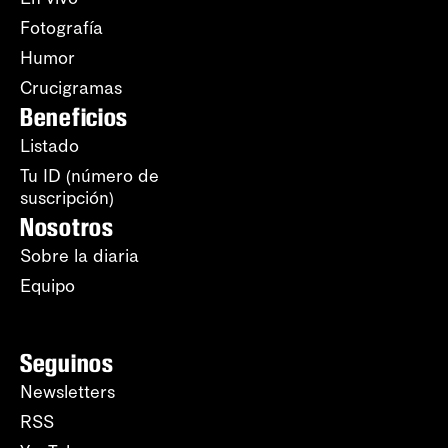
Fotografía
Humor
Crucigramas
Beneficios
Listado
Tu ID (número de
suscripción)
Nosotros
Sobre la diaria
Equipo
Seguinos
Newsletters
RSS