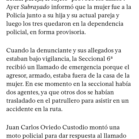
Ayer
Subrayado
informó que la mujer fue a la
Policía junto a su hija y su actual pareja y
luego los tres quedaron en la dependencia
policial, en forma provisoria.
Cuando la denunciante y sus allegados ya
estaban bajo vigilancia, la Seccional 6ª
recibió un llamado de emergencia porque el
agresor, armado, estaba fuera de la casa de la
mujer. En ese momento en la seccional había
dos agentes, ya que otros dos se habían
trasladado en el patrullero para asistir en un
accidente en la ruta.
Juan Carlos Oviedo Custodio montó una
moto policial para dar respuesta al llamado