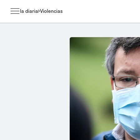
la diaria
Violencias