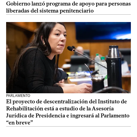
Gobierno lanzó programa de apoyo para personas
liberadas del sistema penitenciario
PARLAMENTO
El proyecto de descentralización del Instituto de
Rehabilitación está a estudio de la Asesoría
Jurídica de Presidencia e ingresará al Parlamento
“en breve”