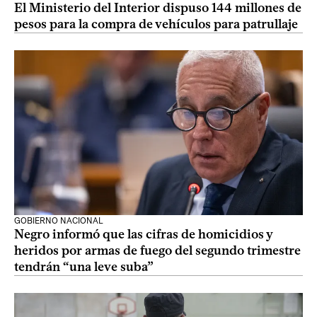
El Ministerio del Interior dispuso 144 millones de
pesos para la compra de vehículos para patrullaje
GOBIERNO NACIONAL
Negro informó que las cifras de homicidios y
heridos por armas de fuego del segundo trimestre
tendrán “una leve suba”