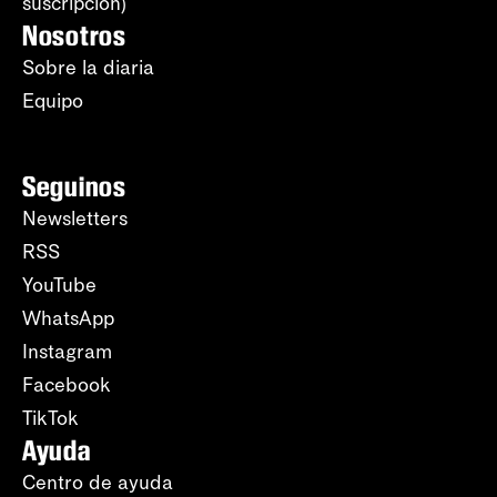
suscripción)
Nosotros
Sobre la diaria
Equipo
Seguinos
Newsletters
RSS
YouTube
WhatsApp
Instagram
Facebook
TikTok
Ayuda
Centro de ayuda