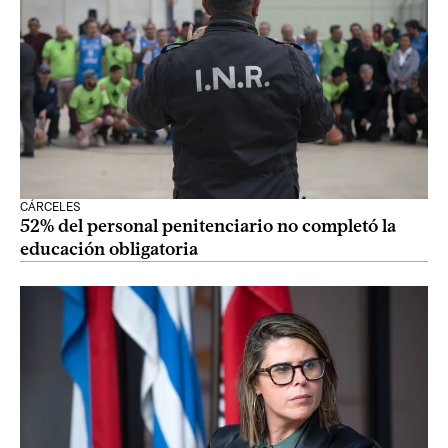
CÁRCELES
52% del personal penitenciario no completó la
educación obligatoria