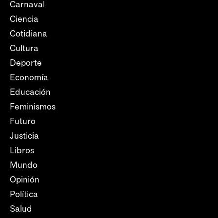
Carnaval
Ciencia
Cotidiana
Cultura
Deporte
Economía
Educación
Feminismos
Futuro
Justicia
Libros
Mundo
Opinión
Política
Salud