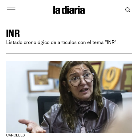
INR
Listado cronológico de artículos con el tema "INR".
CÁRCELES