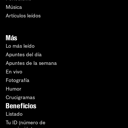
Música
Artículos leídos
Más
Lo más leído
Apuntes del día
Apuntes de la semana
En vivo
Fotografía
Humor
Crucigramas
Beneficios
Listado
Tu ID (número de