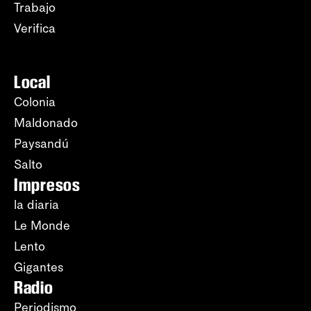
Trabajo
Verifica
Local
Colonia
Maldonado
Paysandú
Salto
Impresos
la diaria
Le Monde
Lento
Gigantes
Radio
Periodismo