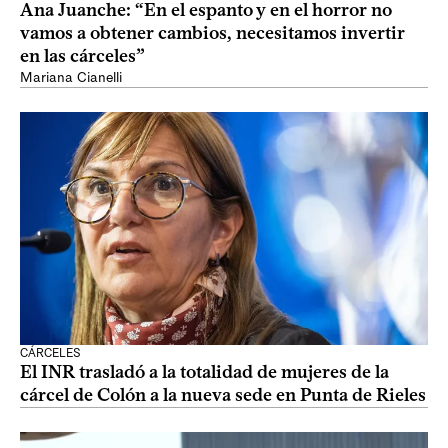
Ana Juanche: “En el espanto y en el horror no
vamos a obtener cambios, necesitamos invertir
en las cárceles”
Mariana Cianelli
CÁRCELES
El INR trasladó a la totalidad de mujeres de la
cárcel de Colón a la nueva sede en Punta de Rieles