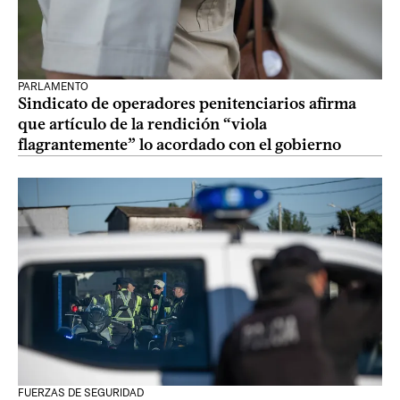
PARLAMENTO
Sindicato de operadores penitenciarios afirma
que artículo de la rendición “viola
flagrantemente” lo acordado con el gobierno
FUERZAS DE SEGURIDAD