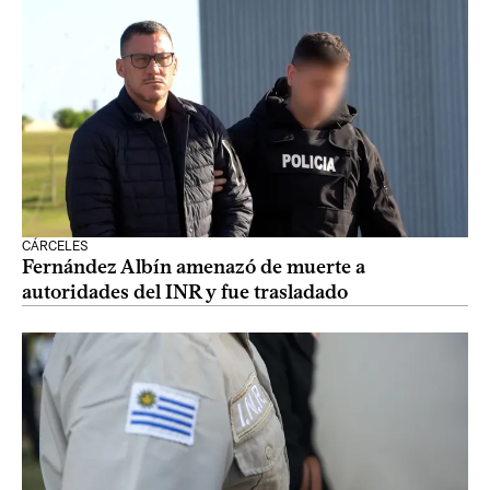
CÁRCELES
Fernández Albín amenazó de muerte a
autoridades del INR y fue trasladado