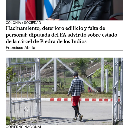
COLONIA › SOCIEDAD
Hacinamiento, deterioro edilicio y falta de
personal: diputada del FA advirtió sobre estado
de la cárcel de Piedra de los Indios
Francisco Abella
GOBIERNO NACIONAL