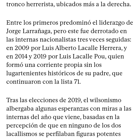
tronco herrerista, ubicados más a la derecha.
Entre los primeros predominó el liderazgo de
Jorge Larrañaga, pero este fue derrotado en
las internas nacionalistas tres veces seguidas:
en 2009 por Luis Alberto Lacalle Herrera, y
en 2014 y 2019 por Luis Lacalle Pou, quien
formó una corriente propia sin los
lugartenientes históricos de su padre, que
continuaron con la lista 71.
Tras las elecciones de 2019, el wilsonismo
albergaba algunas esperanzas con miras a las
internas del año que viene, basadas en la
percepción de que en ninguno de los dos
lacallismos se perfilaban figuras potentes