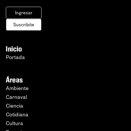
Ingresar
Suscribite
Inicio
Portada
Áreas
Ambiente
Carnaval
Ciencia
Cotidiana
Cultura