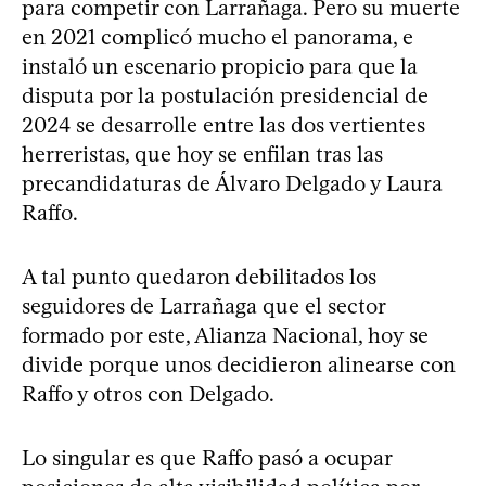
para competir con Larrañaga. Pero su muerte
en 2021 complicó mucho el panorama, e
instaló un escenario propicio para que la
disputa por la postulación presidencial de
2024 se desarrolle entre las dos vertientes
herreristas, que hoy se enfilan tras las
precandidaturas de Álvaro Delgado y Laura
Raffo.
A tal punto quedaron debilitados los
seguidores de Larrañaga que el sector
formado por este, Alianza Nacional, hoy se
divide porque unos decidieron alinearse con
Raffo y otros con Delgado.
Lo singular es que Raffo pasó a ocupar