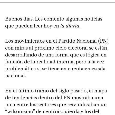
Buenos días. Les comento algunas noticias
que pueden leer hoy en
la diaria
.
Los
movimientos en el Partido Nacional (PN)
con miras al próximo ciclo electoral se están
desarrollando de una forma que es lógica en
función de la realidad interna
, pero a la vez
problemática si se tiene en cuenta en escala
nacional.
En el último tramo del siglo pasado, el mapa
de tendencias dentro del PN mostraba una
puja entre los sectores que reivindicaban un
“wilsonismo” de centroizquierda y los del