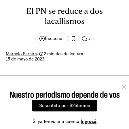
El PN se reduce a dos
lacallismos
Escuchar
3
Marcelo Pereira
-
2 minutos de lectura
15 de mayo de 2023
Nuestro periodismo depende de vos
Suscribite por $255/mes
Si ya tenés una cuenta
Ingresá