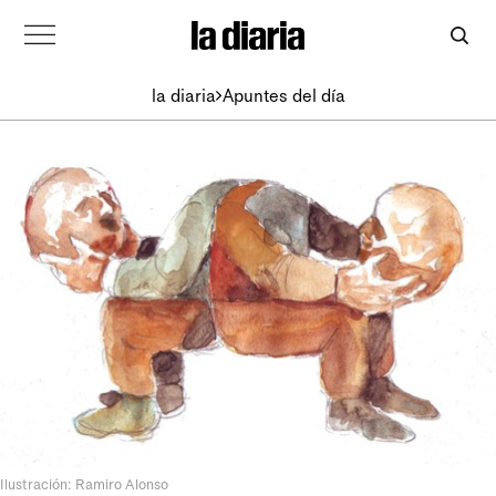
la diaria
Apuntes del día
Ilustración: Ramiro Alonso