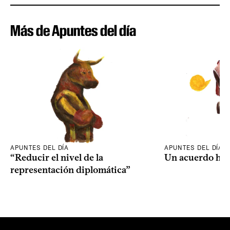
Más de Apuntes del día
APUNTES DEL DÍA
APUNTES DEL DÍA
“Reducir el nivel de la
Un acuerdo his
representación diplomática”