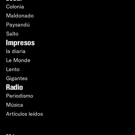
Colonia
Maldonado
Paysandú
Salto
Impresos
la diaria
Le Monde
Lento
Gigantes
Radio
Periodismo
Música
Artículos leídos