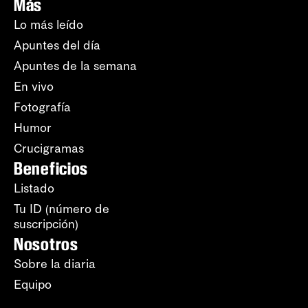
Más
Lo más leído
Apuntes del día
Apuntes de la semana
En vivo
Fotografía
Humor
Crucigramas
Beneficios
Listado
Tu ID (número de
suscripción)
Nosotros
Sobre la diaria
Equipo