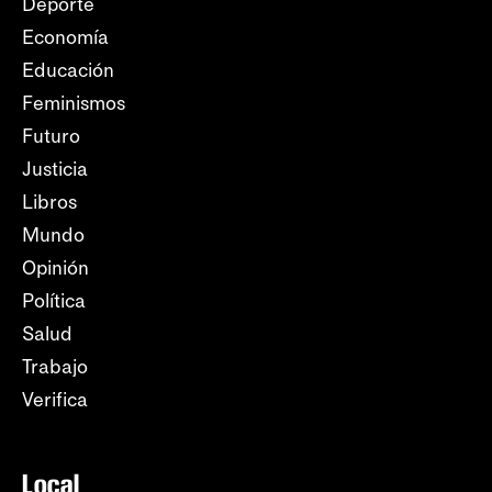
Deporte
Economía
Educación
Feminismos
Futuro
Justicia
Libros
Mundo
Opinión
Política
Salud
Trabajo
Verifica
Local