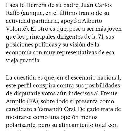
Lacalle Herrera de su padre, Juan Carlos
Raffo (aunque, en el último tramo de su
actividad partidaria, apoyó a Alberto
Volonté). El otro es que, pese a ser más joven
que los principales dirigentes de la 71, sus
posiciones políticas y su visión de la
economía son muy representativas de esa
vieja guardia.
La cuestión es que, en el escenario nacional,
este perfil conspira contra sus posibilidades
de disputarle votos aún indecisos al Frente
Amplio (FA), sobre todo si presenta como
candidato a Yamandú Orsi. Delgado trata de
mostrarse como una opción menos
polarizante, pero su alineamiento total con