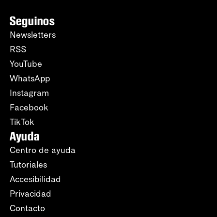
Seguinos
Newsletters
RSS
YouTube
WhatsApp
Instagram
Facebook
TikTok
Ayuda
Centro de ayuda
Tutoriales
Accesibilidad
Privacidad
Contacto