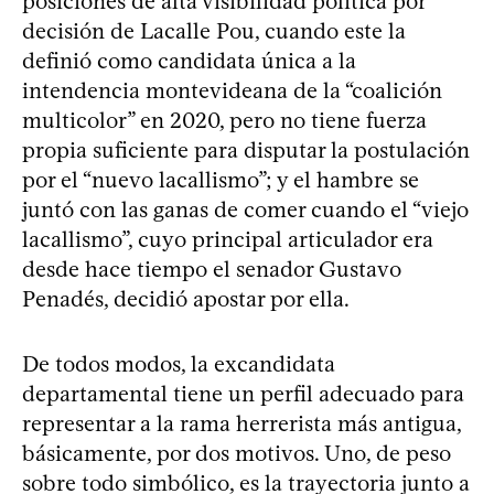
posiciones de alta visibilidad política por
decisión de Lacalle Pou, cuando este la
definió como candidata única a la
intendencia montevideana de la “coalición
multicolor” en 2020, pero no tiene fuerza
propia suficiente para disputar la postulación
por el “nuevo lacallismo”; y el hambre se
juntó con las ganas de comer cuando el “viejo
lacallismo”, cuyo principal articulador era
desde hace tiempo el senador Gustavo
Penadés, decidió apostar por ella.
De todos modos, la excandidata
departamental tiene un perfil adecuado para
representar a la rama herrerista más antigua,
básicamente, por dos motivos. Uno, de peso
sobre todo simbólico, es la trayectoria junto a