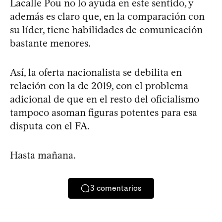
Lacalle Pou no lo ayuda en este sentido, y
además es claro que, en la comparación con
su líder, tiene habilidades de comunicación
bastante menores.
Así, la oferta nacionalista se debilita en
relación con la de 2019, con el problema
adicional de que en el resto del oficialismo
tampoco asoman figuras potentes para esa
disputa con el FA.
Hasta mañana.
3
comentarios