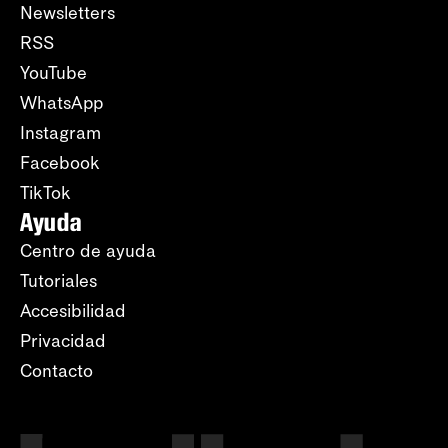
Newsletters
RSS
YouTube
WhatsApp
Instagram
Facebook
TikTok
Ayuda
Centro de ayuda
Tutoriales
Accesibilidad
Privacidad
Contacto