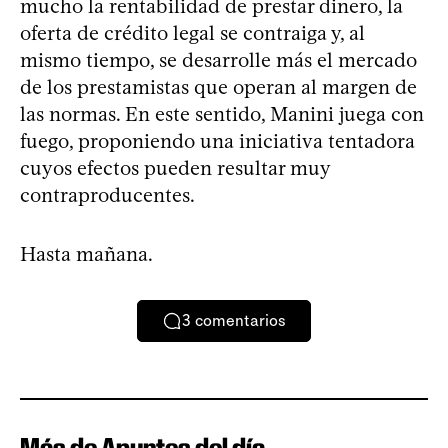
mucho la rentabilidad de prestar dinero, la
oferta de crédito legal se contraiga y, al
mismo tiempo, se desarrolle más el mercado
de los prestamistas que operan al margen de
las normas. En este sentido, Manini juega con
fuego, proponiendo una iniciativa tentadora
cuyos efectos pueden resultar muy
contraproducentes.
Hasta mañana.
3
comentarios