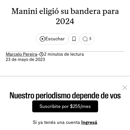
Manini eligió su bandera para
2024
Escuchar
3
Marcelo Pereira
-
2 minutos de lectura
23 de mayo de 2023
Nuestro periodismo depende de vos
Suscribite por $255/mes
Si ya tenés una cuenta
Ingresá