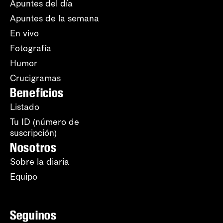
Apuntes del día
Apuntes de la semana
En vivo
Fotografía
Humor
Crucigramas
Beneficios
Listado
Tu ID (número de
suscripción)
Nosotros
Sobre la diaria
Equipo
Seguinos