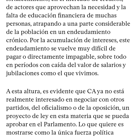
de actores que aprovechan la necesidad y la
falta de educación financiera de muchas
personas, atrapando a una parte considerable
de la población en un endeudamiento
crónico. Por la acumulación de intereses, este
endeudamiento se vuelve muy difícil de
pagar o directamente impagable, sobre todo
en períodos con caída del valor de salarios y
jubilaciones como el que vivimos.
A esta altura, es evidente que CA ya no está
realmente interesado en negociar con otros
partidos, del oficialismo o de la oposición, un
proyecto de ley en esta materia que se pueda
aprobar en el Parlamento. Lo que quiere es
mostrarse como la única fuerza política