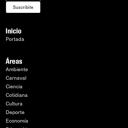
Suscribite
Inicio
Portada
Áreas
Ambiente
Carnaval
Ciencia
Cotidiana
Cultura
Deporte
Economía