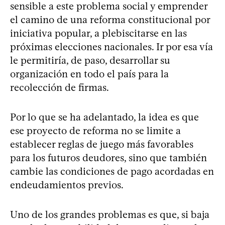
sensible a este problema social y emprender
el camino de una reforma constitucional por
iniciativa popular, a plebiscitarse en las
próximas elecciones nacionales. Ir por esa vía
le permitiría, de paso, desarrollar su
organización en todo el país para la
recolección de firmas.
Por lo que se ha adelantado, la idea es que
ese proyecto de reforma no se limite a
establecer reglas de juego más favorables
para los futuros deudores, sino que también
cambie las condiciones de pago acordadas en
endeudamientos previos.
Uno de los grandes problemas es que, si baja