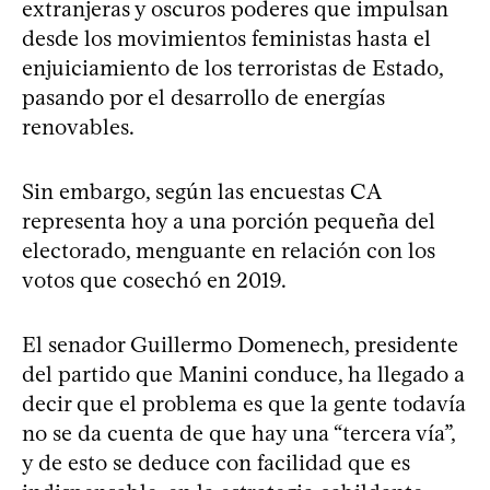
extranjeras y oscuros poderes que impulsan
desde los movimientos feministas hasta el
enjuiciamiento de los terroristas de Estado,
pasando por el desarrollo de energías
renovables.
Sin embargo, según las encuestas CA
representa hoy a una porción pequeña del
electorado, menguante en relación con los
votos que cosechó en 2019.
El senador Guillermo Domenech, presidente
del partido que Manini conduce, ha llegado a
decir que el problema es que la gente todavía
no se da cuenta de que hay una “tercera vía”,
y de esto se deduce con facilidad que es