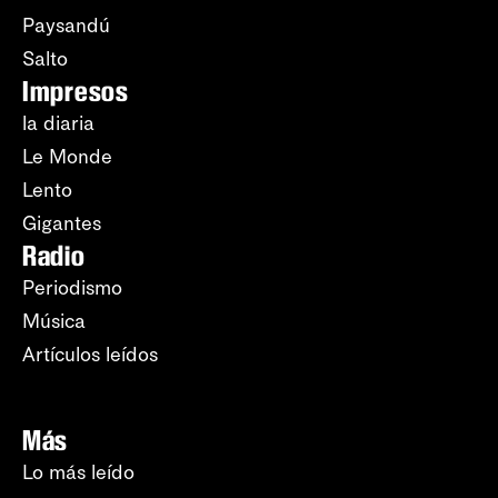
Paysandú
Salto
Impresos
la diaria
Le Monde
Lento
Gigantes
Radio
Periodismo
Música
Artículos leídos
Más
Lo más leído