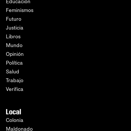
Educación
Feminismos
Futuro
Justicia
Libros
Mundo
Opinión
Política
Salud
Trabajo
Verifica
Local
Colonia
Maldonado