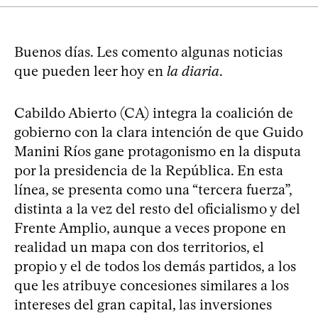
Buenos días. Les comento algunas noticias
que pueden leer hoy en
la diaria
.
Cabildo Abierto (CA) integra la coalición de
gobierno con la clara intención de que Guido
Manini Ríos gane protagonismo en la disputa
por la presidencia de la República. En esta
línea, se presenta como una “tercera fuerza”,
distinta a la vez del resto del oficialismo y del
Frente Amplio, aunque a veces propone en
realidad un mapa con dos territorios, el
propio y el de todos los demás partidos, a los
que les atribuye concesiones similares a los
intereses del gran capital, las inversiones