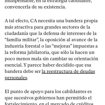
indispensable, en la estrategia cabildante,
convencerla de su existencia.
A tal efecto, CA necesita una bandera propia
más atractiva para grandes sectores de la
ciudadanía que la defensa de intereses de la
“familia militar”, la oposición al avance de la
industria forestal o las “mejoras” impuestas a
la reforma jubilatoria, que sólo la hacen un
poco menos mala sin cambiar su orientación
esencial. Y parece haber decidido que esa
bandera debe ser
la reestructura de deudas
personales
.
El punto de apoyo para los cabildantes es
que sucesivos gobiernos han permitido el
fortalecimiento, en el mercado de créditos,