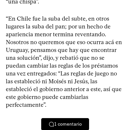
“una chispa”.
“En Chile fue la suba del subte, en otros
lugares la suba del pan; por un hecho de
apariencia menor termina reventando.
Nosotros no queremos que eso ocurra acá en
Uruguay, pensamos que hay que encontrar
una solución”, dijo, y rebatió que no se
puedan cambiar las reglas de los préstamos
una vez entregados: “Las reglas de juego no
las estableció ni Moisés ni Jesús, las
estableció el gobierno anterior a este, así que
este gobierno puede cambiarlas
perfectamente”.
1
comentario