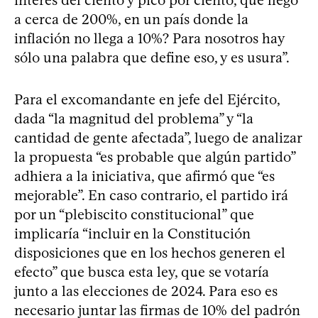
a cerca de 200%, en un país donde la
inflación no llega a 10%? Para nosotros hay
sólo una palabra que define eso, y es usura”.
Para el excomandante en jefe del Ejército,
dada “la magnitud del problema” y “la
cantidad de gente afectada”, luego de analizar
la propuesta “es probable que algún partido”
adhiera a la iniciativa, que afirmó que “es
mejorable”. En caso contrario, el partido irá
por un “plebiscito constitucional” que
implicaría “incluir en la Constitución
disposiciones que en los hechos generen el
efecto” que busca esta ley, que se votaría
junto a las elecciones de 2024. Para eso es
necesario juntar las firmas de 10% del padrón