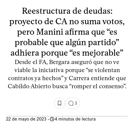
Reestructura de deudas:
proyecto de CA no suma votos,
pero Manini afirma que “es
probable que algún partido”
adhiera porque “es mejorable”
Desde el FA, Bergara aseguró que no ve
viable la iniciativa porque “se violentan
contratos ya hechos” y Carrera entiende que
Cabildo Abierto busca “romper el consenso”.
1
22 de mayo de 2023
-
4 minutos de lectura