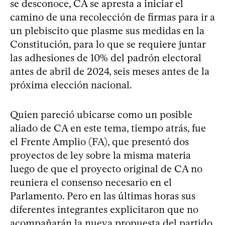
se desconoce, CA se apresta a iniciar el
camino de una recolección de firmas para ir a
un plebiscito que plasme sus medidas en la
Constitución, para lo que se requiere juntar
las adhesiones de 10% del padrón electoral
antes de abril de 2024, seis meses antes de la
próxima elección nacional.
Quien pareció ubicarse como un posible
aliado de CA en este tema, tiempo atrás, fue
el Frente Amplio (FA), que presentó dos
proyectos de ley sobre la misma materia
luego de que el proyecto original de CA no
reuniera el consenso necesario en el
Parlamento. Pero en las últimas horas sus
diferentes integrantes explicitaron que no
acompañarán la nueva propuesta del partido