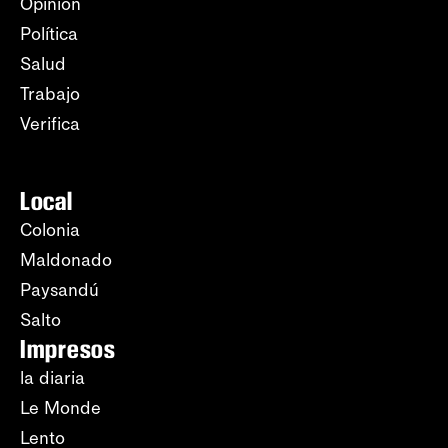
Opinión
Política
Salud
Trabajo
Verifica
Local
Colonia
Maldonado
Paysandú
Salto
Impresos
la diaria
Le Monde
Lento