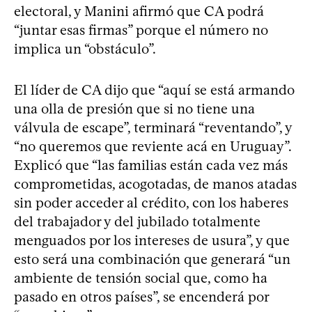
electoral, y Manini afirmó que CA podrá
“juntar esas firmas” porque el número no
implica un “obstáculo”.
El líder de CA dijo que “aquí se está armando
una olla de presión que si no tiene una
válvula de escape”, terminará “reventando”, y
“no queremos que reviente acá en Uruguay”.
Explicó que “las familias están cada vez más
comprometidas, acogotadas, de manos atadas
sin poder acceder al crédito, con los haberes
del trabajador y del jubilado totalmente
menguados por los intereses de usura”, y que
esto será una combinación que generará “un
ambiente de tensión social que, como ha
pasado en otros países”, se encenderá por