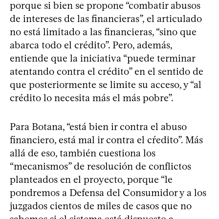
porque si bien se propone “combatir abusos
de intereses de las financieras”, el articulado
no está limitado a las financieras, “sino que
abarca todo el crédito”. Pero, además,
entiende que la iniciativa “puede terminar
atentando contra el crédito” en el sentido de
que posteriormente se limite su acceso, y “al
crédito lo necesita más el más pobre”.
Para Botana, “está bien ir contra el abuso
financiero, está mal ir contra el cŕedito”. Más
allá de eso, también cuestiona los
“mecanismos” de resolución de conflictos
planteados en el proyecto, porque “le
pondremos a Defensa del Consumidor y a los
juzgados cientos de miles de casos que no
sabemos si el sistema está dispuesto a