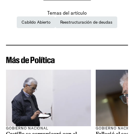
Temas del artículo
Cabildo Abierto
Reestructuración de deudas
Más de Política
GOBIERNO NACIONAL
GOBIERNO NACION