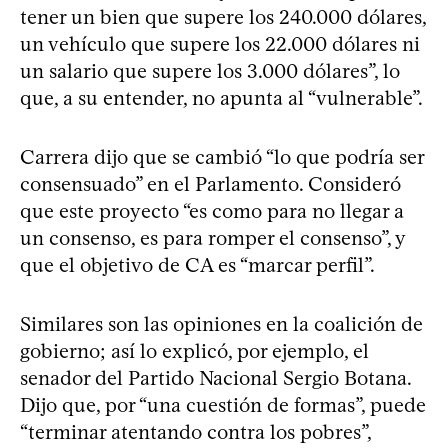
tener un bien que supere los 240.000 dólares,
un vehículo que supere los 22.000 dólares ni
un salario que supere los 3.000 dólares”, lo
que, a su entender, no apunta al “vulnerable”.
Carrera dijo que se cambió “lo que podría ser
consensuado” en el Parlamento. Consideró
que este proyecto “es como para no llegar a
un consenso, es para romper el consenso”, y
que el objetivo de CA es “marcar perfil”.
Similares son las opiniones en la coalición de
gobierno; así lo explicó, por ejemplo, el
senador del Partido Nacional Sergio Botana.
Dijo que, por “una cuestión de formas”, puede
“terminar atentando contra los pobres”,