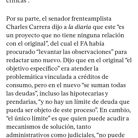
críticas”.
Por su parte, el senador frenteamplista
Charles Carrera dijo a
la diaria
que este “es
un proyecto que no tiene ninguna relación
con el original”, del cual el FA había
procurado “levantar las observaciones” para
redactar uno nuevo. Dijo que en el original “el
objetivo específico” era atender la
problemática vinculada a créditos de
consumo, pero en el nuevo “se suman todas
las deudas”, incluso las hipotecarias y
prendarias, “y no hay un límite de deuda que
pueda ser objeto de este proceso”. En cambio,
“el único límite” es que quien puede acudir a
mecanismos de solución, tanto
administrativos como judiciales, “no puede