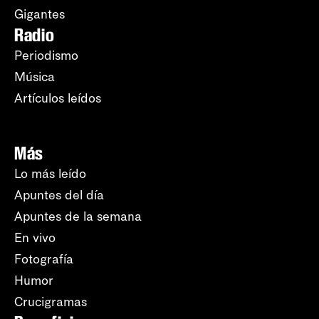
Gigantes
Radio
Periodismo
Música
Artículos leídos
Más
Lo más leído
Apuntes del día
Apuntes de la semana
En vivo
Fotografía
Humor
Crucigramas