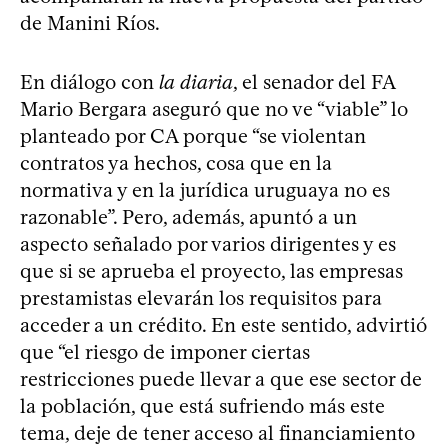
de Manini Ríos.
En diálogo con
la diaria
, el senador del FA
Mario Bergara aseguró que no ve “viable” lo
planteado por CA porque “se violentan
contratos ya hechos, cosa que en la
normativa y en la jurídica uruguaya no es
razonable”. Pero, además, apuntó a un
aspecto señalado por varios dirigentes y es
que si se aprueba el proyecto, las empresas
prestamistas elevarán los requisitos para
acceder a un crédito. En este sentido, advirtió
que “el riesgo de imponer ciertas
restricciones puede llevar a que ese sector de
la población, que está sufriendo más este
tema, deje de tener acceso al financiamiento