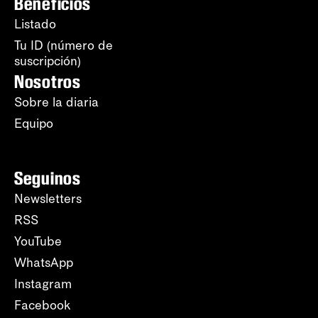
Beneficios
Listado
Tu ID (número de
suscripción)
Nosotros
Sobre la diaria
Equipo
Seguinos
Newsletters
RSS
YouTube
WhatsApp
Instagram
Facebook