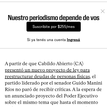
Nuestro periodismo depende de vos
Suscribite por $255/mes
Si ya tenés una cuenta
Ingresá
A partir de que Cabildo Abierto (CA)
presentó un nuevo proyecto de ley para
reestructurar deudas de personas físicas
, el
partido liderado por el senador Guido Manini
Ríos no paró de recibir críticas. A la espera de
un anunciado proyecto del Poder Ejecutivo
sobre el mismo tema que hasta el momento