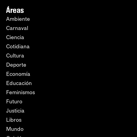
Áreas
Ambiente
Carnaval
Ciencia
Cotidiana
Cultura
Deporte
Economía
Educación
Feminismos
Futuro
Justicia
Libros
Mundo