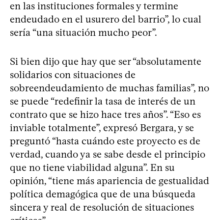
en las instituciones formales y termine
endeudado en el usurero del barrio”, lo cual
sería “una situación mucho peor”.
Si bien dijo que hay que ser “absolutamente
solidarios con situaciones de
sobreendeudamiento de muchas familias”, no
se puede “redefinir la tasa de interés de un
contrato que se hizo hace tres años”. “Eso es
inviable totalmente”, expresó Bergara, y se
preguntó “hasta cuándo este proyecto es de
verdad, cuando ya se sabe desde el principio
que no tiene viabilidad alguna”. En su
opinión, “tiene más apariencia de gestualidad
política demagógica que de una búsqueda
sincera y real de resolución de situaciones