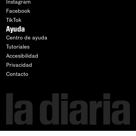
Instagram
Facebook
TikTok
Ayuda
Centro de ayuda
Tutoriales
Accesibilidad
Privacidad
Contacto