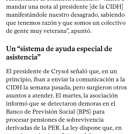
mandar una nota al presidente [de la CIDH]
manifestándole nuestro desagrado, sabiendo
que tenemos razón y que somos un colectivo
de gente muy veterana”, apuntó.
Un “sistema de ayuda especial de
asistencia”
El presidente de Crysol señaló que, en un
principio, iban a enviar la comunicación a la
CIDH la semana pasada, pero surgieron otros
asuntos a atender. El martes, la asociación
informó que se detectaron demoras en el
Banco de Previsión Social (BPS) para
procesar pensiones de sobrevivencia
derivadas de la PER. La ley dispone que, en