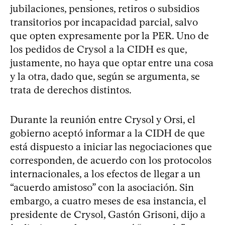
jubilaciones, pensiones, retiros o subsidios
transitorios por incapacidad parcial, salvo
que opten expresamente por la PER. Uno de
los pedidos de Crysol a la CIDH es que,
justamente, no haya que optar entre una cosa
y la otra, dado que, según se argumenta, se
trata de derechos distintos.
Durante la reunión entre Crysol y Orsi, el
gobierno aceptó informar a la CIDH de que
está dispuesto a iniciar las negociaciones que
corresponden, de acuerdo con los protocolos
internacionales, a los efectos de llegar a un
“acuerdo amistoso” con la asociación. Sin
embargo, a cuatro meses de esa instancia, el
presidente de Crysol, Gastón Grisoni, dijo a