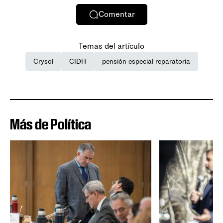
Comentar
Temas del artículo
Crysol
CIDH
pensión especial reparatoria
Más de Política