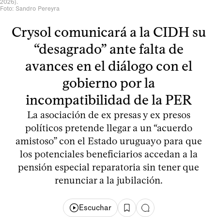
2026).
Foto: Sandro Pereyra
Crysol comunicará a la CIDH su
“desagrado” ante falta de
avances en el diálogo con el
gobierno por la
incompatibilidad de la PER
La asociación de ex presas y ex presos
políticos pretende llegar a un “acuerdo
amistoso” con el Estado uruguayo para que
los potenciales beneficiarios accedan a la
pensión especial reparatoria sin tener que
renunciar a la jubilación.
Escuchar