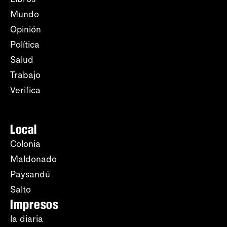
Mundo
Opinión
Política
Salud
Trabajo
Verifica
Local
Colonia
Maldonado
Paysandú
Salto
Impresos
la diaria