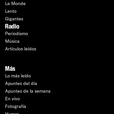
Le Monde
Lento
Gigantes
Radio
Periodismo
Música
Artículos leídos
Más
Lo más leído
Apuntes del día
Apuntes de la semana
En vivo
Fotografía