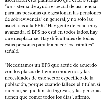
“un sistema de ayuda especial de asistencia
para las personas que gestionan las pensiones
de sobrevivencia” en general, y no solo las
asociadas a la PER. “Hay gente de edad muy
avanzada, el BPS no está en todos lados, hay
que desplazarse. Hay dificultades de todas
estas personas para ir a hacer los trámites”,
señaló.
“Necesitamos un BPS que actúe de acuerdo
con los plazos de tiempo modernos y las
necesidades de este sector específico de la
población, porque cuando fallece el titular, si
quedan, se quedan sin ingresos, y las personas
tienen que comer todos los días”, afirmó.