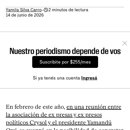
Yamila Silva Carro
-
2 minutos de lectura
14 de junio de 2026
Nuestro periodismo depende de vos
Suscribite por $255/mes
Si ya tenés una cuenta
Ingresá
En febrero de este año,
en una reunión entre
la asociación de ex presas y ex presos
políticos Crysol y el presidente Yamandú