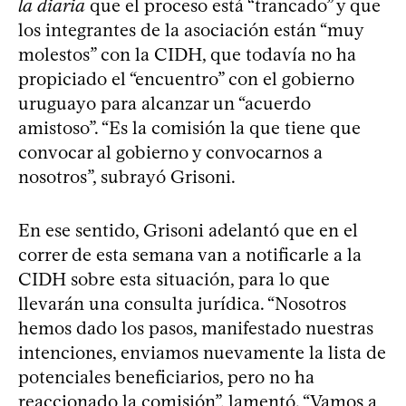
la diaria
que el proceso está “trancado” y que
los integrantes de la asociación están “muy
molestos” con la CIDH, que todavía no ha
propiciado el “encuentro” con el gobierno
uruguayo para alcanzar un “acuerdo
amistoso”. “Es la comisión la que tiene que
convocar al gobierno y convocarnos a
nosotros”, subrayó Grisoni.
En ese sentido, Grisoni adelantó que en el
correr de esta semana van a notificarle a la
CIDH sobre esta situación, para lo que
llevarán una consulta jurídica. “Nosotros
hemos dado los pasos, manifestado nuestras
intenciones, enviamos nuevamente la lista de
potenciales beneficiarios, pero no ha
reaccionado la comisión”, lamentó. “Vamos a