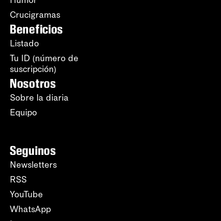
Humor
Crucigramas
Beneficios
Listado
Tu ID (número de
suscripción)
Nosotros
Sobre la diaria
Equipo
Seguinos
Newsletters
RSS
YouTube
WhatsApp