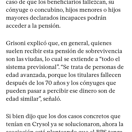
caso de que los beneficiarios fallezcan, su
cónyuge o concubino, hijos menores o hijos
mayores declarados incapaces podrán
acceder a la pensión.
Grisoni explicó que, en general, quienes
suelen recibir esta pensión de sobrevivencia
son las viudas, lo cual se extiende a “todo el
sistema previsional”. “Se trata de personas de
edad avanzada, porque los titulares fallecen
después de los 70 años y los cónyuges que
pueden pasar a percibir ese dinero son de
edad similar”, señaló.
Si bien dijo que los dos casos concretos que
tenían en Crysol ya se solucionaron, ahora la
asociación está planteando que el BPS tenga