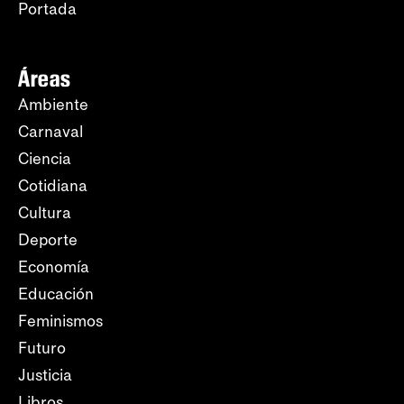
Portada
Áreas
Ambiente
Carnaval
Ciencia
Cotidiana
Cultura
Deporte
Economía
Educación
Feminismos
Futuro
Justicia
Libros