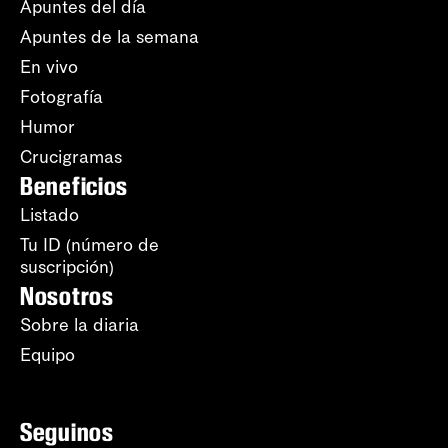
Apuntes del día
Apuntes de la semana
En vivo
Fotografía
Humor
Crucigramas
Beneficios
Listado
Tu ID (número de
suscripción)
Nosotros
Sobre la diaria
Equipo
Seguinos