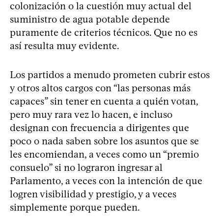
colonización o la cuestión muy actual del
suministro de agua potable depende
puramente de criterios técnicos. Que no es
así resulta muy evidente.
Los partidos a menudo prometen cubrir estos
y otros altos cargos con “las personas más
capaces” sin tener en cuenta a quién votan,
pero muy rara vez lo hacen, e incluso
designan con frecuencia a dirigentes que
poco o nada saben sobre los asuntos que se
les encomiendan, a veces como un “premio
consuelo” si no lograron ingresar al
Parlamento, a veces con la intención de que
logren visibilidad y prestigio, y a veces
simplemente porque pueden.