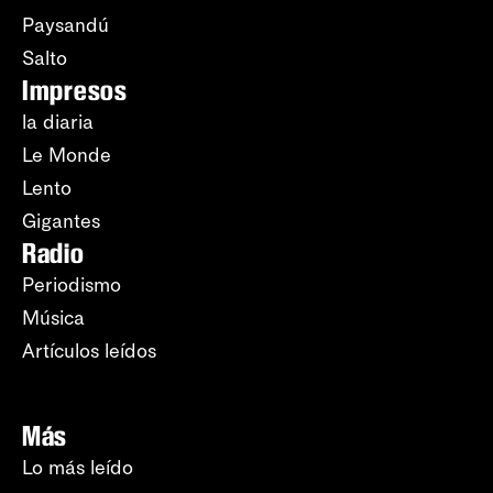
Paysandú
Salto
Impresos
la diaria
Le Monde
Lento
Gigantes
Radio
Periodismo
Música
Artículos leídos
Más
Lo más leído