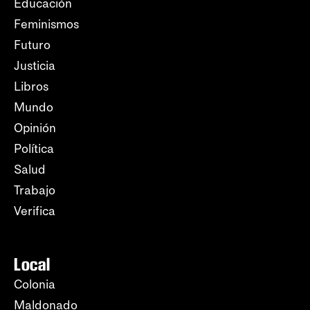
Educación
Feminismos
Futuro
Justicia
Libros
Mundo
Opinión
Política
Salud
Trabajo
Verifica
Local
Colonia
Maldonado