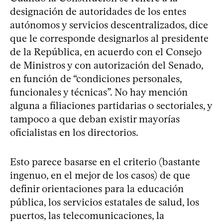
designación de autoridades de los entes
autónomos y servicios descentralizados, dice
que le corresponde designarlos al presidente
de la República, en acuerdo con el Consejo
de Ministros y con autorización del Senado,
en función de “condiciones personales,
funcionales y técnicas”. No hay mención
alguna a filiaciones partidarias o sectoriales, y
tampoco a que deban existir mayorías
oficialistas en los directorios.
Esto parece basarse en el criterio (bastante
ingenuo, en el mejor de los casos) de que
definir orientaciones para la educación
pública, los servicios estatales de salud, los
puertos, las telecomunicaciones, la