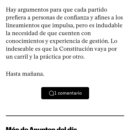
Hay argumentos para que cada partido
prefiera a personas de confianza y afines a los
lineamientos que impulsa, pero es indudable
la necesidad de que cuenten con
conocimientos y experiencia de gestión. Lo
indeseable es que la Constitución vaya por
un carril y la práctica por otro.
Hasta mañana.
1
comentario