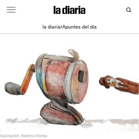
la diaria
Apuntes del día
Ilustración: Ramiro Alonso