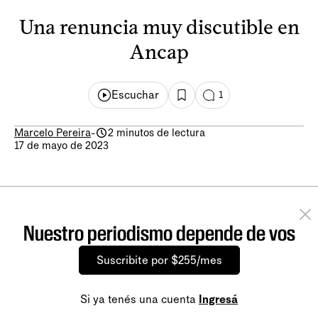
Una renuncia muy discutible en
Ancap
Escuchar
1
Marcelo Pereira
-
2 minutos de lectura
17 de mayo de 2023
Nuestro periodismo depende de vos
Suscribite por $255/mes
Si ya tenés una cuenta
Ingresá