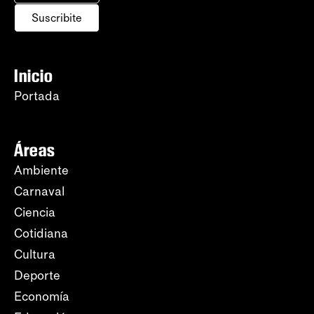
Suscribite
Inicio
Portada
Áreas
Ambiente
Carnaval
Ciencia
Cotidiana
Cultura
Deporte
Economía