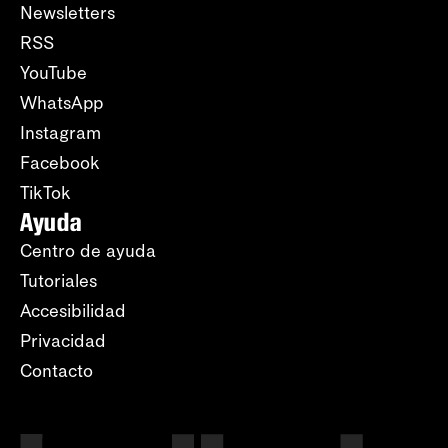
Newsletters
RSS
YouTube
WhatsApp
Instagram
Facebook
TikTok
Ayuda
Centro de ayuda
Tutoriales
Accesibilidad
Privacidad
Contacto