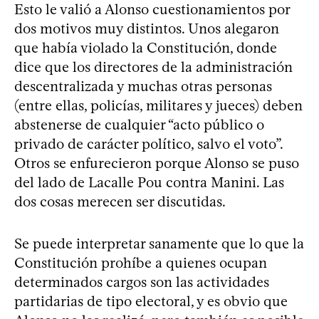
Esto le valió a Alonso cuestionamientos por
dos motivos muy distintos. Unos alegaron
que había violado la Constitución, donde
dice que los directores de la administración
descentralizada y muchas otras personas
(entre ellas, policías, militares y jueces) deben
abstenerse de cualquier “acto público o
privado de carácter político, salvo el voto”.
Otros se enfurecieron porque Alonso se puso
del lado de Lacalle Pou contra Manini. Las
dos cosas merecen ser discutidas.
Se puede interpretar sanamente que lo que la
Constitución prohíbe a quienes ocupan
determinados cargos son las actividades
partidarias de tipo electoral, y es obvio que