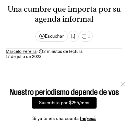
Una cumbre que importa por su
agenda informal
Escuchar
1
Marcelo Pereira
-
2 minutos de lectura
17 de julio de 2023
Nuestro periodismo depende de vos
Suscribite por $255/mes
Si ya tenés una cuenta
Ingresá