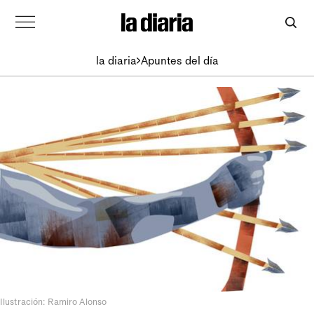
la diaria
Apuntes del día
Ilustración: Ramiro Alonso