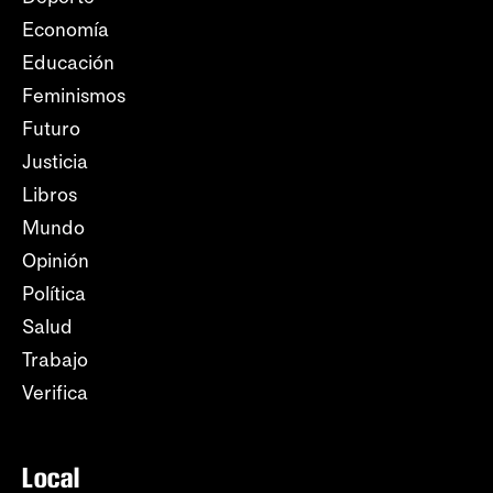
Economía
Educación
Feminismos
Futuro
Justicia
Libros
Mundo
Opinión
Política
Salud
Trabajo
Verifica
Local