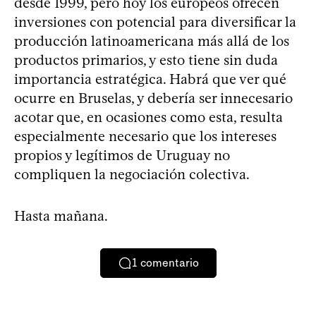
desde 1999, pero hoy los europeos ofrecen
inversiones con potencial para diversificar la
producción latinoamericana más allá de los
productos primarios, y esto tiene sin duda
importancia estratégica. Habrá que ver qué
ocurre en Bruselas, y debería ser innecesario
acotar que, en ocasiones como esta, resulta
especialmente necesario que los intereses
propios y legítimos de Uruguay no
compliquen la negociación colectiva.
Hasta mañana.
1
comentario