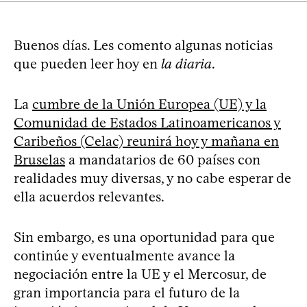
Buenos días. Les comento algunas noticias
que pueden leer hoy en
la diaria
.
La
cumbre de la Unión Europea (UE) y la
Comunidad de Estados Latinoamericanos y
Caribeños (Celac) reunirá hoy y mañana en
Bruselas
a mandatarios de 60 países con
realidades muy diversas, y no cabe esperar de
ella acuerdos relevantes.
Sin embargo, es una oportunidad para que
continúe y eventualmente avance la
negociación entre la UE y el Mercosur, de
gran importancia para el futuro de la