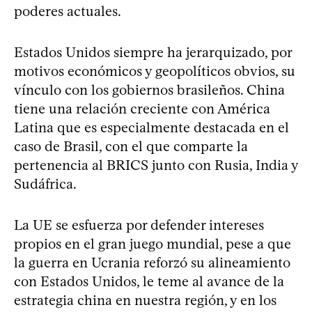
poderes actuales.
Estados Unidos siempre ha jerarquizado, por
motivos económicos y geopolíticos obvios, su
vínculo con los gobiernos brasileños. China
tiene una relación creciente con América
Latina que es especialmente destacada en el
caso de Brasil, con el que comparte la
pertenencia al BRICS junto con Rusia, India y
Sudáfrica.
La UE se esfuerza por defender intereses
propios en el gran juego mundial, pese a que
la guerra en Ucrania reforzó su alineamiento
con Estados Unidos, le teme al avance de la
estrategia china en nuestra región, y en los