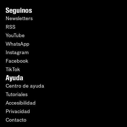
Seguinos
Newsletters
RSS
YouTube
WhatsApp
Instagram
Facebook
TikTok
Ayuda
Centro de ayuda
Tutoriales
Accesibilidad
Privacidad
Contacto