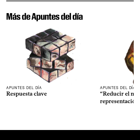
Más de Apuntes del día
APUNTES DEL DÍA
APUNTES DEL DÍA
Respuesta clave
“Reducir el nive
representación