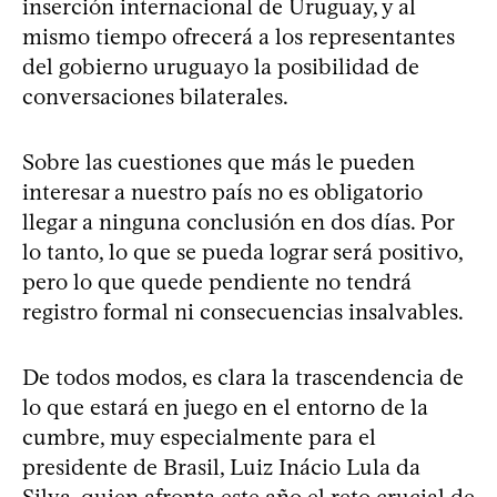
inserción internacional de Uruguay, y al
mismo tiempo ofrecerá a los representantes
del gobierno uruguayo la posibilidad de
conversaciones bilaterales.
Sobre las cuestiones que más le pueden
interesar a nuestro país no es obligatorio
llegar a ninguna conclusión en dos días. Por
lo tanto, lo que se pueda lograr será positivo,
pero lo que quede pendiente no tendrá
registro formal ni consecuencias insalvables.
De todos modos, es clara la trascendencia de
lo que estará en juego en el entorno de la
cumbre, muy especialmente para el
presidente de Brasil, Luiz Inácio Lula da
Silva, quien afronta este año el reto crucial de