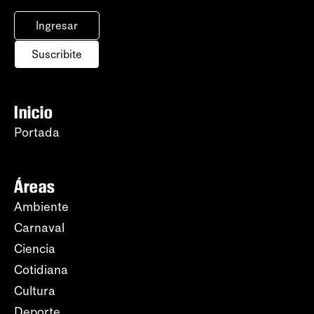
Ingresar
Suscribite
Inicio
Portada
Áreas
Ambiente
Carnaval
Ciencia
Cotidiana
Cultura
Deporte