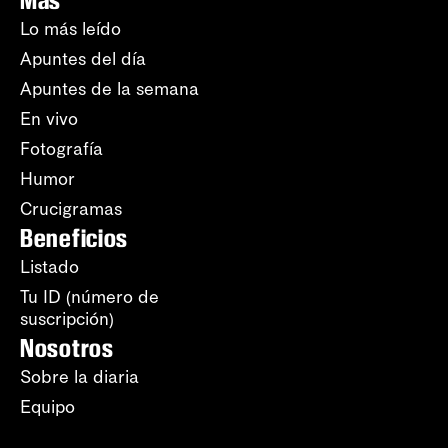
Más
Lo más leído
Apuntes del día
Apuntes de la semana
En vivo
Fotografía
Humor
Crucigramas
Beneficios
Listado
Tu ID (número de
suscripción)
Nosotros
Sobre la diaria
Equipo