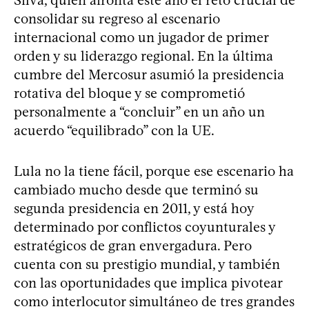
consolidar su regreso al escenario
internacional como un jugador de primer
orden y su liderazgo regional. En la última
cumbre del Mercosur asumió la presidencia
rotativa del bloque y se comprometió
personalmente a “concluir” en un año un
acuerdo “equilibrado” con la UE.
Lula no la tiene fácil, porque ese escenario ha
cambiado mucho desde que terminó su
segunda presidencia en 2011, y está hoy
determinado por conflictos coyunturales y
estratégicos de gran envergadura. Pero
cuenta con su prestigio mundial, y también
con las oportunidades que implica pivotear
como interlocutor simultáneo de tres grandes