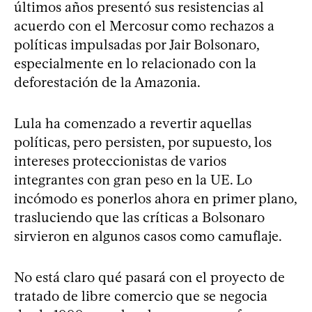
últimos años presentó sus resistencias al
acuerdo con el Mercosur como rechazos a
políticas impulsadas por Jair Bolsonaro,
especialmente en lo relacionado con la
deforestación de la Amazonia.
Lula ha comenzado a revertir aquellas
políticas, pero persisten, por supuesto, los
intereses proteccionistas de varios
integrantes con gran peso en la UE. Lo
incómodo es ponerlos ahora en primer plano,
trasluciendo que las críticas a Bolsonaro
sirvieron en algunos casos como camuflaje.
No está claro qué pasará con el proyecto de
tratado de libre comercio que se negocia