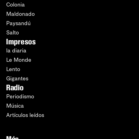
Colonia
Maldonado
Paysandú
Salto
Impresos
la diaria
Le Monde
Lento
Gigantes
Radio
Periodismo
Música
Artículos leídos