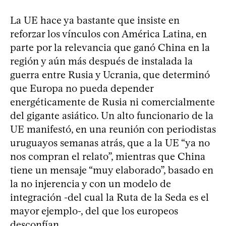
La UE hace ya bastante que insiste en
reforzar los vínculos con América Latina, en
parte por la relevancia que ganó China en la
región y aún más después de instalada la
guerra entre Rusia y Ucrania, que determinó
que Europa no pueda depender
energéticamente de Rusia ni comercialmente
del gigante asiático. Un alto funcionario de la
UE manifestó, en una reunión con periodistas
uruguayos semanas atrás, que a la UE “ya no
nos compran el relato”, mientras que China
tiene un mensaje “muy elaborado”, basado en
la no injerencia y con un modelo de
integración -del cual la Ruta de la Seda es el
mayor ejemplo-, del que los europeos
desconfían.