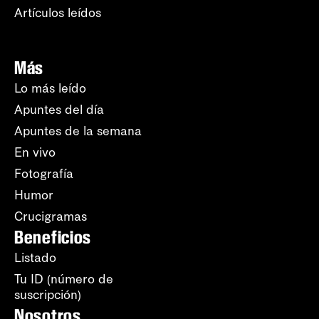
Artículos leídos
Más
Lo más leído
Apuntes del día
Apuntes de la semana
En vivo
Fotografía
Humor
Crucigramas
Beneficios
Listado
Tu ID (número de
suscripción)
Nosotros