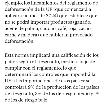
ejemplo, los lineamientos del reglamento de
deforestación de la UE (que comenzará a
aplicarse a fines de 2024) que establece que
no se podrá importar productos (ganado,
aceite de palma, caucho, café, soja, cacao,
carne y madera) que hubieran provocado
deforestación.
Esta norma implicará una calificación de los
países según el riesgo alto, medio o bajo de
cumplir con el reglamento, lo que
determinará los controles que impondrá la
UE a las importaciones de esos países: se
controlará 9% de la producción de los países
de riesgo alto, 3% de los de riesgo medio y 1%
de los de riesgo bajo.