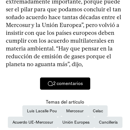
extremadamente importante, porque puede
ser el pilar para que podamos concluir el tan
soñado acuerdo hace tantas décadas entre el
Mercosur y la Unión Europea”, pero volvió a
insistir con que los países europeos deben
cumplir con los acuerdo multilaterales en
materia ambiental. “Hay que pensar en la
reducción de emisión de gases porque el
planeta no aguanta más”, dijo,
2
comentarios
Temas del artículo
Luis Lacalle Pou
Mercosur
Celac
Acuerdo UE-Mercosur
Unión Europea
Cancillería