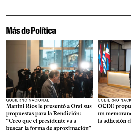
Más de Política
GOBIERNO NACIONAL
GOBIERNO NACION
Manini Ríos le presentó a Orsi sus
OCDE propuso 
propuestas para la Rendición:
un memorando 
“Creo que el presidente va a
la adhesión del
buscar la forma de aproximación”