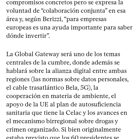
compromisos concretos pero se expresa la
voluntad de “colaboración conjunta” en esa
área y, según Berizzi, “para empresas
europeas es una ayuda importante para saber
dónde invertir”.
La Global Gateway será uno de los temas
centrales de la cumbre, donde además se
hablará sobre la alianza digital entre ambas
regiones (las normas sobre datos personales,
el cable trasatlántico Bela, 5G), la
cooperación en materia de ambiente, el
apoyo de la UE al plan de autosuficiencia
sanitaria que tiene la Celac y los avances en
el mecanismo birregional sobre drogas y
crimen organizado. Si bien originalmente
estaba previsto que los 60 presidentes se