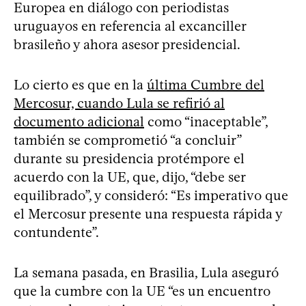
Europea en diálogo con periodistas
uruguayos en referencia al excanciller
brasileño y ahora asesor presidencial.
Lo cierto es que en la
última Cumbre del
Mercosur, cuando Lula se refirió al
documento adicional
como “inaceptable”,
también se comprometió “a concluir”
durante su presidencia protémpore el
acuerdo con la UE, que, dijo, “debe ser
equilibrado”, y consideró: “Es imperativo que
el Mercosur presente una respuesta rápida y
contundente”.
La semana pasada, en Brasilia, Lula aseguró
que la cumbre con la UE “es un encuentro