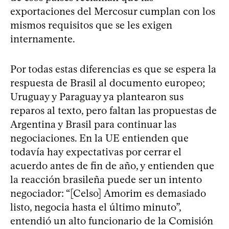
exportaciones del Mercosur cumplan con los
mismos requisitos que se les exigen
internamente.
Por todas estas diferencias es que se espera la
respuesta de Brasil al documento europeo;
Uruguay y Paraguay ya plantearon sus
reparos al texto, pero faltan las propuestas de
Argentina y Brasil para continuar las
negociaciones. En la UE entienden que
todavía hay expectativas por cerrar el
acuerdo antes de fin de año, y entienden que
la reacción brasileña puede ser un intento
negociador: “[Celso] Amorim es demasiado
listo, negocia hasta el último minuto”,
entendió un alto funcionario de la Comisión