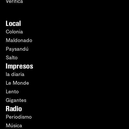
Verifica
Local
Colonia
Maldonado
Paysandú
Salto
Impresos
la diaria
Le Monde
Lento
Gigantes
Radio
Periodismo
Música