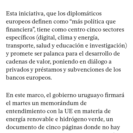
Esta iniciativa, que los diplomáticos
europeos definen como “más política que
financiera”, tiene como centro cinco sectores
específicos (digital, clima y energía,
transporte, salud y educación e investigación)
y promete ser palanca para el desarrollo de
cadenas de valor, poniendo en diálogo a
privados y préstamos y subvenciones de los
bancos europeos.
En este marco, el gobierno uruguayo firmará
el martes un memorándum de
entendimiento con la UE en materia de
energía renovable e hidrógeno verde, un
documento de cinco páginas donde no hay