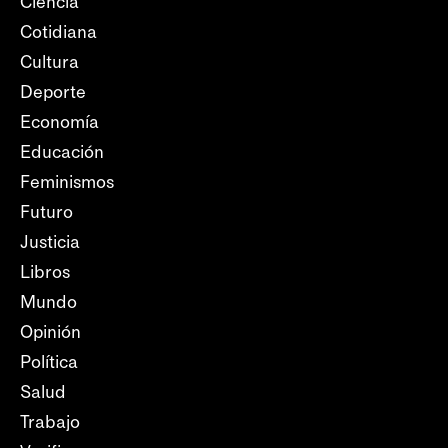
Ciencia
Cotidiana
Cultura
Deporte
Economía
Educación
Feminismos
Futuro
Justicia
Libros
Mundo
Opinión
Política
Salud
Trabajo