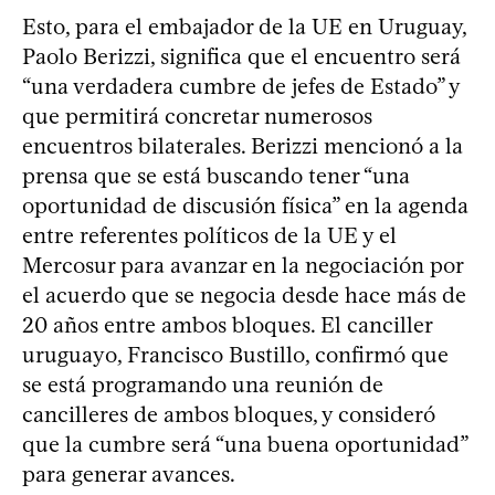
Esto, para el embajador de la UE en Uruguay,
Paolo Berizzi, significa que el encuentro será
“una verdadera cumbre de jefes de Estado” y
que permitirá concretar numerosos
encuentros bilaterales. Berizzi mencionó a la
prensa que se está buscando tener “una
oportunidad de discusión física” en la agenda
entre referentes políticos de la UE y el
Mercosur para avanzar en la negociación por
el acuerdo que se negocia desde hace más de
20 años entre ambos bloques. El canciller
uruguayo, Francisco Bustillo, confirmó que
se está programando una reunión de
cancilleres de ambos bloques, y consideró
que la cumbre será “una buena oportunidad”
para generar avances.