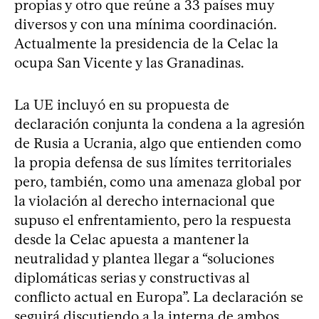
propias y otro que reúne a 33 países muy
diversos y con una mínima coordinación.
Actualmente la presidencia de la Celac la
ocupa San Vicente y las Granadinas.
La UE incluyó en su propuesta de
declaración conjunta la condena a la agresión
de Rusia a Ucrania, algo que entienden como
la propia defensa de sus límites territoriales
pero, también, como una amenaza global por
la violación al derecho internacional que
supuso el enfrentamiento, pero la respuesta
desde la Celac apuesta a mantener la
neutralidad y plantea llegar a “soluciones
diplomáticas serias y constructivas al
conflicto actual en Europa”. La declaración se
seguirá discutiendo a la interna de ambos