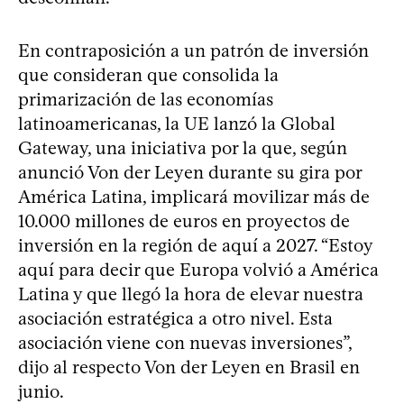
En contraposición a un patrón de inversión
que consideran que consolida la
primarización de las economías
latinoamericanas, la UE lanzó la Global
Gateway, una iniciativa por la que, según
anunció Von der Leyen durante su gira por
América Latina, implicará movilizar más de
10.000 millones de euros en proyectos de
inversión en la región de aquí a 2027. “Estoy
aquí para decir que Europa volvió a América
Latina y que llegó la hora de elevar nuestra
asociación estratégica a otro nivel. Esta
asociación viene con nuevas inversiones”,
dijo al respecto Von der Leyen en Brasil en
junio.