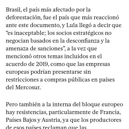
Brasil, el país más afectado por la
deforestación, fue el país que más reaccionó
ante este documento, y Lula llegó a decir que
“es inaceptable; los socios estratégicos no
negocian basados en la desconfianza y la
amenaza de sanciones”, a la vez que
mencionó otros temas incluidos en el
acuerdo de 2019, como que las empresas
europeas podrían presentarse sin
restricciones a compras públicas en países
del Mercosur.
Pero también a la interna del bloque europeo
hay resistencias, particularmente de Francia,
Países Bajos y Austria, ya que los productores
de esos países reclaman que las