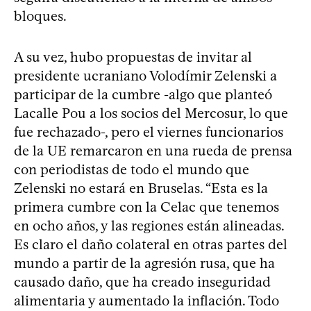
bloques.
A su vez, hubo propuestas de invitar al
presidente ucraniano Volodímir Zelenski a
participar de la cumbre -algo que planteó
Lacalle Pou a los socios del Mercosur, lo que
fue rechazado-, pero el viernes funcionarios
de la UE remarcaron en una rueda de prensa
con periodistas de todo el mundo que
Zelenski no estará en Bruselas. “Esta es la
primera cumbre con la Celac que tenemos
en ocho años, y las regiones están alineadas.
Es claro el daño colateral en otras partes del
mundo a partir de la agresión rusa, que ha
causado daño, que ha creado inseguridad
alimentaria y aumentado la inflación. Todo