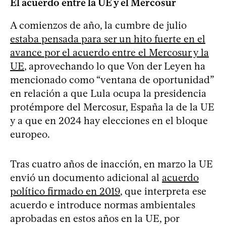
El acuerdo entre la UE y el Mercosur
A comienzos de año, la cumbre de julio
estaba pensada para ser un hito fuerte en el
avance por el acuerdo entre el Mercosur y la
UE
, aprovechando lo que Von der Leyen ha
mencionado como “ventana de oportunidad”
en relación a que Lula ocupa la presidencia
protémpore del Mercosur, España la de la UE
y a que en 2024 hay elecciones en el bloque
europeo.
Tras cuatro años de inacción, en marzo la UE
envió un documento adicional al
acuerdo
político firmado en 2019
, que interpreta ese
acuerdo e introduce normas ambientales
aprobadas en estos años en la UE, por