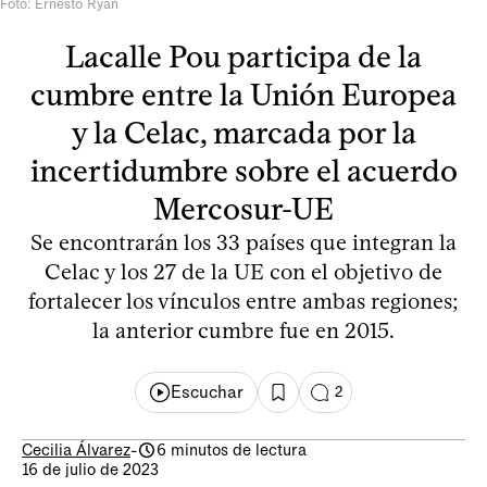
Foto: Ernesto Ryan
Lacalle Pou participa de la
cumbre entre la Unión Europea
y la Celac, marcada por la
incertidumbre sobre el acuerdo
Mercosur-UE
Se encontrarán los 33 países que integran la
Celac y los 27 de la UE con el objetivo de
fortalecer los vínculos entre ambas regiones;
la anterior cumbre fue en 2015.
Escuchar
2
Cecilia Álvarez
-
6 minutos de lectura
16 de julio de 2023