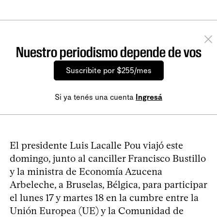
Nuestro periodismo depende de vos
Suscribite por $255/mes
Si ya tenés una cuenta
Ingresá
El presidente Luis Lacalle Pou viajó este
domingo, junto al canciller Francisco Bustillo
y la ministra de Economía Azucena
Arbeleche, a Bruselas, Bélgica, para participar
el lunes 17 y martes 18 en la cumbre entre la
Unión Europea (UE) y la Comunidad de