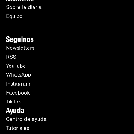
Sobre la diaria
Equipo
Seguinos
Newsletters
RSS
YouTube
WhatsApp
Instagram
Facebook
TikTok
Ayuda
Centro de ayuda
Tutoriales