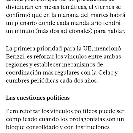
dividieran en mesas temáticas, el viernes se
confirmó que en la mañana del martes habrá
un plenario donde cada mandatario tendrá
un minuto (más dos adicionales) para hablar.
La primera prioridad para la UE, mencionó
Berizzi, es reforzar los vínculos entre ambas
regiones y establecer mecanismos de
coordinación más regulares con la Celac y
cumbres periódicas cada dos años.
Las cuestiones políticas
Pero reforzar los vínculos políticos puede ser
complicado cuando los protagonistas son un
bloque consolidado y con instituciones