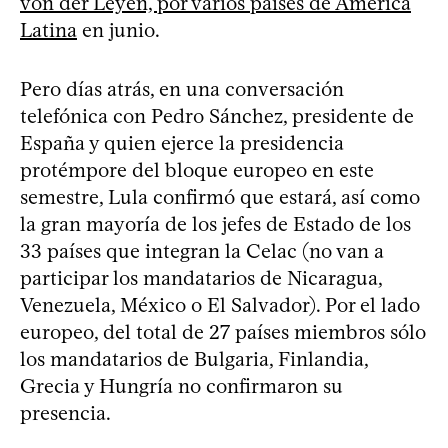
von der Leyen, por varios países de América
Latina
en junio.
Pero días atrás, en una conversación
telefónica con Pedro Sánchez, presidente de
España y quien ejerce la presidencia
protémpore del bloque europeo en este
semestre, Lula confirmó que estará, así como
la gran mayoría de los jefes de Estado de los
33 países que integran la Celac (no van a
participar los mandatarios de Nicaragua,
Venezuela, México o El Salvador). Por el lado
europeo, del total de 27 países miembros sólo
los mandatarios de Bulgaria, Finlandia,
Grecia y Hungría no confirmaron su
presencia.