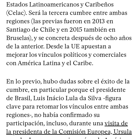
Estados Latinoamericanos y Caribeños
(Celac). Será la tercera cumbre entre ambas
regiones (las previas fueron en 2013 en
Santiago de Chile y en 2015 también en
Bruselas), y se concreta después de ocho años
de la anterior. Desde la UE apuestan a
mejorar los vínculos políticos y comerciales
con América Latina y el Caribe.
En lo previo, hubo dudas sobre el éxito de la
cumbre, en particular porque el presidente
de Brasil, Luis Inácio Lula da Silva -figura
clave para retomar los vínculos entre ambas
regiones-, no había confirmado su
participación, incluso, durante una
visita de
la presidenta de la Comisión Europea, Ursula