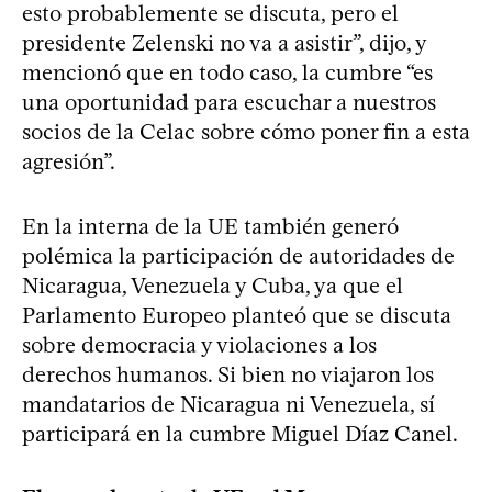
esto probablemente se discuta, pero el
presidente Zelenski no va a asistir”, dijo, y
mencionó que en todo caso, la cumbre “es
una oportunidad para escuchar a nuestros
socios de la Celac sobre cómo poner fin a esta
agresión”.
En la interna de la UE también generó
polémica la participación de autoridades de
Nicaragua, Venezuela y Cuba, ya que el
Parlamento Europeo planteó que se discuta
sobre democracia y violaciones a los
derechos humanos. Si bien no viajaron los
mandatarios de Nicaragua ni Venezuela, sí
participará en la cumbre Miguel Díaz Canel.