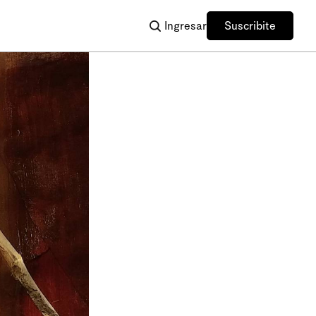
Ingresar
Suscribite