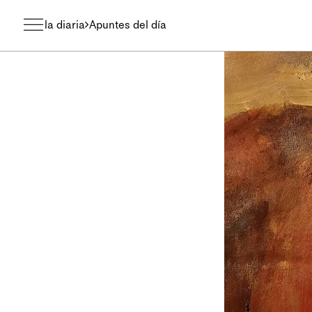
la diaria
Apuntes del día