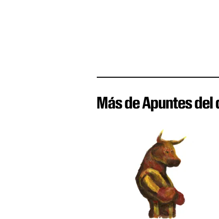
Más de Apuntes del 