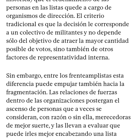
personas en las listas quede a cargo de
organismos de dirección. El criterio
tradicional es que la decisión le corresponde
a un colectivo de militantes y no depende
sólo del objetivo de atraer la mayor cantidad
posible de votos, sino también de otros
factores de representatividad interna.
Sin embargo, entre los frenteamplistas esta
diferencia puede empujar también hacia la
fragmentación. Las relaciones de fuerzas
dentro de las organizaciones postergan el
ascenso de personas que a veces se
consideran, con razón o sin ella, merecedoras
de mejor suerte, y las llevan a evaluar que
puede irles mejor encabezando una lista