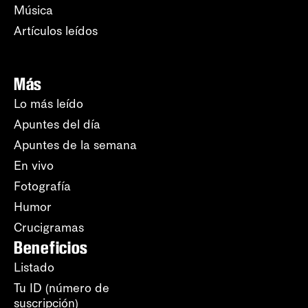
Música
Artículos leídos
Más
Lo más leído
Apuntes del día
Apuntes de la semana
En vivo
Fotografía
Humor
Crucigramas
Beneficios
Listado
Tu ID (número de
suscripción)