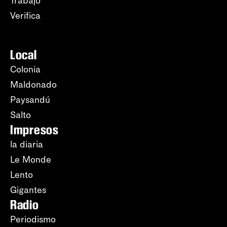
Trabajo
Verifica
Local
Colonia
Maldonado
Paysandú
Salto
Impresos
la diaria
Le Monde
Lento
Gigantes
Radio
Periodismo