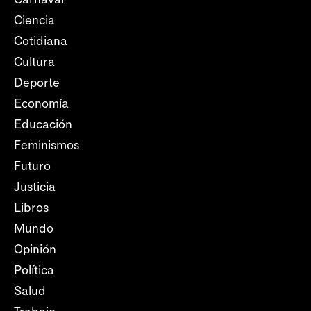
Ciencia
Cotidiana
Cultura
Deporte
Economía
Educación
Feminismos
Futuro
Justicia
Libros
Mundo
Opinión
Política
Salud