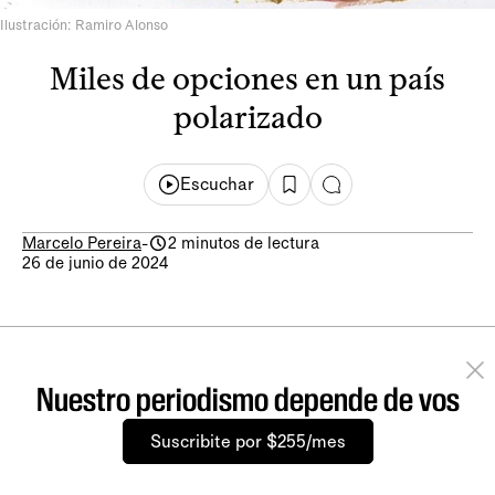
Ilustración: Ramiro Alonso
Miles de opciones en un país
polarizado
Escuchar
Marcelo Pereira
-
2 minutos de lectura
26 de junio de 2024
Nuestro periodismo depende de vos
Suscribite por $255/mes