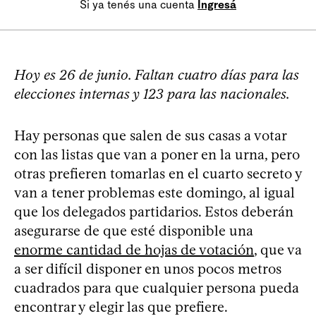
Si ya tenés una cuenta
Ingresá
Hoy es 26 de junio. Faltan cuatro días para las
elecciones internas y 123 para las nacionales.
Hay personas que salen de sus casas a votar
con las listas que van a poner en la urna, pero
otras prefieren tomarlas en el cuarto secreto y
van a tener problemas este domingo, al igual
que los delegados partidarios. Estos deberán
asegurarse de que esté disponible una
enorme cantidad de hojas de votación
, que va
a ser difícil disponer en unos pocos metros
cuadrados para que cualquier persona pueda
encontrar y elegir las que prefiere.