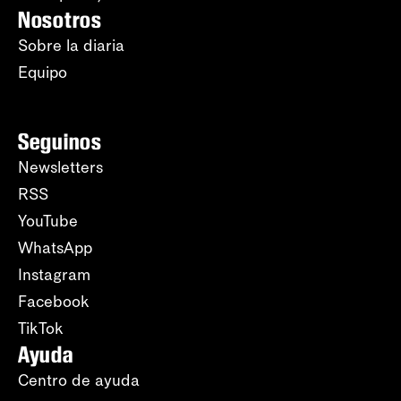
Nosotros
Sobre la diaria
Equipo
Seguinos
Newsletters
RSS
YouTube
WhatsApp
Instagram
Facebook
TikTok
Ayuda
Centro de ayuda