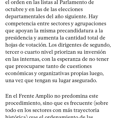
el orden en las listas al Parlamento de
octubre y en las de las elecciones
departamentales del año siguiente. Hay
competencia entre sectores y agrupaciones
que apoyan la misma precandidatura a la
presidencia y aumenta la cantidad total de
hojas de votación. Los dirigentes de segundo,
tercer o cuarto nivel priorizan su inversión
en las internas, con la esperanza de no tener
que preocuparse tanto de cuestiones
económicas y organizativas propias luego,
una vez que tengan su lugar asegurado.
En el Frente Amplio no predomina este
procedimiento, sino que es frecuente (sobre
todo en los sectores con más trayectoria
histórica) que el ordenamiento de las