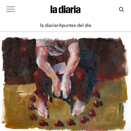
la diaria
Apuntes del día