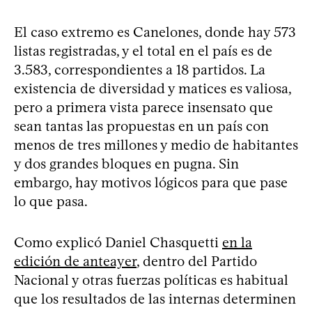
El caso extremo es Canelones, donde hay 573
listas registradas, y el total en el país es de
3.583, correspondientes a 18 partidos. La
existencia de diversidad y matices es valiosa,
pero a primera vista parece insensato que
sean tantas las propuestas en un país con
menos de tres millones y medio de habitantes
y dos grandes bloques en pugna. Sin
embargo, hay motivos lógicos para que pase
lo que pasa.
Como explicó Daniel Chasquetti
en la
edición de anteayer
, dentro del Partido
Nacional y otras fuerzas políticas es habitual
que los resultados de las internas determinen