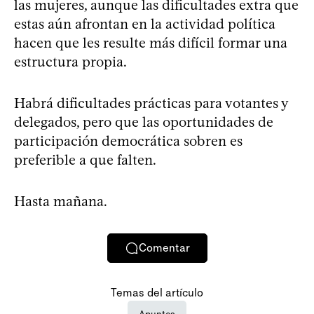
las mujeres, aunque las dificultades extra que
estas aún afrontan en la actividad política
hacen que les resulte más difícil formar una
estructura propia.
Habrá dificultades prácticas para votantes y
delegados, pero que las oportunidades de
participación democrática sobren es
preferible a que falten.
Hasta mañana.
Comentar
Temas del artículo