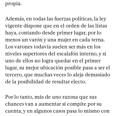
propia.
Además, en todas las fuerzas políticas, la ley
vigente dispone que en el orden de las listas
haya, contando desde primer lugar, por lo
menos un varón y una mujer en cada terna.
Los varones todavía suelen ser más en los
niveles superiores del escalafón interno, y si
uno de ellos no logra quedar en el primer
lugar, su mejor ubicación posible pasa a ser el
tercero, que muchas veces lo aleja demasiado
de la posibilidad de resultar electo.
Por lo tanto, más de uno razona que sus
chances van a aumentar si compite por su
cuenta, y en algunos casos pasa lo mismo con