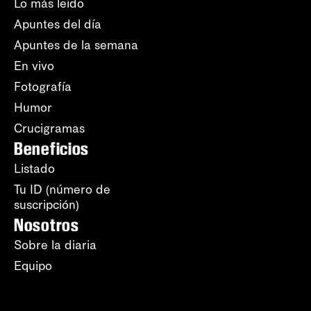
Lo más leído
Apuntes del día
Apuntes de la semana
En vivo
Fotografía
Humor
Crucigramas
Beneficios
Listado
Tu ID (número de
suscripción)
Nosotros
Sobre la diaria
Equipo