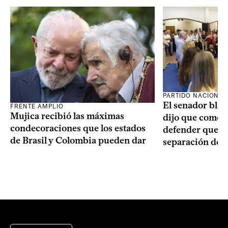
PARTIDO NACIONAL
El senador blan
FRENTE AMPLIO
Mujica recibió las máximas
dijo que como o
condecoraciones que los estados
defender que “s
de Brasil y Colombia pueden dar
separación de 