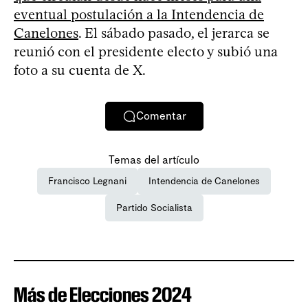
eventual postulación a la Intendencia de
Canelones
. El sábado pasado, el jerarca se
reunió con el presidente electo y subió una
foto a su cuenta de X.
Comentar
Temas del artículo
Francisco Legnani
Intendencia de Canelones
Partido Socialista
Más de Elecciones 2024