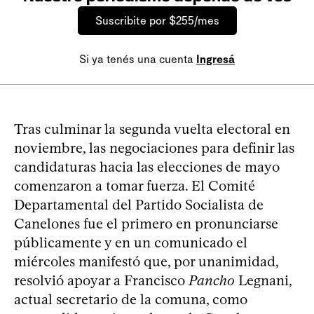
Suscribite por $255/mes
Si ya tenés una cuenta
Ingresá
Tras culminar la segunda vuelta electoral en
noviembre, las negociaciones para definir las
candidaturas hacia las elecciones de mayo
comenzaron a tomar fuerza. El Comité
Departamental del Partido Socialista de
Canelones fue el primero en pronunciarse
públicamente y en un comunicado el
miércoles manifestó que, por unanimidad,
resolvió apoyar a Francisco
Pancho
Legnani,
actual secretario de la comuna, como