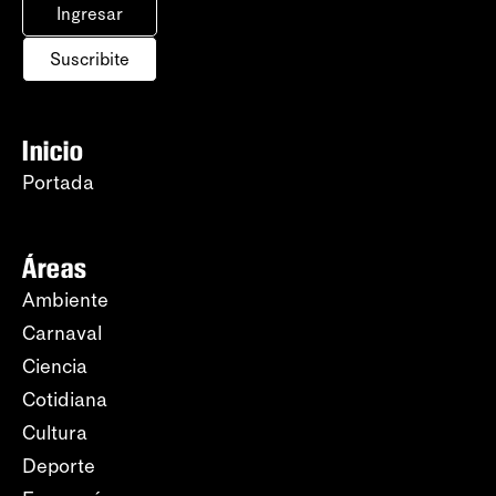
Ingresar
Suscribite
Inicio
Portada
Áreas
Ambiente
Carnaval
Ciencia
Cotidiana
Cultura
Deporte