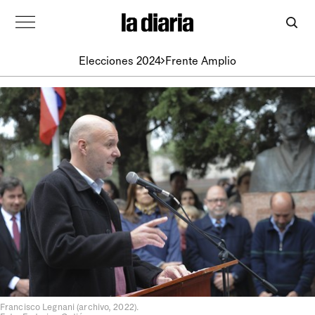
Elecciones 2024
Frente Amplio
Francisco Legnani (archivo, 2022).