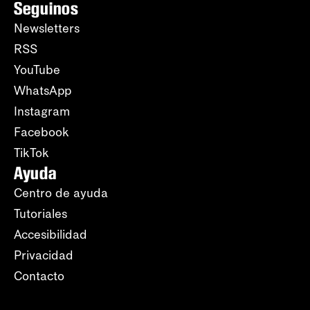
Seguinos
Newsletters
RSS
YouTube
WhatsApp
Instagram
Facebook
TikTok
Ayuda
Centro de ayuda
Tutoriales
Accesibilidad
Privacidad
Contacto