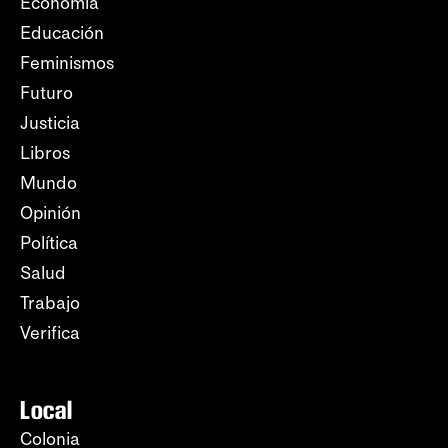
Economía
Educación
Feminismos
Futuro
Justicia
Libros
Mundo
Opinión
Política
Salud
Trabajo
Verifica
Local
Colonia