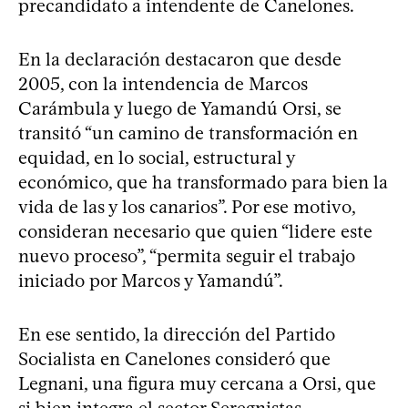
precandidato a intendente de Canelones.
En la declaración destacaron que desde
2005, con la intendencia de Marcos
Carámbula y luego de Yamandú Orsi, se
transitó “un camino de transformación en
equidad, en lo social, estructural y
económico, que ha transformado para bien la
vida de las y los canarios”. Por ese motivo,
consideran necesario que quien “lidere este
nuevo proceso”, “permita seguir el trabajo
iniciado por Marcos y Yamandú”.
En ese sentido, la dirección del Partido
Socialista en Canelones consideró que
Legnani, una figura muy cercana a Orsi, que
si bien integra el sector Seregnistas,