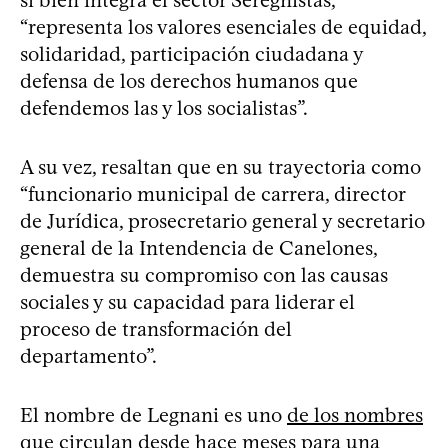
“representa los valores esenciales de equidad,
solidaridad, participación ciudadana y
defensa de los derechos humanos que
defendemos las y los socialistas”.
A su vez, resaltan que en su trayectoria como
“funcionario municipal de carrera, director
de Jurídica, prosecretario general y secretario
general de la Intendencia de Canelones,
demuestra su compromiso con las causas
sociales y su capacidad para liderar el
proceso de transformación del
departamento”.
El nombre de Legnani es uno
de los nombres
que circulan desde hace meses para una