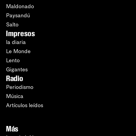
Maldonado
Paysandú
Salto
Impresos
la diaria
Le Monde
Lento
Gigantes
Radio
Periodismo
Música
Artículos leídos
Más