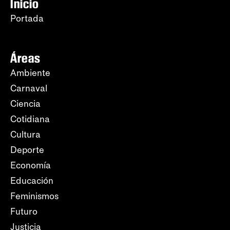
Inicio
Portada
Áreas
Ambiente
Carnaval
Ciencia
Cotidiana
Cultura
Deporte
Economía
Educación
Feminismos
Futuro
Justicia