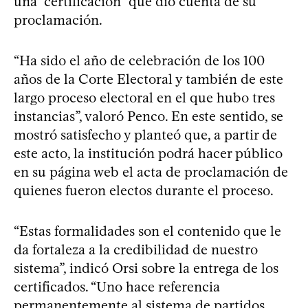
una “certificación” que dio cuenta de su
proclamación.
“Ha sido el año de celebración de los 100
años de la Corte Electoral y también de este
largo proceso electoral en el que hubo tres
instancias”, valoró Penco. En este sentido, se
mostró satisfecho y planteó que, a partir de
este acto, la institución podrá hacer público
en su página web el acta de proclamación de
quienes fueron electos durante el proceso.
“Estas formalidades son el contenido que le
da fortaleza a la credibilidad de nuestro
sistema”, indicó Orsi sobre la entrega de los
certificados. “Uno hace referencia
permanentemente al sistema de partidos,