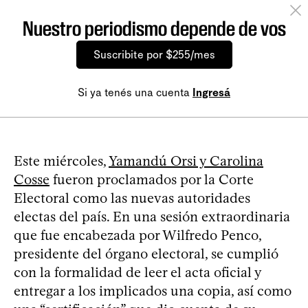
Nuestro periodismo depende de vos
Suscribite por $255/mes
Si ya tenés una cuenta
Ingresá
Este miércoles,
Yamandú Orsi y Carolina
Cosse
fueron proclamados por la Corte
Electoral como las nuevas autoridades
electas del país. En una sesión extraordinaria
que fue encabezada por Wilfredo Penco,
presidente del órgano electoral, se cumplió
con la formalidad de leer el acta oficial y
entregar a los implicados una copia, así como