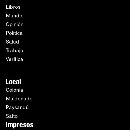
Libros
Mundo
Opinión
Política
Salud
Trabajo
Verifica
Local
Colonia
Maldonado
Paysandú
Salto
Impresos