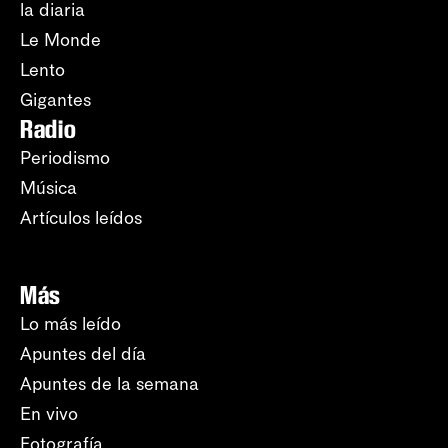
la diaria
Le Monde
Lento
Gigantes
Radio
Periodismo
Música
Artículos leídos
Más
Lo más leído
Apuntes del día
Apuntes de la semana
En vivo
Fotografía