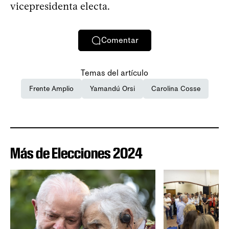
vicepresidenta electa.
Comentar
Temas del artículo
Frente Amplio
Yamandú Orsi
Carolina Cosse
Más de Elecciones 2024