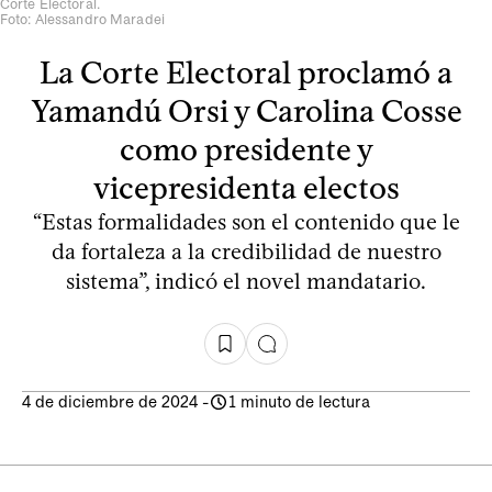
Corte Electoral.
Foto: Alessandro Maradei
La Corte Electoral proclamó a
Yamandú Orsi y Carolina Cosse
como presidente y
vicepresidenta electos
“Estas formalidades son el contenido que le
da fortaleza a la credibilidad de nuestro
sistema”, indicó el novel mandatario.
4 de diciembre de 2024
-
1 minuto de lectura