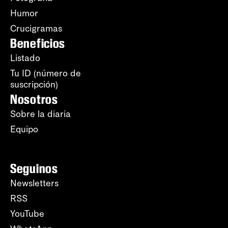
Humor
Crucigramas
Beneficios
Listado
Tu ID (número de
suscripción)
Nosotros
Sobre la diaria
Equipo
Seguinos
Newsletters
RSS
YouTube