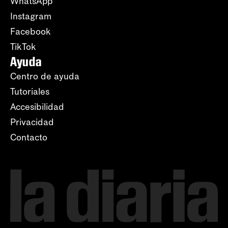
WhatsApp
Instagram
Facebook
TikTok
Ayuda
Centro de ayuda
Tutoriales
Accesibilidad
Privacidad
Contacto