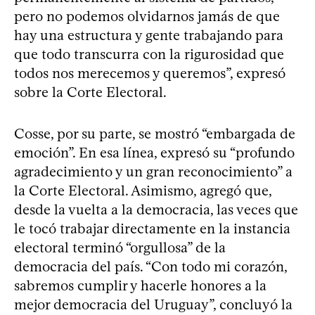
pero no podemos olvidarnos jamás de que
hay una estructura y gente trabajando para
que todo transcurra con la rigurosidad que
todos nos merecemos y queremos”, expresó
sobre la Corte Electoral.
Cosse, por su parte, se mostró “embargada de
emoción”. En esa línea, expresó su “profundo
agradecimiento y un gran reconocimiento” a
la Corte Electoral. Asimismo, agregó que,
desde la vuelta a la democracia, las veces que
le tocó trabajar directamente en la instancia
electoral terminó “orgullosa” de la
democracia del país. “Con todo mi corazón,
sabremos cumplir y hacerle honores a la
mejor democracia del Uruguay”, concluyó la