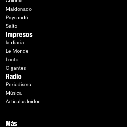
Colonia
Maldonado
Paysandú
Salto
Impresos
la diaria
Le Monde
Lento
Gigantes
Radio
Periodismo
Música
Artículos leídos
Más