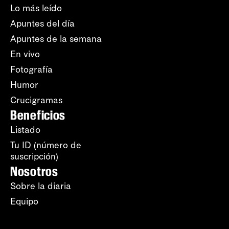
Lo más leído
Apuntes del día
Apuntes de la semana
En vivo
Fotografía
Humor
Crucigramas
Beneficios
Listado
Tu ID (número de
suscripción)
Nosotros
Sobre la diaria
Equipo