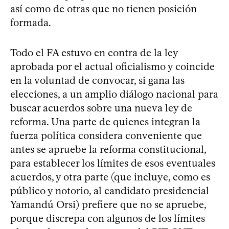
así como de otras que no tienen posición
formada.
Todo el FA estuvo en contra de la ley
aprobada por el actual oficialismo y coincide
en la voluntad de convocar, si gana las
elecciones, a un amplio diálogo nacional para
buscar acuerdos sobre una nueva ley de
reforma. Una parte de quienes integran la
fuerza política considera conveniente que
antes se apruebe la reforma constitucional,
para establecer los límites de esos eventuales
acuerdos, y otra parte (que incluye, como es
público y notorio, al candidato presidencial
Yamandú Orsi) prefiere que no se apruebe,
porque discrepa con algunos de los límites