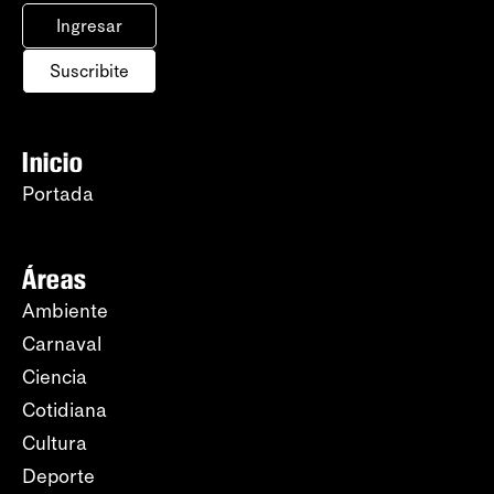
Ingresar
Suscribite
Inicio
Portada
Áreas
Ambiente
Carnaval
Ciencia
Cotidiana
Cultura
Deporte