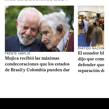
PARTIDO NACIONAL
El senador blan
FRENTE AMPLIO
Mujica recibió las máximas
dijo que como o
condecoraciones que los estados
defender que “s
de Brasil y Colombia pueden dar
separación de 