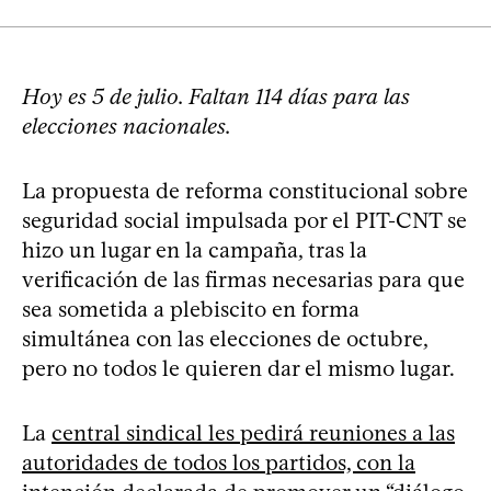
Hoy es 5 de julio. Faltan 114 días para las
elecciones nacionales.
La propuesta de reforma constitucional sobre
seguridad social impulsada por el PIT-CNT se
hizo un lugar en la campaña, tras la
verificación de las firmas necesarias para que
sea sometida a plebiscito en forma
simultánea con las elecciones de octubre,
pero no todos le quieren dar el mismo lugar.
La
central sindical les pedirá reuniones a las
autoridades de todos los partidos, con la