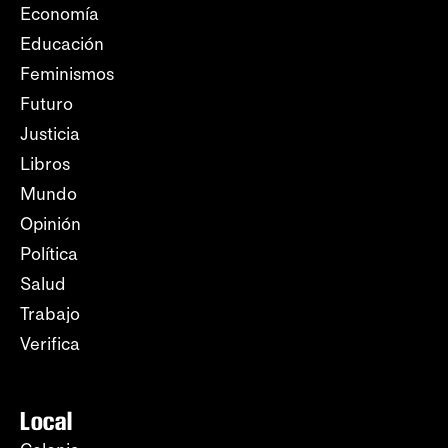
Economía
Educación
Feminismos
Futuro
Justicia
Libros
Mundo
Opinión
Política
Salud
Trabajo
Verifica
Local