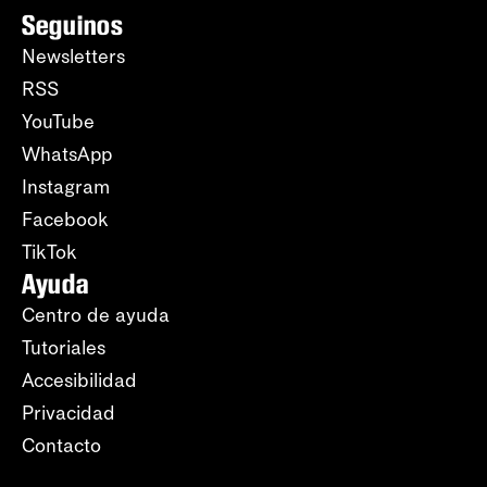
Seguinos
Newsletters
RSS
YouTube
WhatsApp
Instagram
Facebook
TikTok
Ayuda
Centro de ayuda
Tutoriales
Accesibilidad
Privacidad
Contacto