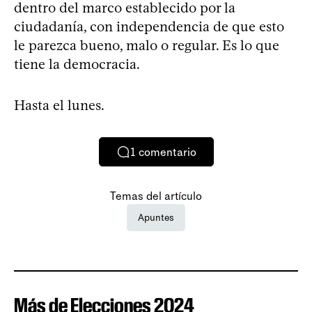
dentro del marco establecido por la
ciudadanía, con independencia de que esto
le parezca bueno, malo o regular. Es lo que
tiene la democracia.
Hasta el lunes.
1
comentario
Temas del artículo
Apuntes
Más de Elecciones 2024