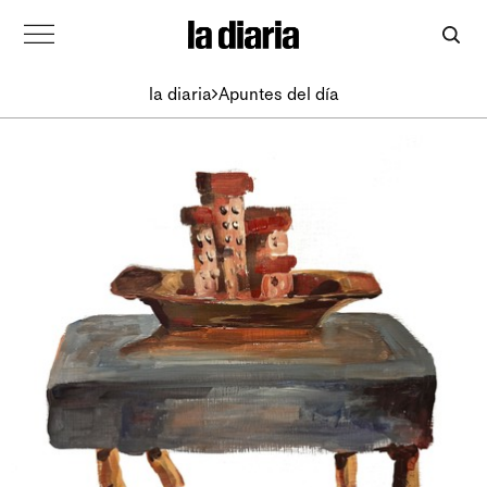
la diaria
Apuntes del día