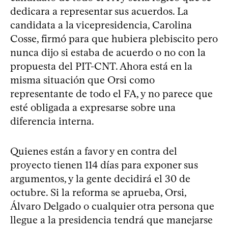
dedicara a representar sus acuerdos. La
candidata a la vicepresidencia, Carolina
Cosse, firmó para que hubiera plebiscito pero
nunca dijo si estaba de acuerdo o no con la
propuesta del PIT-CNT. Ahora está en la
misma situación que Orsi como
representante de todo el FA, y no parece que
esté obligada a expresarse sobre una
diferencia interna.
Quienes están a favor y en contra del
proyecto tienen 114 días para exponer sus
argumentos, y la gente decidirá el 30 de
octubre. Si la reforma se aprueba, Orsi,
Álvaro Delgado o cualquier otra persona que
llegue a la presidencia tendrá que manejarse