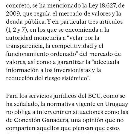
concreto, se ha mencionado la Ley 18.627, de
2009, que regula el mercado de valores y la
deuda pública. Y en particular tres artículos
(1, 2 y 7), en los que se encomienda a la
autoridad monetaria a “velar por la
transparencia, la competitividad y el
funcionamiento ordenado” del mercado de
valores, así como a garantizar la “adecuada
información a los inversionistas y la
reducción del riesgo sistémico”.
Para los servicios jurídicos del BCU, como se
ha señalado, la normativa vigente en Uruguay
no obliga a intervenir en situaciones como las
de Conexión Ganadera, una opinión que no
comparten aquellos que piensan que estos