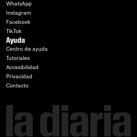
WhatsApp
Instagram
Facebook
TikTok
Ayuda
Centro de ayuda
Tutoriales
Accesibilidad
Privacidad
Contacto