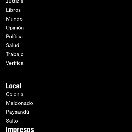
Justicia
Libros
Mundo
Opinión
Política
Salud
Trabajo
Verifica
Local
Colonia
Maldonado
Paysandú
Salto
Impresos