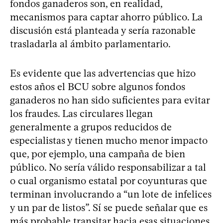
fondos ganaderos son, en realidad,
mecanismos para captar ahorro público. La
discusión está planteada y sería razonable
trasladarla al ámbito parlamentario.
Es evidente que las advertencias que hizo
estos años el BCU sobre algunos fondos
ganaderos no han sido suficientes para evitar
los fraudes. Las circulares llegan
generalmente a grupos reducidos de
especialistas y tienen mucho menor impacto
que, por ejemplo, una campaña de bien
público. No sería válido responsabilizar a tal
o cual organismo estatal por coyunturas que
terminan involucrando a “un lote de infelices
y un par de listos”. Sí se puede señalar que es
más probable transitar hacia esas situaciones