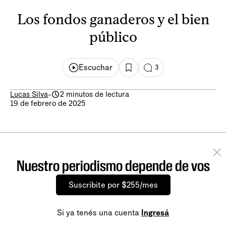
Los fondos ganaderos y el bien
público
Escuchar
3
Lucas Silva
-
2 minutos de lectura
19 de febrero de 2025
Nuestro periodismo depende de vos
Suscribite por $255/mes
Si ya tenés una cuenta
Ingresá