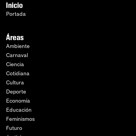
Inicio
Portada
Áreas
Ambiente
Carnaval
Ciencia
Cotidiana
Cultura
Deporte
Economía
Educación
Feminismos
Futuro