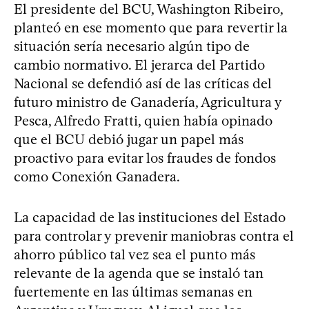
El presidente del BCU, Washington Ribeiro,
planteó en ese momento que para revertir la
situación sería necesario algún tipo de
cambio normativo. El jerarca del Partido
Nacional se defendió así de las críticas del
futuro ministro de Ganadería, Agricultura y
Pesca, Alfredo Fratti, quien había opinado
que el BCU debió jugar un papel más
proactivo para evitar los fraudes de fondos
como Conexión Ganadera.
La capacidad de las instituciones del Estado
para controlar y prevenir maniobras contra el
ahorro público tal vez sea el punto más
relevante de la agenda que se instaló tan
fuertemente en las últimas semanas en