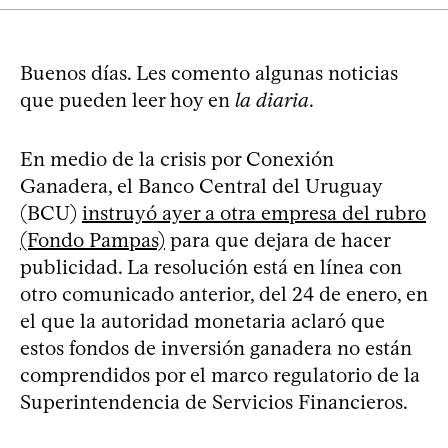
Buenos días. Les comento algunas noticias
que pueden leer hoy en
la diaria
.
En medio de la crisis por Conexión
Ganadera, el Banco Central del Uruguay
(BCU)
instruyó ayer a otra empresa del rubro
(Fondo Pampas)
para que dejara de hacer
publicidad. La resolución está en línea con
otro comunicado anterior, del 24 de enero, en
el que la autoridad monetaria aclaró que
estos fondos de inversión ganadera no están
comprendidos por el marco regulatorio de la
Superintendencia de Servicios Financieros.