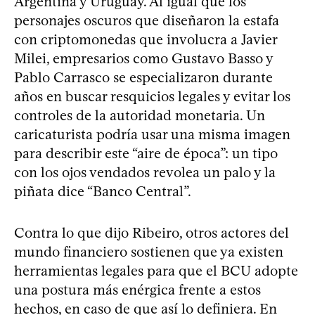
Argentina y Uruguay. Al igual que los
personajes oscuros que diseñaron la estafa
con criptomonedas que involucra a Javier
Milei, empresarios como Gustavo Basso y
Pablo Carrasco se especializaron durante
años en buscar resquicios legales y evitar los
controles de la autoridad monetaria. Un
caricaturista podría usar una misma imagen
para describir este “aire de época”: un tipo
con los ojos vendados revolea un palo y la
piñata dice “Banco Central”.
Contra lo que dijo Ribeiro, otros actores del
mundo financiero sostienen que ya existen
herramientas legales para que el BCU adopte
una postura más enérgica frente a estos
hechos, en caso de que así lo definiera. En