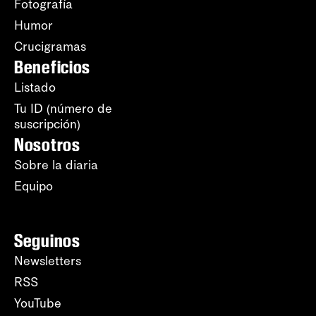
Fotografía
Humor
Crucigramas
Beneficios
Listado
Tu ID (número de
suscripción)
Nosotros
Sobre la diaria
Equipo
Seguinos
Newsletters
RSS
YouTube