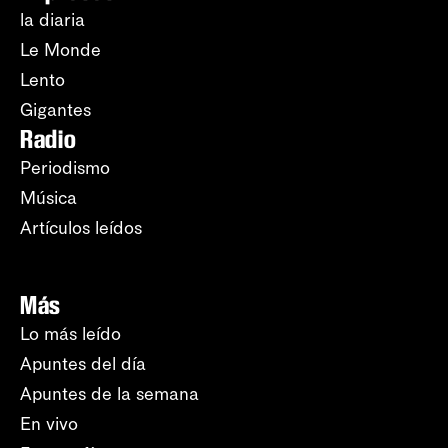
la diaria
Le Monde
Lento
Gigantes
Radio
Periodismo
Música
Artículos leídos
Más
Lo más leído
Apuntes del día
Apuntes de la semana
En vivo