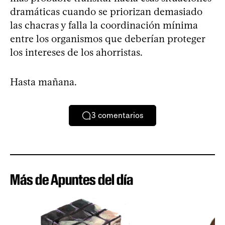
dramáticas cuando se priorizan demasiado
las chacras y falla la coordinación mínima
entre los organismos que deberían proteger
los intereses de los ahorristas.
Hasta mañana.
3
comentarios
Más de Apuntes del día