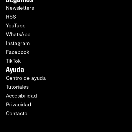
Newsletters
RSS
YouTube
WhatsApp
Instagram
Facebook
TikTok
Ayuda
Centro de ayuda
Tutoriales
Accesibilidad
Privacidad
Contacto