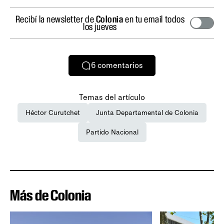
Recibí la newsletter de
Colonia
en tu email todos
los jueves
6
comentarios
Temas del artículo
Héctor Curutchet
Junta Departamental de Colonia
Partido Nacional
Más de Colonia