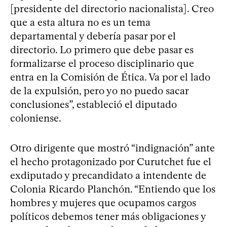
[presidente del directorio nacionalista]. Creo
que a esta altura no es un tema
departamental y debería pasar por el
directorio. Lo primero que debe pasar es
formalizarse el proceso disciplinario que
entra en la Comisión de Ética. Va por el lado
de la expulsión, pero yo no puedo sacar
conclusiones”, estableció el diputado
coloniense.
Otro dirigente que mostró “indignación” ante
el hecho protagonizado por Curutchet fue el
exdiputado y precandidato a intendente de
Colonia Ricardo Planchón. “Entiendo que los
hombres y mujeres que ocupamos cargos
políticos debemos tener más obligaciones y