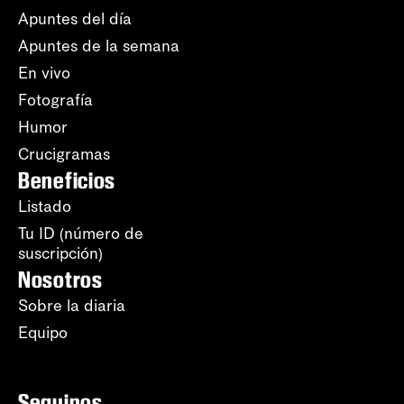
Apuntes del día
Apuntes de la semana
En vivo
Fotografía
Humor
Crucigramas
Beneficios
Listado
Tu ID (número de
suscripción)
Nosotros
Sobre la diaria
Equipo
Seguinos