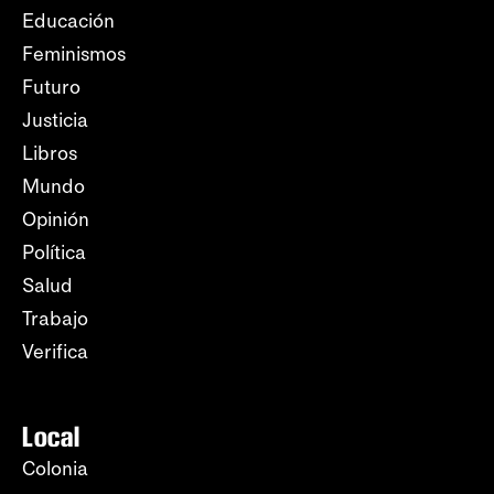
Educación
Feminismos
Futuro
Justicia
Libros
Mundo
Opinión
Política
Salud
Trabajo
Verifica
Local
Colonia