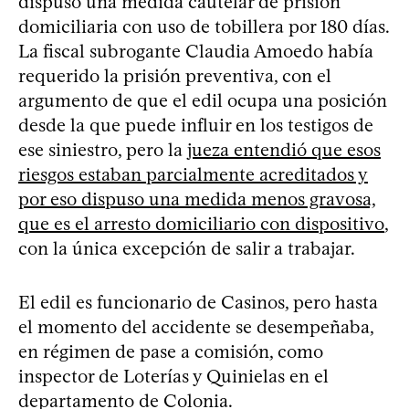
dispuso una medida cautelar de prisión
domiciliaria con uso de tobillera por 180 días.
La fiscal subrogante Claudia Amoedo había
requerido la prisión preventiva, con el
argumento de que el edil ocupa una posición
desde la que puede influir en los testigos de
ese siniestro, pero la
jueza entendió que esos
riesgos estaban parcialmente acreditados y
por eso dispuso una medida menos gravosa,
que es el arresto domiciliario con dispositivo
,
con la única excepción de salir a trabajar.
El edil es funcionario de Casinos, pero hasta
el momento del accidente se desempeñaba,
en régimen de pase a comisión, como
inspector de Loterías y Quinielas en el
departamento de Colonia.