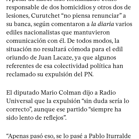
responsable de dos homicidios y otros dos de
lesiones, Curutchet “no piensa renunciar” a
su banca, según comentaron a
la diaria
varios
ediles nacionalistas que mantuvieron
comunicación con él. De todos modos, la
situación no resultará cómoda para el edil
oriundo de Juan Lacaze, ya que algunos
referentes de esa colectividad política han
reclamado su expulsión del PN.
El diputado Mario Colman dijo a Radio
Universal que la expulsión “sin duda sería lo
correcto”, aunque ese partido “siempre ha
sido lento de reflejos”.
“Apenas pasó eso, se lo pasé a Pablo Iturralde