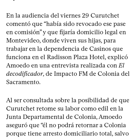
En la audiencia del viernes 29 Curutchet
comentó que “había sido revocado ese pase
en comisión” y que fijaría domicilio legal en
Montevideo, donde viven sus hijas, para
trabajar en la dependencia de Casinos que
funciona en el Radisson Plaza Hotel, explicó
Amoedo en una entrevista realizada con
El
decodificador
, de Impacto FM de Colonia del
Sacramento.
Al ser consultada sobre la posibilidad de que
Curutchet retome su labor como edil en la
Junta Departamental de Colonia, Amoedo
aseguró que “él no podrá retornar a Colonia
porque tiene arresto domiciliario total, salvo