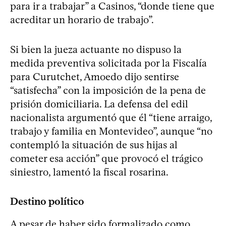
para ir a trabajar” a Casinos, “donde tiene que
acreditar un horario de trabajo”.
Si bien la jueza actuante no dispuso la
medida preventiva solicitada por la Fiscalía
para Curutchet, Amoedo dijo sentirse
“satisfecha” con la imposición de la pena de
prisión domiciliaria. La defensa del edil
nacionalista argumentó que él “tiene arraigo,
trabajo y familia en Montevideo”, aunque “no
contempló la situación de sus hijas al
cometer esa acción” que provocó el trágico
siniestro, lamentó la fiscal rosarina.
Destino político
A pesar de haber sido formalizado como