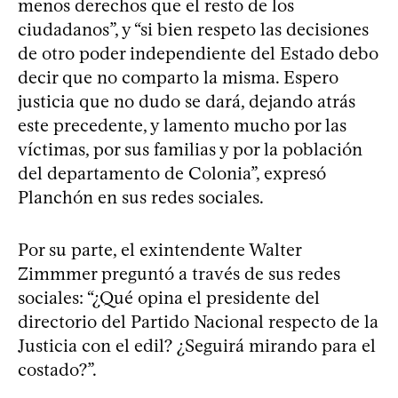
menos derechos que el resto de los
ciudadanos”, y “si bien respeto las decisiones
de otro poder independiente del Estado debo
decir que no comparto la misma. Espero
justicia que no dudo se dará, dejando atrás
este precedente, y lamento mucho por las
víctimas, por sus familias y por la población
del departamento de Colonia”, expresó
Planchón en sus redes sociales.
Por su parte, el exintendente Walter
Zimmmer preguntó a través de sus redes
sociales: “¿Qué opina el presidente del
directorio del Partido Nacional respecto de la
Justicia con el edil? ¿Seguirá mirando para el
costado?”.