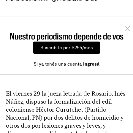
Nuestro periodismo depende de vos
Suscribite por $255/mes
Si ya tenés una cuenta
Ingresá
El viernes 29 la jueza letrada de Rosario, Inés
Núñez, dispuso la formalización del edil
coloniense Héctor Curutchet (Partido
Nacional, PN) por dos delitos de homicidio y
otros dos por lesiones graves y leves, y