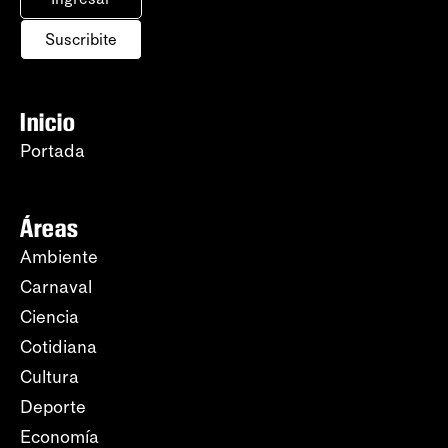
Suscribite
Inicio
Portada
Áreas
Ambiente
Carnaval
Ciencia
Cotidiana
Cultura
Deporte
Economía