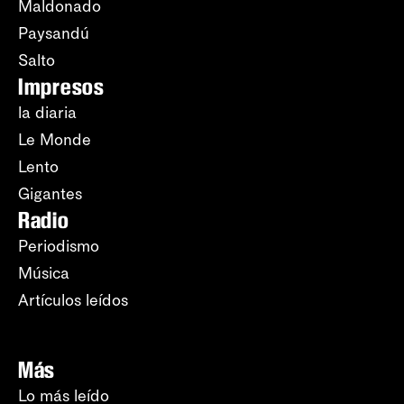
Maldonado
Paysandú
Salto
Impresos
la diaria
Le Monde
Lento
Gigantes
Radio
Periodismo
Música
Artículos leídos
Más
Lo más leído