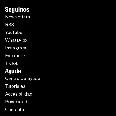
Seguinos
Newsletters
RSS
YouTube
WhatsApp
Instagram
Facebook
TikTok
Ayuda
Centro de ayuda
Tutoriales
Accesibilidad
Privacidad
Contacto