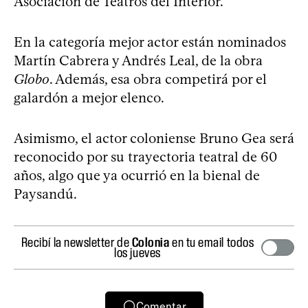
Asociación de Teatros del Interior.
En la categoría mejor actor están nominados
Martín Cabrera y Andrés Leal, de la obra
Globo
. Además, esa obra competirá por el
galardón a mejor elenco.
Asimismo, el actor coloniense Bruno Gea será
reconocido por su trayectoria teatral de 60
años, algo que ya ocurrió en la bienal de
Paysandú.
Recibí la newsletter de
Colonia
en tu email todos
los jueves
Comentar