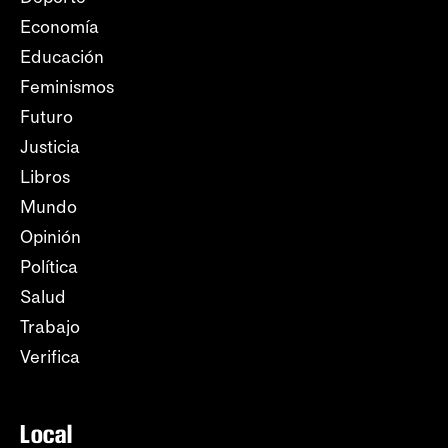
Economía
Educación
Feminismos
Futuro
Justicia
Libros
Mundo
Opinión
Política
Salud
Trabajo
Verifica
Local