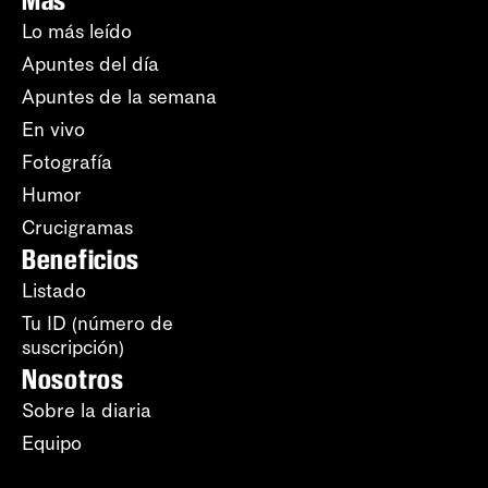
Lo más leído
Apuntes del día
Apuntes de la semana
En vivo
Fotografía
Humor
Crucigramas
Beneficios
Listado
Tu ID (número de
suscripción)
Nosotros
Sobre la diaria
Equipo