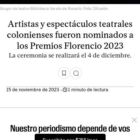
Grupo de teatro Biblioteca Varela de Rosario. Foto: Difusión
Artistas y espectáculos teatrales
colonienses fueron nominados a
los Premios Florencio 2023
La ceremonia se realizará el 4 de diciembre.
15 de noviembre de 2023
-
1 minuto de lectura
Nuestro periodismo depende de vos