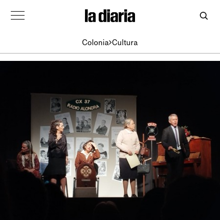
Colonia
Cultura