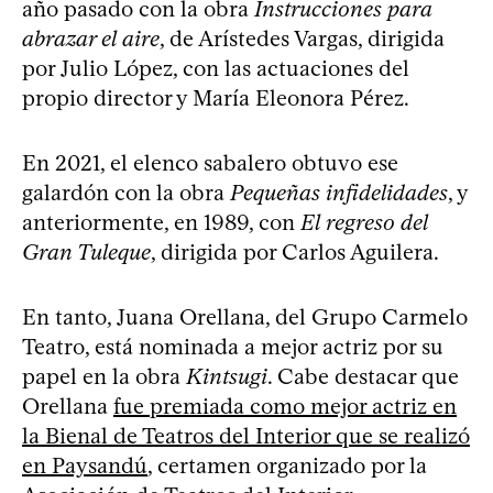
año pasado con la obra
Instrucciones para
abrazar el aire
, de Arístedes Vargas, dirigida
por Julio López, con las actuaciones del
propio director y María Eleonora Pérez.
En 2021, el elenco sabalero obtuvo ese
galardón con la obra
Pequeñas infidelidades
, y
anteriormente, en 1989, con
El regreso del
Gran Tuleque
, dirigida por Carlos Aguilera.
En tanto, Juana Orellana, del Grupo Carmelo
Teatro, está nominada a mejor actriz por su
papel en la obra
Kintsugi
. Cabe destacar que
Orellana
fue premiada como mejor actriz en
la Bienal de Teatros del Interior que se realizó
en Paysandú
, certamen organizado por la