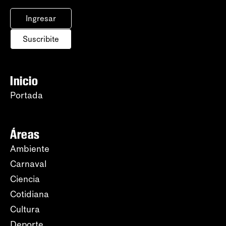
Ingresar
Suscribite
Inicio
Portada
Áreas
Ambiente
Carnaval
Ciencia
Cotidiana
Cultura
Deporte