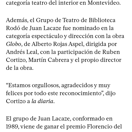
categoría teatro del interior en Montevideo.
Además, el Grupo de Teatro de Biblioteca
Rodó de Juan Lacaze fue nominado en la
categoría espectáculo y dirección con la obra
Globo
, de Alberto Rojas Aspel, dirigida por
Andrés Leal, con la participación de Ruben
Cortizo, Martín Cabrera y el propio director
de la obra.
“Estamos orgullosos, agradecidos y muy
felices por todo este reconocimiento”, dijo
Cortizo a
la diaria
.
El grupo de Juan Lacaze, conformado en
1989, viene de ganar el premio Florencio del