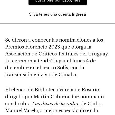
Suscribite por $255/mes
Si ya tenés una cuenta
Ingresá
Se dieron a conocer
las nominaciones a los
Premios Florencio 2023
que otorga la
Asociación de Críticos Teatrales del Uruguay.
La ceremonia tendrá lugar el lunes 4 de
diciembre en el teatro Solís, con la
transmisión en vivo de Canal 5.
El elenco de Biblioteca Varela de Rosario,
dirigido por Martín Cabrera, fue nominado
con la obra
Las divas de la radio
, de Carlos
Manuel Varela, a mejor espectáculo en la