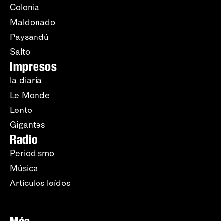
Colonia
Maldonado
Paysandú
Salto
Impresos
la diaria
Le Monde
Lento
Gigantes
Radio
Periodismo
Música
Artículos leídos
Más