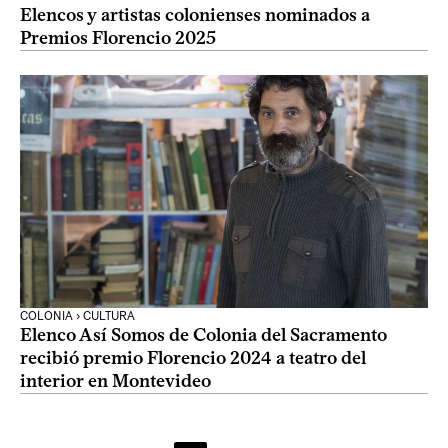
Elencos y artistas colonienses nominados a
Premios Florencio 2025
COLONIA › CULTURA
Elenco Así Somos de Colonia del Sacramento
recibió premio Florencio 2024 a teatro del
interior en Montevideo