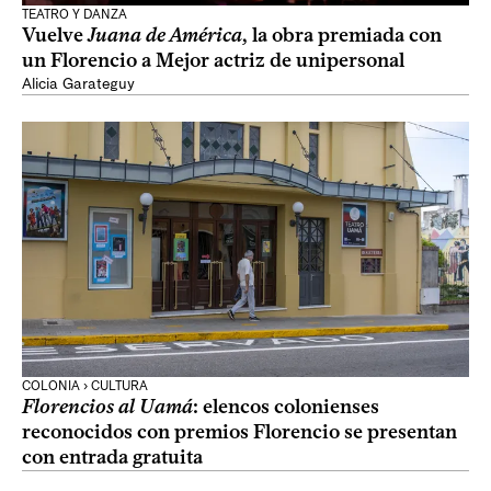
TEATRO Y DANZA
Vuelve
Juana de América
, la obra premiada con
un Florencio a Mejor actriz de unipersonal
Alicia Garateguy
COLONIA › CULTURA
Florencios al Uamá
: elencos colonienses
reconocidos con premios Florencio se presentan
con entrada gratuita