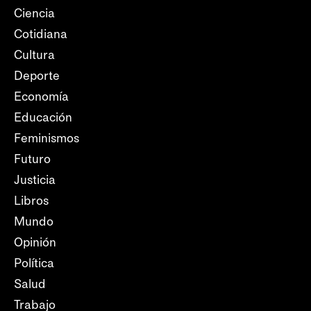
Ciencia
Cotidiana
Cultura
Deporte
Economía
Educación
Feminismos
Futuro
Justicia
Libros
Mundo
Opinión
Política
Salud
Trabajo