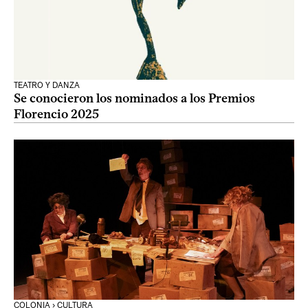
TEATRO Y DANZA
Se conocieron los nominados a los Premios
Florencio 2025
COLONIA › CULTURA