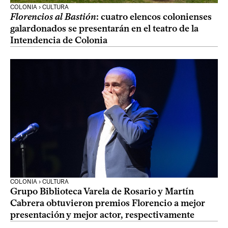
COLONIA › CULTURA
Florencios al Bastión
: cuatro elencos colonienses
galardonados se presentarán en el teatro de la
Intendencia de Colonia
COLONIA › CULTURA
Grupo Biblioteca Varela de Rosario y Martín
Cabrera obtuvieron premios Florencio a mejor
presentación y mejor actor, respectivamente