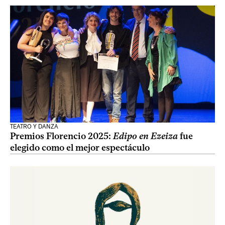
TEATRO Y DANZA
Premios Florencio 2025:
Edipo en Ezeiza
fue
elegido como el mejor espectáculo