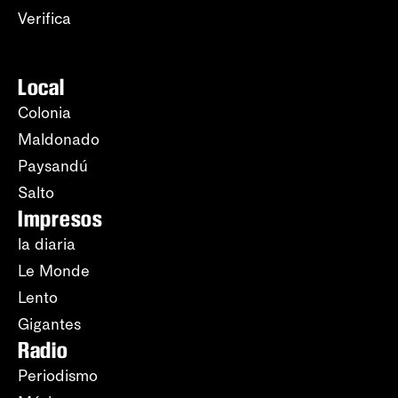
Verifica
Local
Colonia
Maldonado
Paysandú
Salto
Impresos
la diaria
Le Monde
Lento
Gigantes
Radio
Periodismo