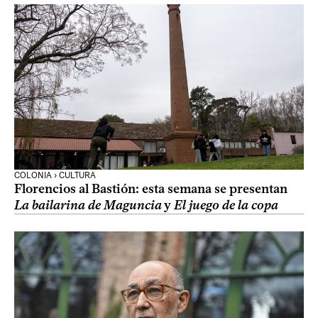
COLONIA › CULTURA
Florencios al Bastión: esta semana se presentan
La bailarina de Maguncia
y
El juego de la copa