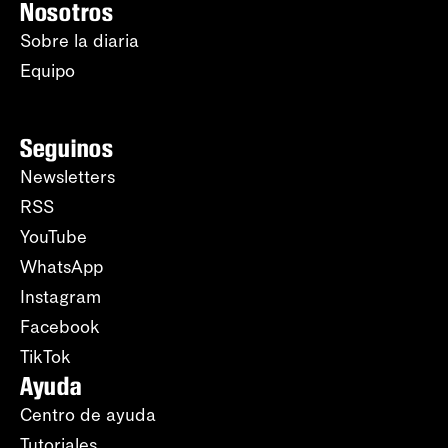
Nosotros
Sobre la diaria
Equipo
Seguinos
Newsletters
RSS
YouTube
WhatsApp
Instagram
Facebook
TikTok
Ayuda
Centro de ayuda
Tutoriales