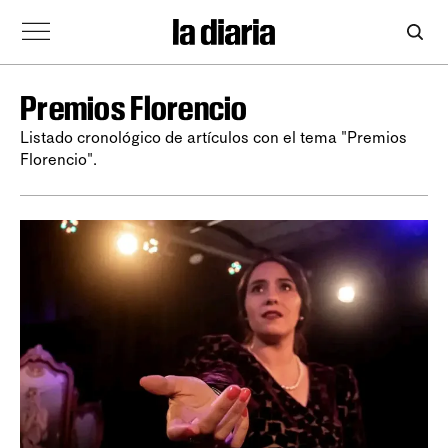
Premios Florencio
Listado cronológico de artículos con el tema "Premios
Florencio".