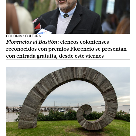
COLONIA › CULTURA
Florencios al Bastión
: elencos colonienses
reconocidos con premios Florencio se presentan
con entrada gratuita, desde este viernes