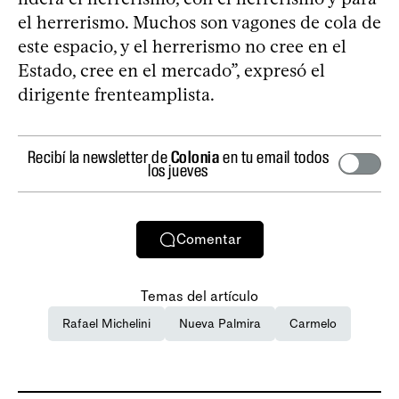
el herrerismo. Muchos son vagones de cola de
este espacio, y el herrerismo no cree en el
Estado, cree en el mercado”, expresó el
dirigente frenteamplista.
Recibí la newsletter de
Colonia
en tu email todos
los jueves
Comentar
Temas del artículo
Rafael Michelini
Nueva Palmira
Carmelo