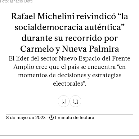
Foto: Ignacio Dotti
Rafael Michelini reivindicó “la
socialdemocracia auténtica”
durante su recorrido por
Carmelo y Nueva Palmira
El líder del sector Nuevo Espacio del Frente
Amplio cree que el país se encuentra “en
momentos de decisiones y estrategias
electorales”.
8 de mayo de 2023
-
1 minuto de lectura