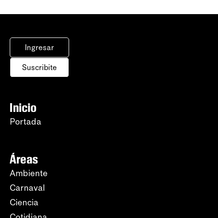
Ingresar
Suscribite
Inicio
Portada
Áreas
Ambiente
Carnaval
Ciencia
Cotidiana