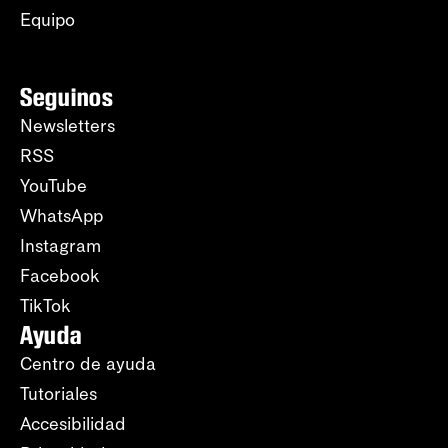
Equipo
Seguinos
Newsletters
RSS
YouTube
WhatsApp
Instagram
Facebook
TikTok
Ayuda
Centro de ayuda
Tutoriales
Accesibilidad