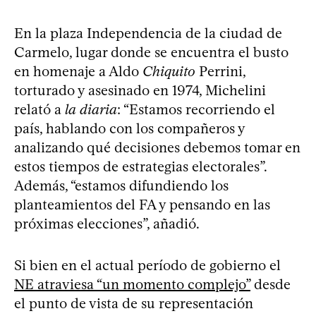
En la plaza Independencia de la ciudad de
Carmelo, lugar donde se encuentra el busto
en homenaje a Aldo
Chiquito
Perrini,
torturado y asesinado en 1974, Michelini
relató a
la diaria
: “Estamos recorriendo el
país, hablando con los compañeros y
analizando qué decisiones debemos tomar en
estos tiempos de estrategias electorales”.
Además, “estamos difundiendo los
planteamientos del FA y pensando en las
próximas elecciones”, añadió.
Si bien en el actual período de gobierno el
NE atraviesa “un momento complejo”
desde
el punto de vista de su representación