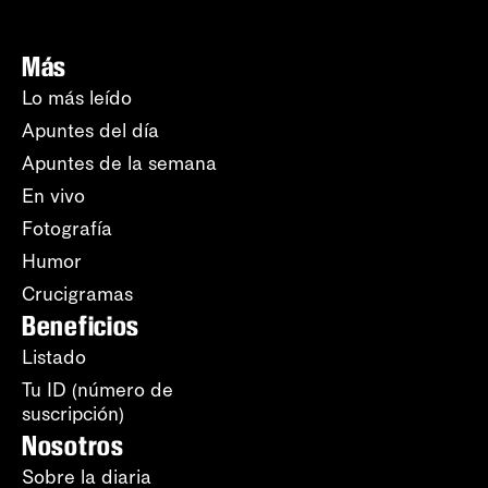
Más
Lo más leído
Apuntes del día
Apuntes de la semana
En vivo
Fotografía
Humor
Crucigramas
Beneficios
Listado
Tu ID (número de
suscripción)
Nosotros
Sobre la diaria