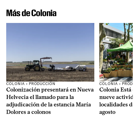
Más de Colonia
COLONIA › PRODUCCIÓN
COLONIA › PRODUC
Colonización presentará en Nueva
Colonia Está de
Helvecia el llamado para la
nueve actividad
adjudicación de la estancia María
localidades del
Dolores a colonos
agosto