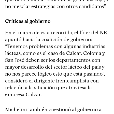
no mezclar estrategias con otros candidatos”.
Críticas al gobierno
En el marco de esta recorrida, el líder del NE
apuntó hacia la coalición de gobierno:
“Tenemos problemas con algunas industrias
lácteas, como es el caso de Calcar. Colonia y
San José deben ser los departamentos con
mayor desarrollo del sector lácteo del país y
no nos parece lógico esto que está pasando”,
consideró el dirigente frenteamplista con
relación a la situación que atraviesa la
empresa Calcar.
Michelini también cuestionó al gobierno a