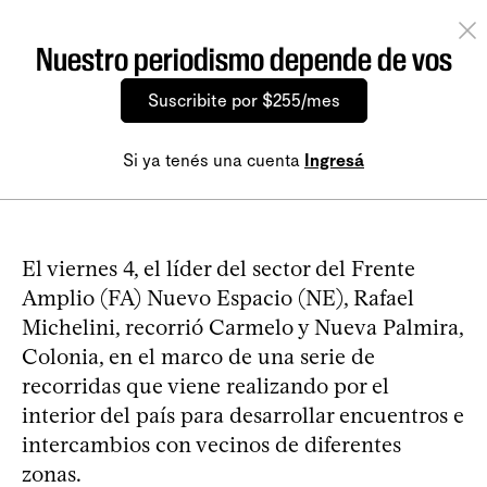
Nuestro periodismo depende de vos
Suscribite por $255/mes
Si ya tenés una cuenta
Ingresá
El viernes 4, el líder del sector del Frente
Amplio (FA) Nuevo Espacio (NE), Rafael
Michelini, recorrió Carmelo y Nueva Palmira,
Colonia, en el marco de una serie de
recorridas que viene realizando por el
interior del país para desarrollar encuentros e
intercambios con vecinos de diferentes
zonas.