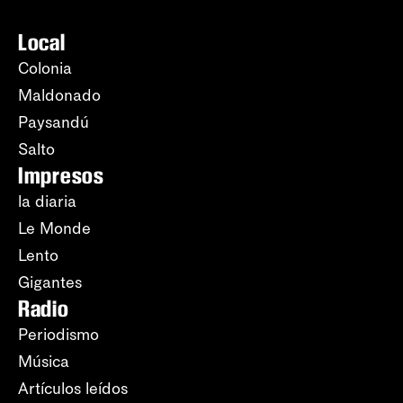
Local
Colonia
Maldonado
Paysandú
Salto
Impresos
la diaria
Le Monde
Lento
Gigantes
Radio
Periodismo
Música
Artículos leídos