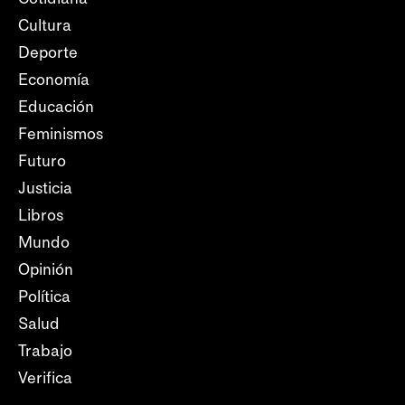
Cultura
Deporte
Economía
Educación
Feminismos
Futuro
Justicia
Libros
Mundo
Opinión
Política
Salud
Trabajo
Verifica