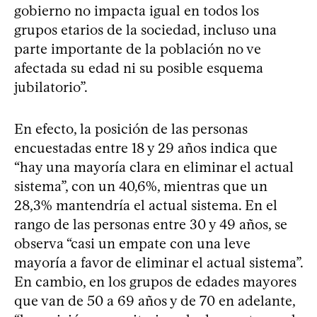
gobierno no impacta igual en todos los
grupos etarios de la sociedad, incluso una
parte importante de la población no ve
afectada su edad ni su posible esquema
jubilatorio”.
En efecto, la posición de las personas
encuestadas entre 18 y 29 años indica que
“hay una mayoría clara en eliminar el actual
sistema”, con un 40,6%, mientras que un
28,3% mantendría el actual sistema. En el
rango de las personas entre 30 y 49 años, se
observa “casi un empate con una leve
mayoría a favor de eliminar el actual sistema”.
En cambio, en los grupos de edades mayores
que van de 50 a 69 años y de 70 en adelante,