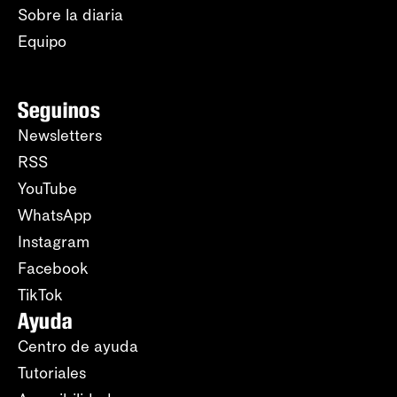
Sobre la diaria
Equipo
Seguinos
Newsletters
RSS
YouTube
WhatsApp
Instagram
Facebook
TikTok
Ayuda
Centro de ayuda
Tutoriales