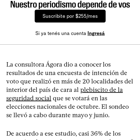
Nuestro periodismo depende de vos
Suscribite por $255/mes
Si ya tenés una cuenta
Ingresá
La consultora Ágora dio a conocer los
resultados de una encuesta de intención de
voto que realizó en más de 20 localidades del
interior del país de cara al
plebiscito de la
seguridad social
que se votará en las
elecciones nacionales de octubre. El sondeo
se llevó a cabo durante mayo y junio.
De acuerdo a ese estudio, casi 36% de los