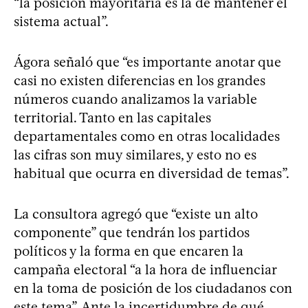
“la posición mayoritaria es la de mantener el
sistema actual”.
Ágora señaló que “es importante anotar que
casi no existen diferencias en los grandes
números cuando analizamos la variable
territorial. Tanto en las capitales
departamentales como en otras localidades
las cifras son muy similares, y esto no es
habitual que ocurra en diversidad de temas”.
La consultora agregó que “existe un alto
componente” que tendrán los partidos
políticos y la forma en que encaren la
campaña electoral “a la hora de influenciar
en la toma de posición de los ciudadanos con
este tema”. Ante la incertidumbre de qué