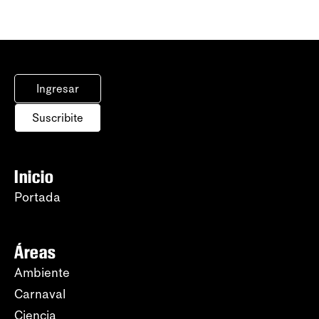
Ingresar
Suscribite
Inicio
Portada
Áreas
Ambiente
Carnaval
Ciencia