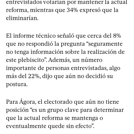
entrevistados votarían por mantener la actual
reforma, mientras que 34% expresó que la
eliminarían.
El informe técnico señaló que cerca del 8%
que no respondió la pregunta “seguramente
no tenga información sobre la realización de
este plebiscito”. Además, un número
importante de personas entrevistadas, algo
más del 22%, dijo que aún no decidió su
postura.
Para Ágora, el electorado que aún no tiene
posición “es un grupo clave para determinar
que la actual reforma se mantenga o
eventualmente quede sin efecto”.