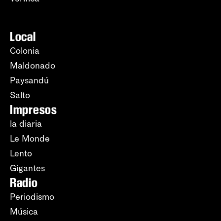
Local
Colonia
Maldonado
Paysandú
Salto
Impresos
la diaria
Le Monde
Lento
Gigantes
Radio
Periodismo
Música