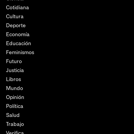
Cotidiana
Cultura
Deporte
Economía
Educación
Feminismos
Futuro
Justicia
Libros
Mundo
Opinión
Política
Salud
Trabajo
Verifica