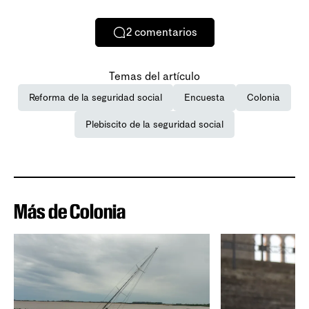
2
comentarios
Temas del artículo
Reforma de la seguridad social
Encuesta
Colonia
Plebiscito de la seguridad social
Más de Colonia