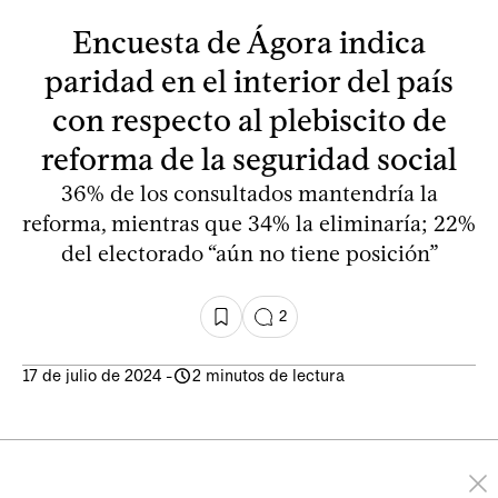
Encuesta de Ágora indica
paridad en el interior del país
con respecto al plebiscito de
reforma de la seguridad social
36% de los consultados mantendría la
reforma, mientras que 34% la eliminaría; 22%
del electorado “aún no tiene posición”
2
17 de julio de 2024
-
2 minutos de lectura