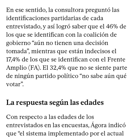
En ese sentido, la consultora preguntó las
identificaciones partidarias de cada
entrevistado, y así logró saber que el 46% de
los que se identifican con la coalición de
gobierno “aún no tienen una decisión
tomada”, mientras que están indecisos el
17,4% de los que se identifican con el Frente
Amplio (FA). El 32,4% que no se siente parte
de ningún partido político “no sabe aún qué
votar”.
La respuesta según las edades
Con respecto a las edades de los
entrevistados en las encuestas, Ágora indicó
que “el sistema implementado por el actual