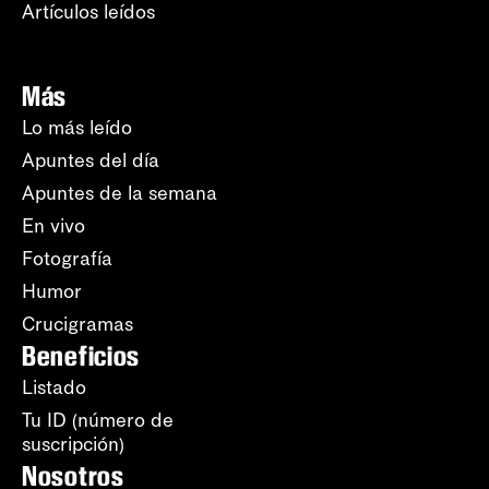
Artículos leídos
Más
Lo más leído
Apuntes del día
Apuntes de la semana
En vivo
Fotografía
Humor
Crucigramas
Beneficios
Listado
Tu ID (número de
suscripción)
Nosotros