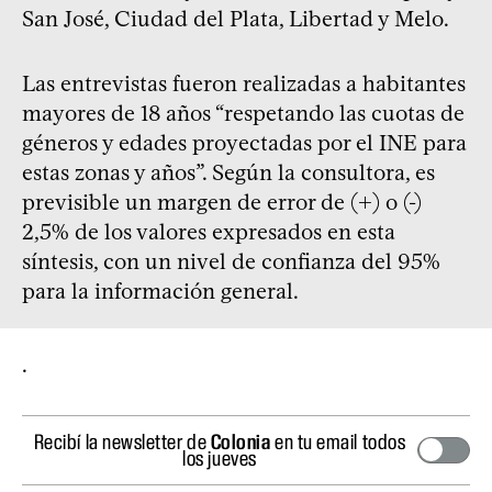
San José, Ciudad del Plata, Libertad y Melo.
Las entrevistas fueron realizadas a habitantes
mayores de 18 años “respetando las cuotas de
géneros y edades proyectadas por el INE para
estas zonas y años”. Según la consultora, es
previsible un margen de error de (+) o (-)
2,5% de los valores expresados en esta
síntesis, con un nivel de confianza del 95%
para la información general.
.
Recibí la newsletter de
Colonia
en tu email todos
los jueves