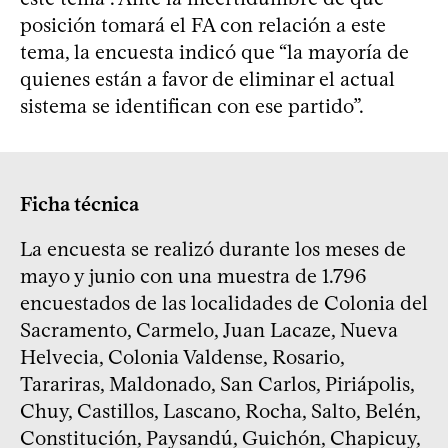
posición tomará el FA con relación a este
tema, la encuesta indicó que “la mayoría de
quienes están a favor de eliminar el actual
sistema se identifican con ese partido”.
Ficha técnica
La encuesta se realizó durante los meses de
mayo y junio con una muestra de 1.796
encuestados de las localidades de Colonia del
Sacramento, Carmelo, Juan Lacaze, Nueva
Helvecia, Colonia Valdense, Rosario,
Tarariras, Maldonado, San Carlos, Piriápolis,
Chuy, Castillos, Lascano, Rocha, Salto, Belén,
Constitución, Paysandú, Guichón, Chapicuy,