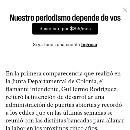
Nuestro periodismo depende de vos
Suscribite por $255/mes
Si ya tenés una cuenta
Ingresá
En la primera comparecencia que realizó en
la Junta Departamental de Colonia, el
flamante intendente, Guillermo Rodríguez,
reiteró la intención de desarrollar una
administración de puertas abiertas y recordó
a los ediles que en las últimas semanas se
reunió con las distintas bancadas para allanar
la labor en los próximos cinco años.