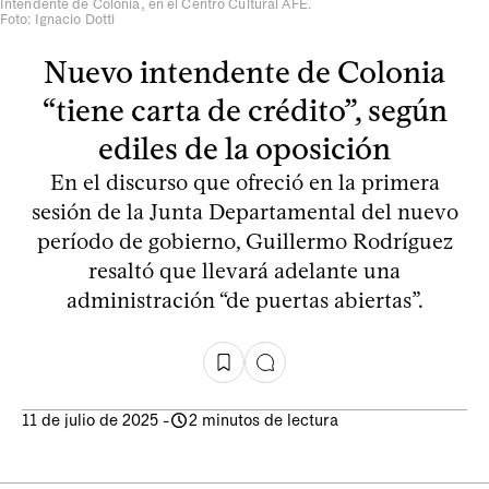
Intendente de Colonia, en el Centro Cultural AFE.
Foto: Ignacio Dotti
Nuevo intendente de Colonia
“tiene carta de crédito”, según
ediles de la oposición
En el discurso que ofreció en la primera
sesión de la Junta Departamental del nuevo
período de gobierno, Guillermo Rodríguez
resaltó que llevará adelante una
administración “de puertas abiertas”.
11 de julio de 2025
-
2 minutos de lectura