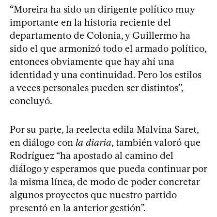
“Moreira ha sido un dirigente político muy
importante en la historia reciente del
departamento de Colonia, y Guillermo ha
sido el que armonizó todo el armado político,
entonces obviamente que hay ahí una
identidad y una continuidad. Pero los estilos
a veces personales pueden ser distintos”,
concluyó.
Por su parte, la reelecta edila Malvina Saret,
en diálogo con
la diaria
, también valoró que
Rodríguez “ha apostado al camino del
diálogo y esperamos que pueda continuar por
la misma línea, de modo de poder concretar
algunos proyectos que nuestro partido
presentó en la anterior gestión”.