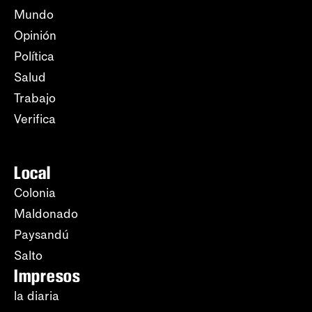
Mundo
Opinión
Política
Salud
Trabajo
Verifica
Local
Colonia
Maldonado
Paysandú
Salto
Impresos
la diaria