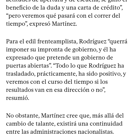
beneficio de la duda y una carta de crédito”,
“pero veremos qué pasará con el correr del
tiempo”, expresó Martínez.
Para el edil frenteamplista, Rodríguez “querrá
imponer su impronta de gobierno, y él ha
expresado que pretende un gobierno de
puertas abiertas”. “Todo lo que Rodríguez ha
trasladado, prácticamente, ha sido positivo, y
veremos con el curso del tiempo si los
resultados van en esa dirección o no”,
resumió.
No obstante, Martínez cree que, más allá del
cambio de talante, existirá una continuidad
entre las administraciones nacionalistas.