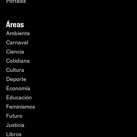
Portada
Áreas
Ambiente
Carnaval
Ciencia
Cotidiana
Cultura
Deporte
Economía
Educación
Feminismos
Futuro
Justicia
Libros