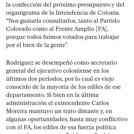
la confección del próximo presupuesto y del
organigrama de la Intendencia de Colonia.
“Nos gustaría consultarlos, tanto al Partido
Colorado como al Frente Amplio [FA],
porque todos fuimos votados para trabajar
por el bien de la gente”.
Rodríguez se desempeñó como secretario
general del ejecutivo coloniense en los
últimos dos períodos, por lo cual es viejo
conocido de la mayoría de los ediles de ese
departamento. Si bien en la última
administración el exintendente Carlos
Moreira mantuvo un trato distante y, en
algunas oportunidades, hasta muy conflictivo
con el FA, los ediles de esa fuerza política