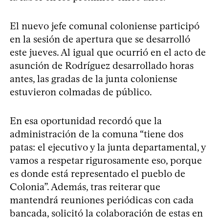
El nuevo jefe comunal coloniense participó
en la sesión de apertura que se desarrolló
este jueves. Al igual que ocurrió en el acto de
asunción de Rodríguez desarrollado horas
antes, las gradas de la junta coloniense
estuvieron colmadas de público.
En esa oportunidad recordó que la
administración de la comuna “tiene dos
patas: el ejecutivo y la junta departamental, y
vamos a respetar rigurosamente eso, porque
es donde está representado el pueblo de
Colonia”. Además, tras reiterar que
mantendrá reuniones periódicas con cada
bancada, solicitó la colaboración de estas en