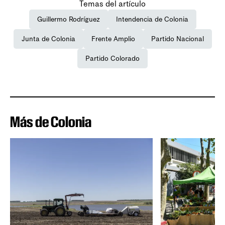
Temas del artículo
Guillermo Rodríguez
Intendencia de Colonia
Junta de Colonia
Frente Amplio
Partido Nacional
Partido Colorado
Más de Colonia