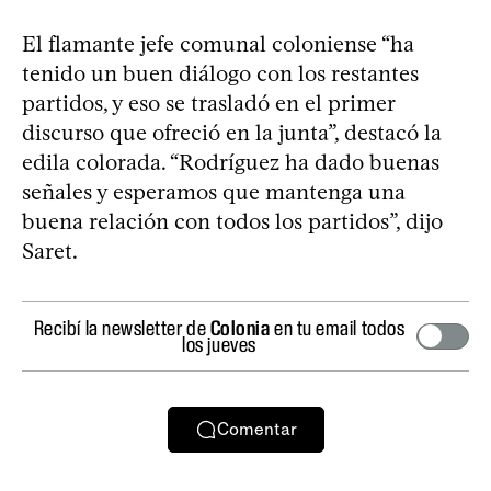
El flamante jefe comunal coloniense “ha
tenido un buen diálogo con los restantes
partidos, y eso se trasladó en el primer
discurso que ofreció en la junta”, destacó la
edila colorada. “Rodríguez ha dado buenas
señales y esperamos que mantenga una
buena relación con todos los partidos”, dijo
Saret.
Recibí la newsletter de
Colonia
en tu email todos
los jueves
Comentar