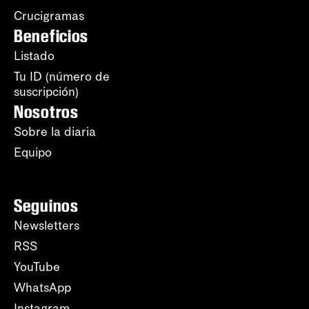
Crucigramas
Beneficios
Listado
Tu ID (número de
suscripción)
Nosotros
Sobre la diaria
Equipo
Seguinos
Newsletters
RSS
YouTube
WhatsApp
Instagram