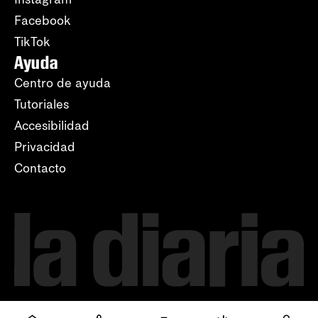
Facebook
TikTok
Ayuda
Centro de ayuda
Tutoriales
Accesibilidad
Privacidad
Contacto