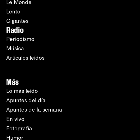
Le Monde
Lento
Gigantes
Radio
Periodismo
Música
Artículos leídos
Más
Lo más leído
Apuntes del día
Apuntes de la semana
En vivo
Fotografía
Humor