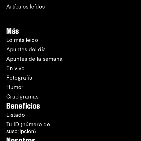
Artículos leídos
Más
Lo más leído
Apuntes del día
Apuntes de la semana
En vivo
Fotografía
Humor
Crucigramas
Beneficios
Listado
Tu ID (número de
suscripción)
Nosotros