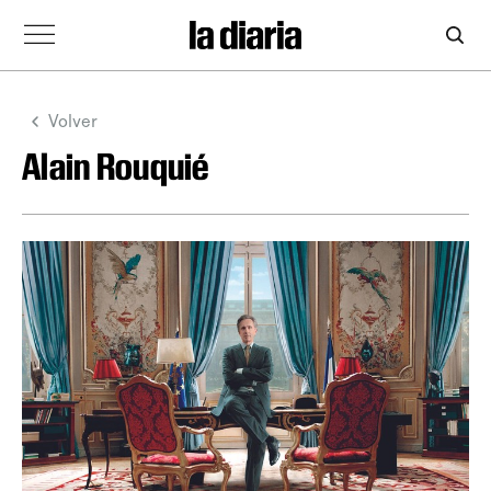
Volver
Alain Rouquié