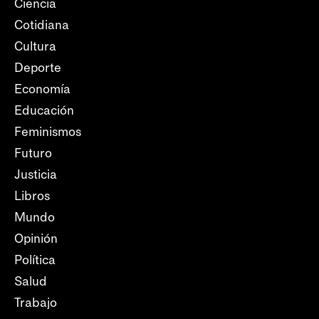
Ciencia
Cotidiana
Cultura
Deporte
Economía
Educación
Feminismos
Futuro
Justicia
Libros
Mundo
Opinión
Política
Salud
Trabajo