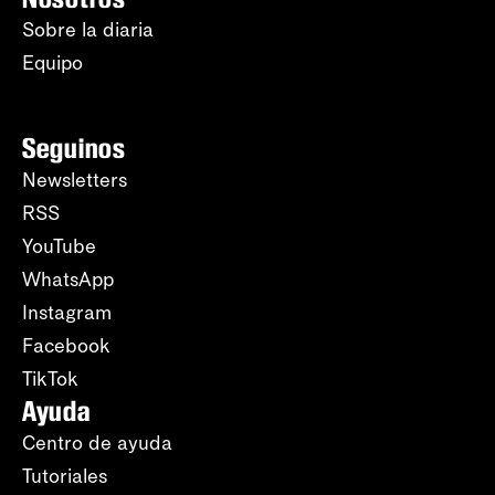
Sobre la diaria
Equipo
Seguinos
Newsletters
RSS
YouTube
WhatsApp
Instagram
Facebook
TikTok
Ayuda
Centro de ayuda
Tutoriales