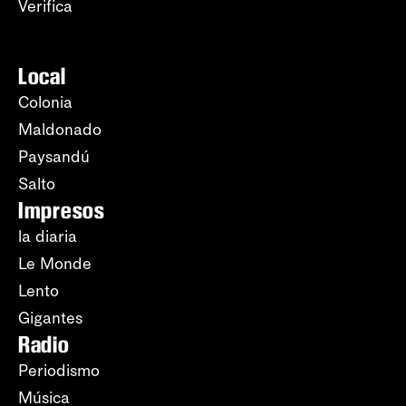
Verifica
Local
Colonia
Maldonado
Paysandú
Salto
Impresos
la diaria
Le Monde
Lento
Gigantes
Radio
Periodismo
Música